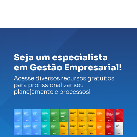
Seja um especialista
em Gestão Empresarial!
Acesse diversos recursos gratuitos
para profissionalizar seu
planejamento e processos!