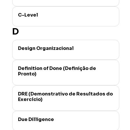
C-Level
D
Design Organizacional
Definition of Done (Definição de
Pronto)
DRE (Demonstrativo de Resultados do
Exercício)
Due Dilligence