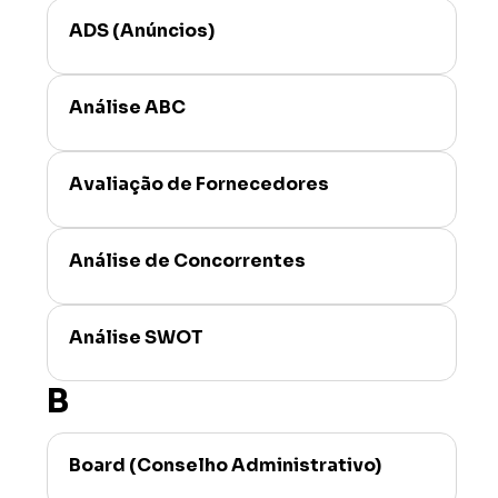
ADS (Anúncios)
Análise ABC
Avaliação de Fornecedores
Análise de Concorrentes
Análise SWOT
B
Board (Conselho Administrativo)