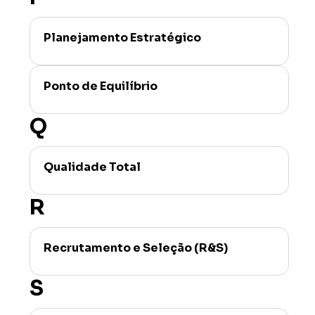
Planejamento Estratégico
Ponto de Equilíbrio
Q
Qualidade Total
R
Recrutamento e Seleção (R&S)
S