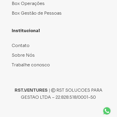
Box Operações
Box Gestão de Pessoas
Institucional
Contato
Sobre Nós
Trabalhe conosco
RST.VENTURES
|
RST SOLUCOES PARA
GESTAO LTDA – 22.828.518/0001-50