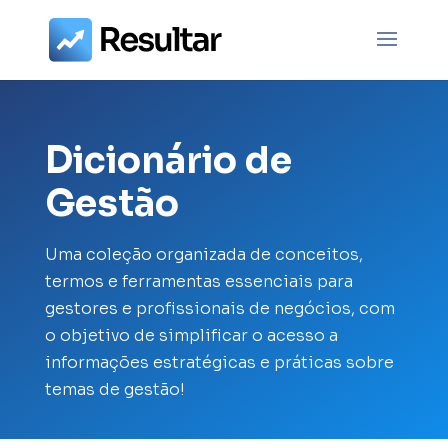
Dicionário de
Gestão
Uma coleção organizada de conceitos,
termos e ferramentas essenciais para
gestores e profissionais de negócios, com
o objetivo de simplificar o acesso a
informações estratégicas e práticas sobre
temas de gestão!