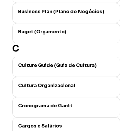
Business Plan (Plano de Negócios)
Buget (Orçamento)
C
Culture Guide (Guia de Cultura)
Cultura Organizacional
Cronograma de Gantt
Cargos e Salários