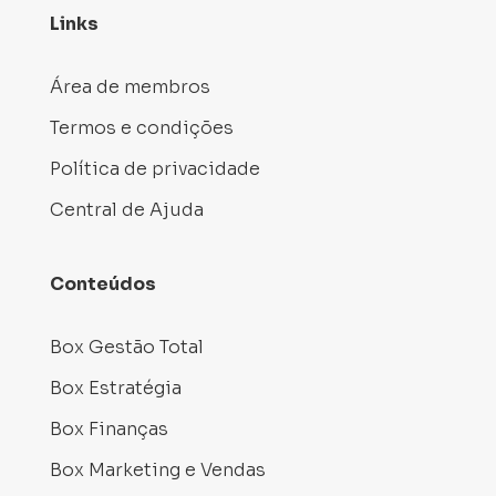
Links
Área de membros
Termos e condições
Política de privacidade
Central de Ajuda
Conteúdos
Box Gestão Total
Box Estratégia
Box Finanças
Box Marketing e Vendas