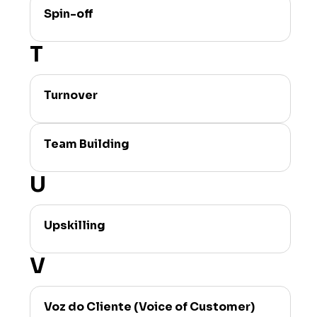
Spin-off
T
Turnover
Team Building
U
Upskilling
V
Voz do Cliente (Voice of Customer)