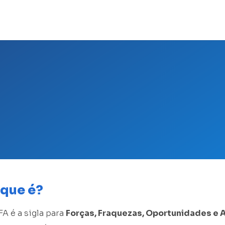
 que é?
A é a sigla para
Forças, Fraquezas, Oportunidades e