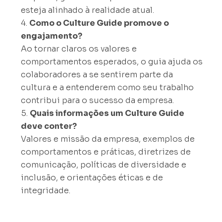
esteja alinhado à realidade atual.
Como o Culture Guide promove o
engajamento?
Ao tornar claros os valores e
comportamentos esperados, o guia ajuda os
colaboradores a se sentirem parte da
cultura e a entenderem como seu trabalho
contribui para o sucesso da empresa.
Quais informações um Culture Guide
deve conter?
Valores e missão da empresa, exemplos de
comportamentos e práticas, diretrizes de
comunicação, políticas de diversidade e
inclusão, e orientações éticas e de
integridade.