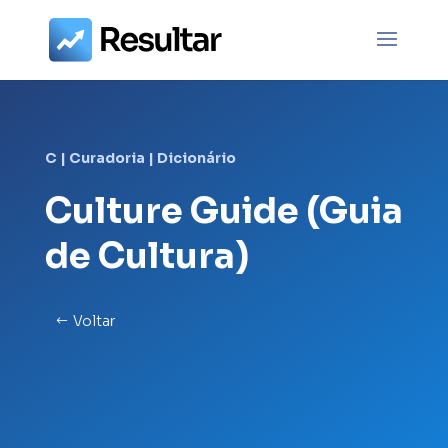
C
|
Curadoria
|
Dicionário
Culture Guide (Guia
de Cultura)
Voltar