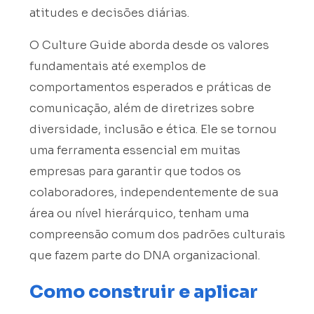
atitudes e decisões diárias.
O Culture Guide aborda desde os valores
fundamentais até exemplos de
comportamentos esperados e práticas de
comunicação, além de diretrizes sobre
diversidade, inclusão e ética. Ele se tornou
uma ferramenta essencial em muitas
empresas para garantir que todos os
colaboradores, independentemente de sua
área ou nível hierárquico, tenham uma
compreensão comum dos padrões culturais
que fazem parte do DNA organizacional.
Como construir e aplicar