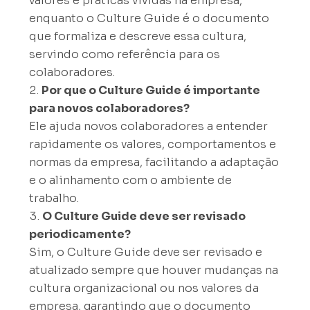
valores e práticas vividas na empresa,
enquanto o Culture Guide é o documento
que formaliza e descreve essa cultura,
servindo como referência para os
colaboradores.
Por que o Culture Guide é importante
para novos colaboradores?
Ele ajuda novos colaboradores a entender
rapidamente os valores, comportamentos e
normas da empresa, facilitando a adaptação
e o alinhamento com o ambiente de
trabalho.
O Culture Guide deve ser revisado
periodicamente?
Sim, o Culture Guide deve ser revisado e
atualizado sempre que houver mudanças na
cultura organizacional ou nos valores da
empresa, garantindo que o documento