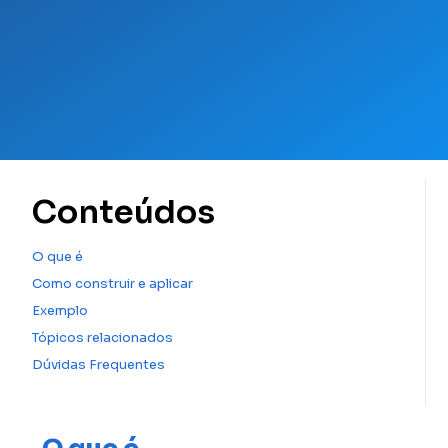
Conteúdos
O que é
Como construir e aplicar
Exemplo
Tópicos relacionados
Dúvidas Frequentes