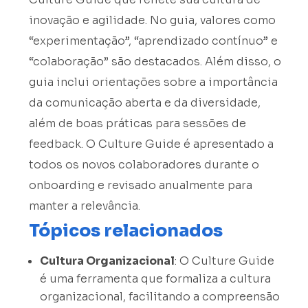
inovação e agilidade. No guia, valores como
“experimentação”, “aprendizado contínuo” e
“colaboração” são destacados. Além disso, o
guia inclui orientações sobre a importância
da comunicação aberta e da diversidade,
além de boas práticas para sessões de
feedback. O Culture Guide é apresentado a
todos os novos colaboradores durante o
onboarding e revisado anualmente para
manter a relevância.
Tópicos relacionados
Cultura Organizacional
: O Culture Guide
é uma ferramenta que formaliza a cultura
organizacional, facilitando a compreensão