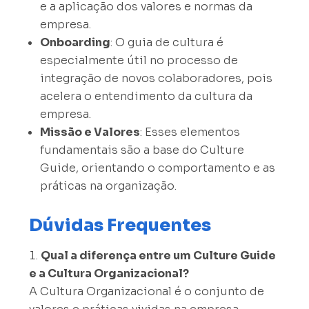
e a aplicação dos valores e normas da
empresa.
Onboarding
: O guia de cultura é
especialmente útil no processo de
integração de novos colaboradores, pois
acelera o entendimento da cultura da
empresa.
Missão e Valores
: Esses elementos
fundamentais são a base do Culture
Guide, orientando o comportamento e as
práticas na organização.
Dúvidas Frequentes
Qual a diferença entre um Culture Guide
e a Cultura Organizacional?
A Cultura Organizacional é o conjunto de