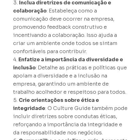
Inclua diretrizes de comunicação e
colaboração
: Estabeleça como a
comunicação deve ocorrer na empresa,
promovendo feedback construtivo e
incentivando a colaboração. Isso ajuda a
criar um ambiente onde todos se sintam
confortáveis para contribuir.
Enfatize a importância da diversidade e
inclusão
: Detalhe as práticas e políticas que
apoiam a diversidade e a inclusão na
empresa, garantindo um ambiente de
trabalho acolhedor e respeitoso para todos.
Crie orientações sobre ética e
integridade
: O Culture Guide também pode
incluir diretrizes sobre condutas éticas,
reforçando a importância da integridade e
da responsabilidade nos negócios.