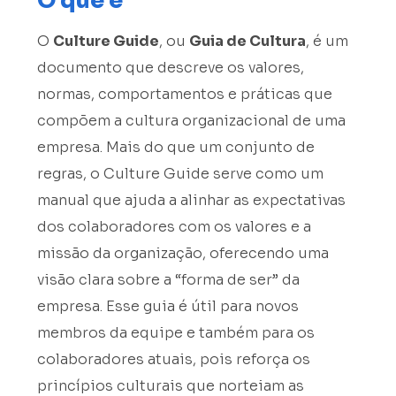
O que é
O
Culture Guide
, ou
Guia de Cultura
, é um
documento que descreve os valores,
normas, comportamentos e práticas que
compõem a cultura organizacional de uma
empresa. Mais do que um conjunto de
regras, o Culture Guide serve como um
manual que ajuda a alinhar as expectativas
dos colaboradores com os valores e a
missão da organização, oferecendo uma
visão clara sobre a “forma de ser” da
empresa. Esse guia é útil para novos
membros da equipe e também para os
colaboradores atuais, pois reforça os
princípios culturais que norteiam as