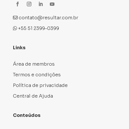
contato@resultar.com.br
+55 51 2399-0399
Links
Área de membros
Termos e condições
Política de privacidade
Central de Ajuda
Conteúdos