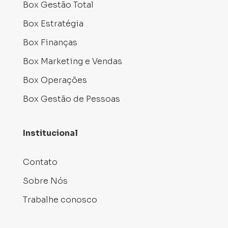
Box Gestão Total
Box Estratégia
Box Finanças
Box Marketing e Vendas
Box Operações
Box Gestão de Pessoas
Institucional
Contato
Sobre Nós
Trabalhe conosco