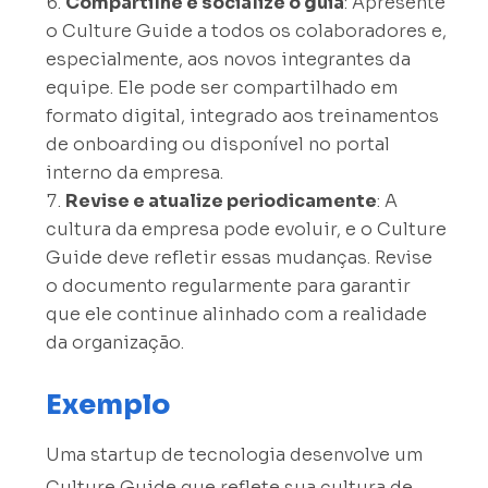
Compartilhe e socialize o guia
: Apresente
o Culture Guide a todos os colaboradores e,
especialmente, aos novos integrantes da
equipe. Ele pode ser compartilhado em
formato digital, integrado aos treinamentos
de onboarding ou disponível no portal
interno da empresa.
Revise e atualize periodicamente
: A
cultura da empresa pode evoluir, e o Culture
Guide deve refletir essas mudanças. Revise
o documento regularmente para garantir
que ele continue alinhado com a realidade
da organização.
Exemplo
Uma startup de tecnologia desenvolve um
Culture Guide que reflete sua cultura de