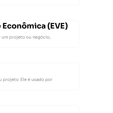
e Econômica (EVE)
e um projeto ou negócio,
 projeto. Ele é usado por