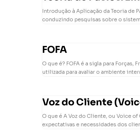
Introdução à Aplicação da Teoria de Pa
conduzindo pesquisas sobre o sistema 
FOFA
O que é? FOFA é a sigla para Forças,
utilizada para avaliar o ambiente inte
Voz do Cliente (Voi
O que é A Voz do Cliente, ou Voice of
expectativas e necessidades dos client