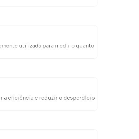
amente utilizada para medir o quanto
a eficiência e reduzir o desperdício