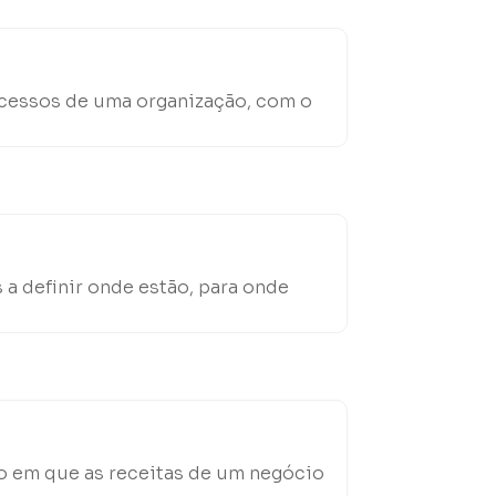
rocessos de uma organização, com o
a definir onde estão, para onde
o em que as receitas de um negócio