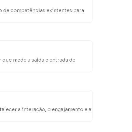
o de competências existentes para
 que mede a saída e entrada de
talecer a interação, o engajamento e a