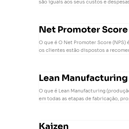
são iguais aos seus custos e despesas
Net Promoter Score
O que é O Net Promoter Score (NPS) é
os clientes estão dispostos a recome
Lean Manufacturing
O que é Lean Manufacturing (produção
em todas as etapas de fabricação, pro
Kaizen