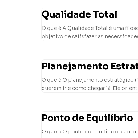
Qualidade Total
O que é A Qualidade Total é uma filo
objetivo de satisfazer as necessidades
Planejamento Estra
O que é O planejamento estratégico (
querem ir e como chegar lá. Ele orient
Ponto de Equilíbrio
O que é O ponto de equilíbrio é um 