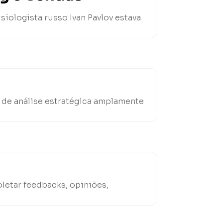
siologista russo Ivan Pavlov estava
 de análise estratégica amplamente
letar feedbacks, opiniões,