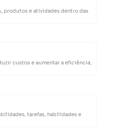
s, produtos e atividades dentro das
uzir custos e aumentar a eficiência,
lidades, tarefas, habilidades e