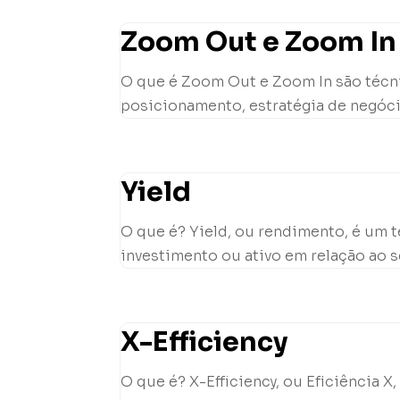
Zoom Out e Zoom In 
O que é Zoom Out e Zoom In são técni
posicionamento, estratégia de negóci
Yield
O que é? Yield, ou rendimento, é um 
investimento ou ativo em relação ao se
X-Efficiency
O que é? X-Efficiency, ou Eficiência