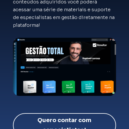
conteúdos adquiridos você poderá
acessar uma série de materiais e suporte
de especialistas em gestão diretamente na
plataforma!
Quero contar com