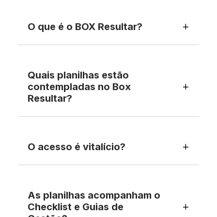
O que é o BOX Resultar?
Quais planilhas estão
contempladas no Box
Resultar?
O acesso é vitalício?
As planilhas acompanham o
Checklist e Guias de