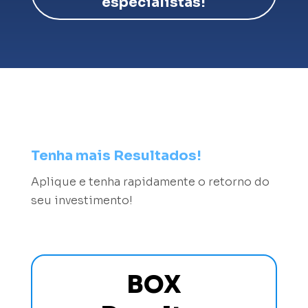
especialistas!
Tenha mais Resultados!
Aplique e tenha rapidamente o retorno do
seu investimento!
BOX