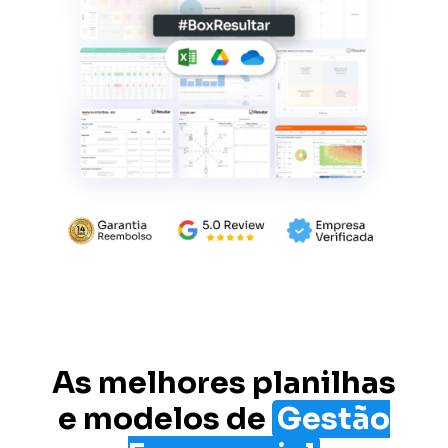
As melhores planilhas
e modelos de
Gestão