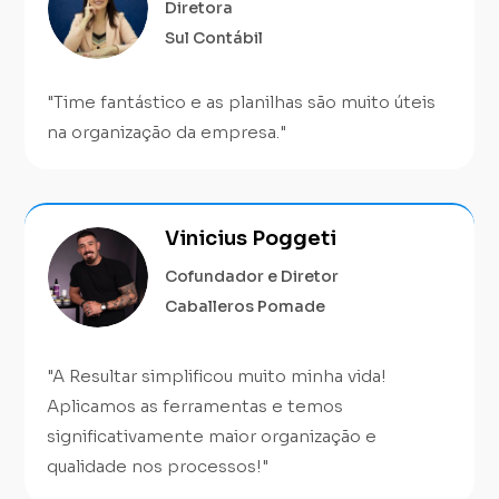
Diretora
Sul Contábil
"
Time fantástico e as planilhas são muito úteis
na organização da empresa.
"
Vinicius Poggeti
Cofundador e Diretor
Caballeros Pomade
"A Resultar simplificou muito minha vida!
Aplicamos as ferramentas e temos
significativamente maior organização e
qualidade nos processos!"