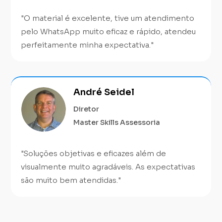
"O material é excelente, tive um atendimento
pelo WhatsApp muito eficaz e rápido, atendeu
perfeitamente minha expectativa."
André Seidel
Diretor
Master Skills Assessoria
"Soluções objetivas e eficazes além de
visualmente muito agradáveis. As expectativas
são muito bem atendidas."