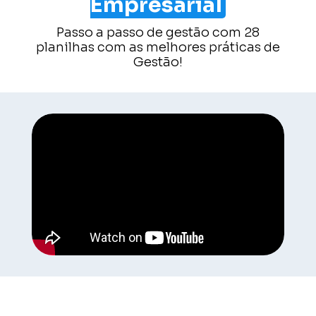
Empresarial
Passo a passo de gestão com 28
planilhas com as melhores práticas de
Gestão!