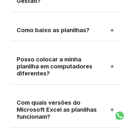
Gestão?
Como baixo as planilhas?
Posso colocar a minha
planilha em computadores
diferentes?
Com quais versões do
Microsoft Excel as planilhas
funcionam?