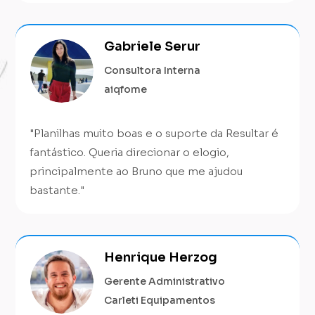
Gabriele Serur
Consultora Interna
aiqfome
"
Planilhas muito boas e o suporte da Resultar é
fantástico. Queria direcionar o elogio,
principalmente ao Bruno que me ajudou
bastante.
"
Henrique Herzog
Gerente Administrativo
Carleti Equipamentos