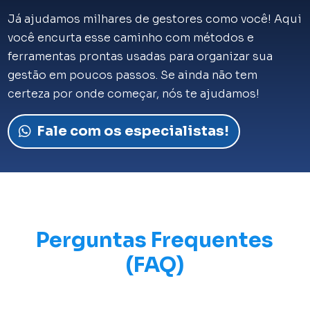
Já ajudamos milhares de gestores como você! Aqui
você encurta esse caminho com métodos e
ferramentas prontas usadas para organizar sua
gestão em poucos passos. Se ainda não tem
certeza por onde começar, nós te ajudamos!
Fale com os especialistas!
Perguntas Frequentes
(FAQ)