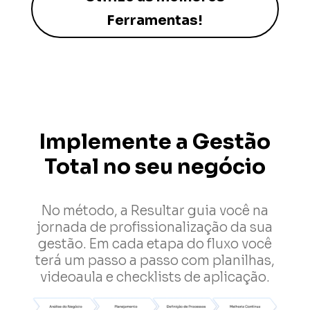
Ferramentas!
Implemente a Gestão
Total no seu negócio
No método, a Resultar guia você na
jornada de profissionalização da sua
gestão. Em cada etapa do fluxo você
terá um passo a passo com planilhas,
videoaula e checklists de aplicação.