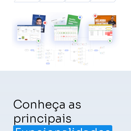
Conheça as
principais