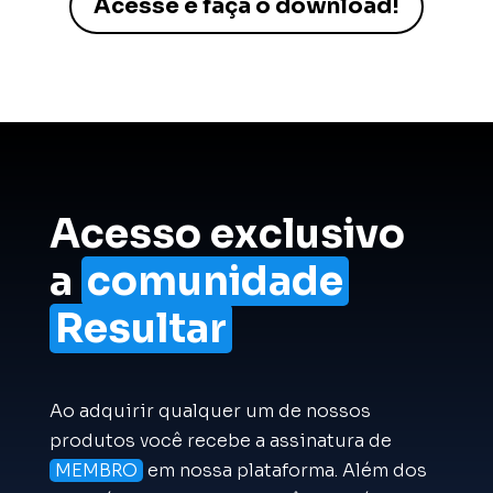
Acesse e faça o download!
Acesso exclusivo
a
comunidade
Resultar
Ao adquirir qualquer um de nossos
produtos você recebe a assinatura de
MEMBRO
em nossa plataforma. Além dos