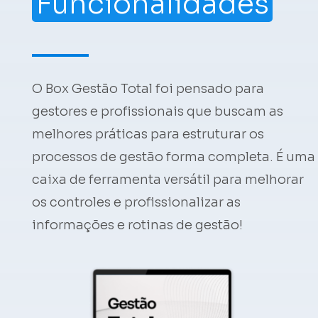
Funcionalidades
O Box Gestão Total foi pensado para
gestores e profissionais que buscam as
melhores práticas para estruturar os
processos de gestão forma completa. É uma
caixa de ferramenta versátil para melhorar
os controles e profissionalizar as
informações e rotinas de gestão!