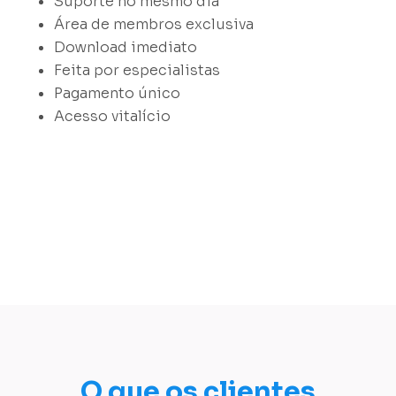
Suporte no mesmo dia
Área de membros exclusiva
Download imediato
Feita por especialistas
Pagamento único
Acesso vitalício
O que os clientes