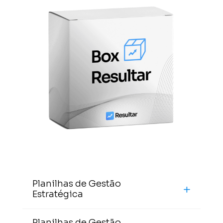
Planilhas de Gestão
Estratégica
Planilhas de Gestão