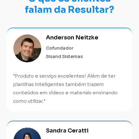
falam da Resultar?
Anderson Neitzke
Cofundador
Sisand Sistemas
"Produto e serviço excelentes! Além de ter
planilhas inteligentes também trazem
conteúdos em vídeos e materiais ensinando
como utilizar."
Sandra Ceratti