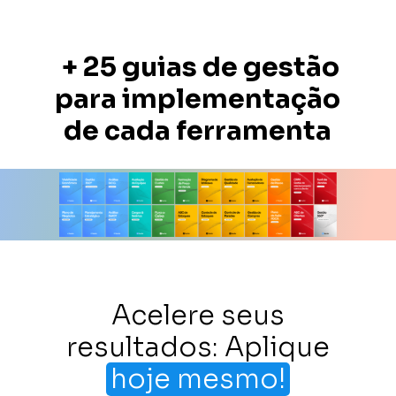
+ 25 guias de gestão
para implementação
de cada ferramenta
Acelere seus
resultados: Aplique
hoje mesmo!