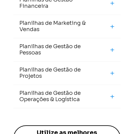
Financeira
Planilhas de Marketing &
Vendas
Planilhas de Gestão de
Pessoas
Planilhas de Gestão de
Projetos
Planilhas de Gestão de
Operações & Logística
Utilize as melhores