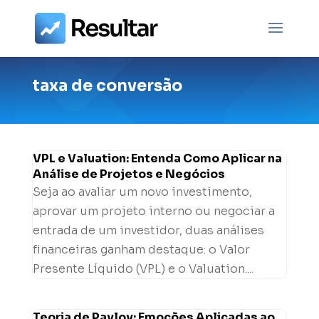
taxa de conversão
VPL e Valuation: Entenda Como Aplicar na
Análise de Projetos e Negócios
Seja ao avaliar um novo investimento,
aprovar um projeto interno ou negociar a
entrada de um investidor, duas análises
financeiras ganham destaque: o Valor
Presente Líquido (VPL) e o Valuation....
Teoria de Pavlov: Emoções Aplicadas ao