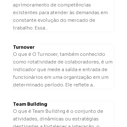
aprimoramento de competências
existentes para atender às demandas em
constante evolução do mercado de
trabalho. Essa...
Turnover
O que é O Turnover, também conhecido
como rotatividade de colaboradores, é um
indicador que mede a saída e entrada de
funcionários em uma organização em um
determinado período. Ele reflete a...
Team Building
O que é Team Building é o conjunto de
atividades, dinâmicas ou estratégias
destinadas a fortalecer a interação, o