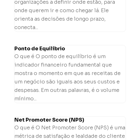
organizações a definir onde estão, para
onde querem ir e como chegar lá. Ele
orienta as decisões de longo prazo,
conecta...
Ponto de Equilíbrio
O que é O ponto de equilíbrio é um
indicador financeiro fundamental que
mostra o momento em que as receitas de
um negócio são iguais aos seus custos e
despesas. Em outras palavras, é o volume
mínimo...
Net Promoter Score (NPS)
O que é O Net Promoter Score (NPS) é uma
métrica de satisfação e lealdade do cliente