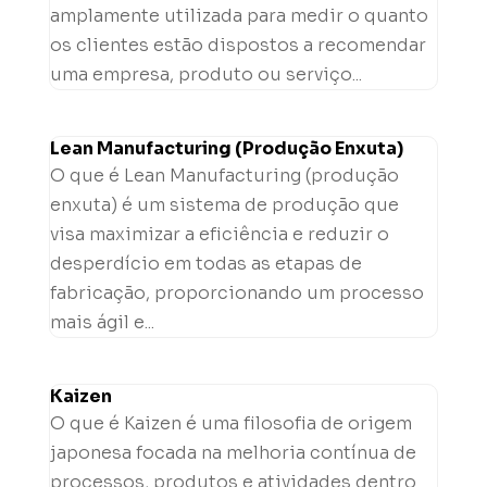
amplamente utilizada para medir o quanto
os clientes estão dispostos a recomendar
uma empresa, produto ou serviço...
Lean Manufacturing (Produção Enxuta)
O que é Lean Manufacturing (produção
enxuta) é um sistema de produção que
visa maximizar a eficiência e reduzir o
desperdício em todas as etapas de
fabricação, proporcionando um processo
mais ágil e...
Kaizen
O que é Kaizen é uma filosofia de origem
japonesa focada na melhoria contínua de
processos, produtos e atividades dentro