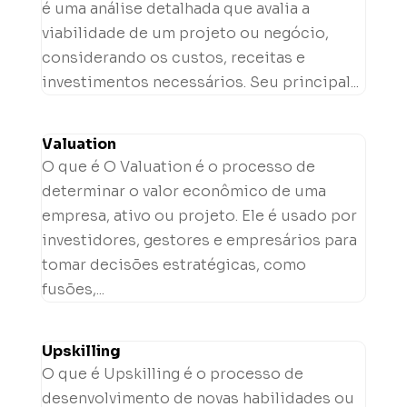
é uma análise detalhada que avalia a
viabilidade de um projeto ou negócio,
considerando os custos, receitas e
investimentos necessários. Seu principal...
Valuation
O que é O Valuation é o processo de
determinar o valor econômico de uma
empresa, ativo ou projeto. Ele é usado por
investidores, gestores e empresários para
tomar decisões estratégicas, como
fusões,...
Upskilling
O que é Upskilling é o processo de
desenvolvimento de novas habilidades ou