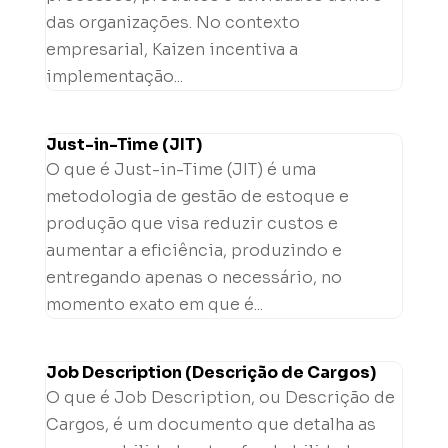
das organizações. No contexto
empresarial, Kaizen incentiva a
implementação...
Just-in-Time (JIT)
O que é Just-in-Time (JIT) é uma
metodologia de gestão de estoque e
produção que visa reduzir custos e
aumentar a eficiência, produzindo e
entregando apenas o necessário, no
momento exato em que é...
Job Description (Descrição de Cargos)
O que é Job Description, ou Descrição de
Cargos, é um documento que detalha as