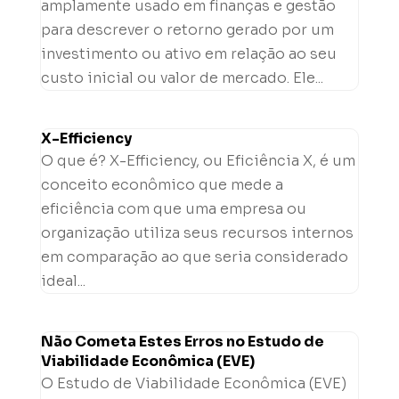
amplamente usado em finanças e gestão
para descrever o retorno gerado por um
investimento ou ativo em relação ao seu
custo inicial ou valor de mercado. Ele...
X-Efficiency
O que é? X-Efficiency, ou Eficiência X, é um
conceito econômico que mede a
eficiência com que uma empresa ou
organização utiliza seus recursos internos
em comparação ao que seria considerado
ideal...
Não Cometa Estes Erros no Estudo de
Viabilidade Econômica (EVE)
O Estudo de Viabilidade Econômica (EVE)