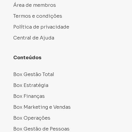
Área de membros
Termos e condições
Política de privacidade
Central de Ajuda
Conteúdos
Box Gestão Total
Box Estratégia
Box Finanças
Box Marketing e Vendas
Box Operações
Box Gestão de Pessoas