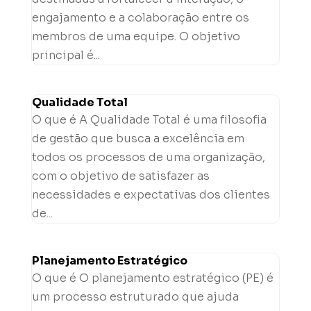
engajamento e a colaboração entre os
membros de uma equipe. O objetivo
principal é...
Qualidade Total
O que é A Qualidade Total é uma filosofia
de gestão que busca a excelência em
todos os processos de uma organização,
com o objetivo de satisfazer as
necessidades e expectativas dos clientes
de...
Planejamento Estratégico
O que é O planejamento estratégico (PE) é
um processo estruturado que ajuda