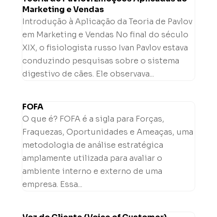
Marketing e Vendas
Introdução à Aplicação da Teoria de Pavlov
em Marketing e Vendas No final do século
XIX, o fisiologista russo Ivan Pavlov estava
conduzindo pesquisas sobre o sistema
digestivo de cães. Ele observava...
FOFA
O que é? FOFA é a sigla para Forças,
Fraquezas, Oportunidades e Ameaças, uma
metodologia de análise estratégica
amplamente utilizada para avaliar o
ambiente interno e externo de uma
empresa. Essa...