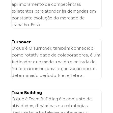
aprimoramento de competências
existentes para atender às demandas em
constante evolução do mercado de
trabalho. Essa...
Turnover
O que é O Turnover, também conhecido
como rotatividade de colaboradores, é um
indicador que mede a saída e entrada de
funcionários em uma organização em um
determinado período. Ele reflete a...
Team Building
O que é Team Building é o conjunto de
atividades, dinâmicas ou estratégias
destinadas a fortalecer a interação, o