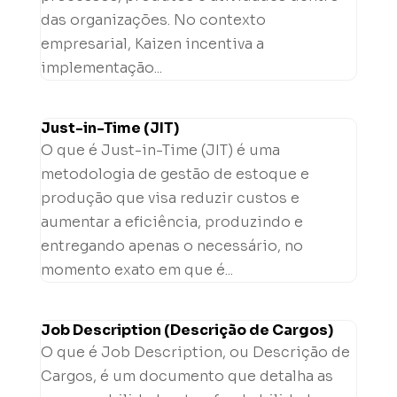
das organizações. No contexto
empresarial, Kaizen incentiva a
implementação...
Just-in-Time (JIT)
O que é Just-in-Time (JIT) é uma
metodologia de gestão de estoque e
produção que visa reduzir custos e
aumentar a eficiência, produzindo e
entregando apenas o necessário, no
momento exato em que é...
Job Description (Descrição de Cargos)
O que é Job Description, ou Descrição de
Cargos, é um documento que detalha as