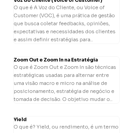
Voz do Cliente (Voice of Customer)
O que é A Voz do Cliente, ou Voice of
Customer (VOC), é uma prática de gestão
que busca coletar feedbacks, opiniões,
expectativas e necessidades dos clientes
e assim definir estratégias para...
Zoom Out e Zoom In na Estratégia
O que é Zoom Out e Zoom In são técnicas
estratégicas usadas para alternar entre
uma visão macro e micro na análise de
posicionamento, estratégia de negócio e
tomada de decisão. O objetivo mudar o...
Yield
O que é? Yield, ou rendimento, é um termo