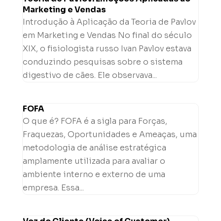
Marketing e Vendas
Introdução à Aplicação da Teoria de Pavlov
em Marketing e Vendas No final do século
XIX, o fisiologista russo Ivan Pavlov estava
conduzindo pesquisas sobre o sistema
digestivo de cães. Ele observava...
FOFA
O que é? FOFA é a sigla para Forças,
Fraquezas, Oportunidades e Ameaças, uma
metodologia de análise estratégica
amplamente utilizada para avaliar o
ambiente interno e externo de uma
empresa. Essa...