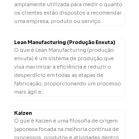
amplamente utilizada para medir o quanto
os clientes estão dispostos a recomendar
uma empresa, produto ou serviço...
Lean Manufacturing (Produção Enxuta)
O que é Lean Manufacturing (produção
enxuta) é um sistema de produção que
visa maximizar a eficiência e reduzir o
desperdício em todas as etapas de
fabricação, proporcionando um processo
mais ágil e...
Kaizen
O que é Kaizen é uma filosofia de origem
japonesa focada na melhoria contínua de
processos, produtos e atividades dentro