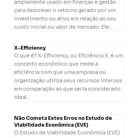
amplamente usado em finanças e gestão
para descrever o retorno gerado por um
investimento ou ativo em relação ao seu
custo inicial ou valor de mercado. Ele...
X-Efficiency
O que é? X-Efficiency, ou Eficiência X, é um
conceito econômico que mede a
eficiência com que uma empresa ou
organização utiliza seus recursos internos
em comparação ao que seria considerado
ideal...
Não Cometa Estes Erros no Estudo de
Viabilidade Econômica (EVE)
O Estudo de Viabilidade Econômica (EVE)