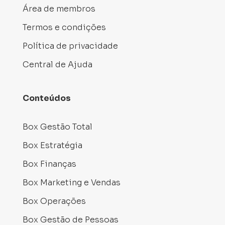
Área de membros
Termos e condições
Política de privacidade
Central de Ajuda
Conteúdos
Box Gestão Total
Box Estratégia
Box Finanças
Box Marketing e Vendas
Box Operações
Box Gestão de Pessoas