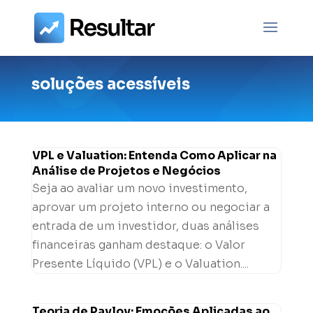
soluções acessíveis
VPL e Valuation: Entenda Como Aplicar na
Análise de Projetos e Negócios
Seja ao avaliar um novo investimento,
aprovar um projeto interno ou negociar a
entrada de um investidor, duas análises
financeiras ganham destaque: o Valor
Presente Líquido (VPL) e o Valuation....
Teoria de Pavlov: Emoções Aplicadas ao