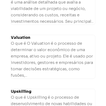
é uma análise detalhada que avalia a
viabilidade de um projeto ou negócio,
considerando os custos, receitas e
investimentos necessários. Seu principal...
Valuation
O que é O Valuation é o processo de
determinar o valor econômico de uma
empresa, ativo ou projeto. Ele é usado por
investidores, gestores e empresários para
tomar decisões estratégicas, como
fusões,...
Upskilling
O que é Upskilling é o processo de
desenvolvimento de novas habilidades ou