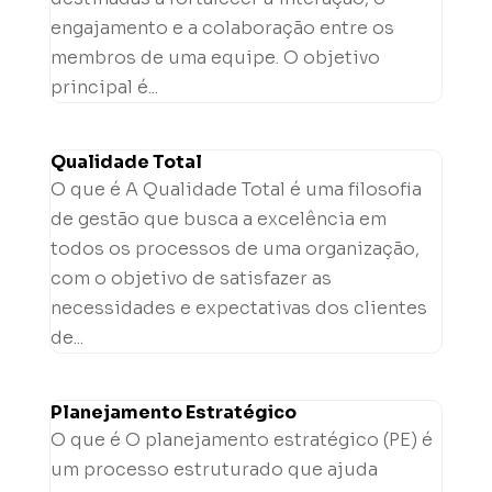
engajamento e a colaboração entre os
membros de uma equipe. O objetivo
principal é...
Qualidade Total
O que é A Qualidade Total é uma filosofia
de gestão que busca a excelência em
todos os processos de uma organização,
com o objetivo de satisfazer as
necessidades e expectativas dos clientes
de...
Planejamento Estratégico
O que é O planejamento estratégico (PE) é
um processo estruturado que ajuda