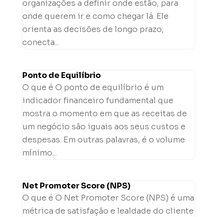
organizações a definir onde estão, para
onde querem ir e como chegar lá. Ele
orienta as decisões de longo prazo,
conecta...
Ponto de Equilíbrio
O que é O ponto de equilíbrio é um
indicador financeiro fundamental que
mostra o momento em que as receitas de
um negócio são iguais aos seus custos e
despesas. Em outras palavras, é o volume
mínimo...
Net Promoter Score (NPS)
O que é O Net Promoter Score (NPS) é uma
métrica de satisfação e lealdade do cliente