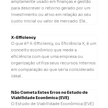
amplamente usado em finanças e gestão
para descrever o retorno gerado por um
investimento ou ativo em relação ao seu
custo inicial ou valor de mercado. Ele...
X-Efficiency
O que é? X-Efficiency, ou Eficiência X, é um
conceito econômico que mede a
eficiência com que uma empresa ou
organização utiliza seus recursos internos
em comparação ao que seria considerado
ideal...
Não Cometa Estes Erros no Estudo de
Viabilidade Econômica (EVE)
O Estudo de Viabilidade Econômica (EVE)