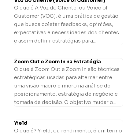
Voz do Cliente (Voice of Customer)
O que é A Voz do Cliente, ou Voice of
Customer (VOC), é uma prática de gestão
que busca coletar feedbacks, opiniões,
expectativas e necessidades dos clientes
e assim definir estratégias para...
Zoom Out e Zoom In na Estratégia
O que é Zoom Out e Zoom In são técnicas
estratégicas usadas para alternar entre
uma visão macro e micro na análise de
posicionamento, estratégia de negócio e
tomada de decisão. O objetivo mudar o...
Yield
O que é? Yield, ou rendimento, é um termo