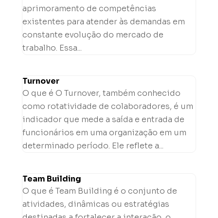
aprimoramento de competências
existentes para atender às demandas em
constante evolução do mercado de
trabalho. Essa...
Turnover
O que é O Turnover, também conhecido
como rotatividade de colaboradores, é um
indicador que mede a saída e entrada de
funcionários em uma organização em um
determinado período. Ele reflete a...
Team Building
O que é Team Building é o conjunto de
atividades, dinâmicas ou estratégias
destinadas a fortalecer a interação, o