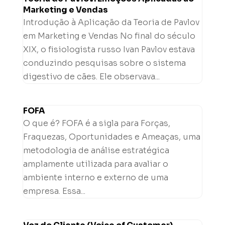
Marketing e Vendas
Introdução à Aplicação da Teoria de Pavlov
em Marketing e Vendas No final do século
XIX, o fisiologista russo Ivan Pavlov estava
conduzindo pesquisas sobre o sistema
digestivo de cães. Ele observava...
FOFA
O que é? FOFA é a sigla para Forças,
Fraquezas, Oportunidades e Ameaças, uma
metodologia de análise estratégica
amplamente utilizada para avaliar o
ambiente interno e externo de uma
empresa. Essa...