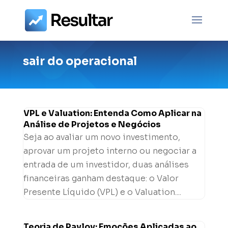
sair do operacional
VPL e Valuation: Entenda Como Aplicar na
Análise de Projetos e Negócios
Seja ao avaliar um novo investimento,
aprovar um projeto interno ou negociar a
entrada de um investidor, duas análises
financeiras ganham destaque: o Valor
Presente Líquido (VPL) e o Valuation....
Teoria de Pavlov: Emoções Aplicadas ao