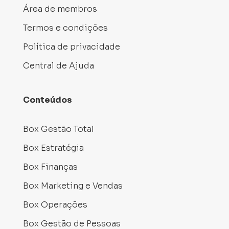
Área de membros
Termos e condições
Política de privacidade
Central de Ajuda
Conteúdos
Box Gestão Total
Box Estratégia
Box Finanças
Box Marketing e Vendas
Box Operações
Box Gestão de Pessoas