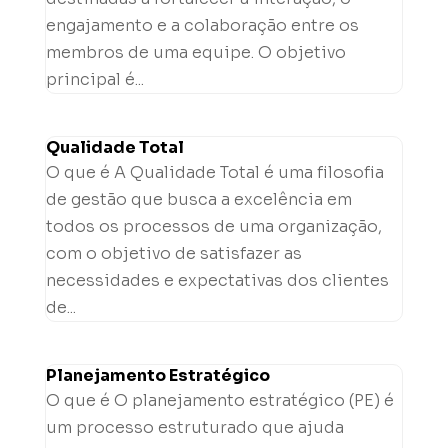
engajamento e a colaboração entre os
membros de uma equipe. O objetivo
principal é...
Qualidade Total
O que é A Qualidade Total é uma filosofia
de gestão que busca a excelência em
todos os processos de uma organização,
com o objetivo de satisfazer as
necessidades e expectativas dos clientes
de...
Planejamento Estratégico
O que é O planejamento estratégico (PE) é
um processo estruturado que ajuda