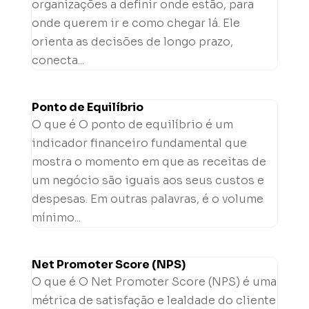
organizações a definir onde estão, para
onde querem ir e como chegar lá. Ele
orienta as decisões de longo prazo,
conecta...
Ponto de Equilíbrio
O que é O ponto de equilíbrio é um
indicador financeiro fundamental que
mostra o momento em que as receitas de
um negócio são iguais aos seus custos e
despesas. Em outras palavras, é o volume
mínimo...
Net Promoter Score (NPS)
O que é O Net Promoter Score (NPS) é uma
métrica de satisfação e lealdade do cliente