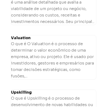
é uma análise detalhada que avalia a
viabilidade de um projeto ou negócio,
considerando os custos, receitas e
investimentos necessários. Seu principal...
Valuation
O que é O Valuation é o processo de
determinar o valor econômico de uma
empresa, ativo ou projeto. Ele é usado por
investidores, gestores e empresários para
tomar decisões estratégicas, como
fusões,...
Upskilling
O que é Upskilling é o processo de
desenvolvimento de novas habilidades ou