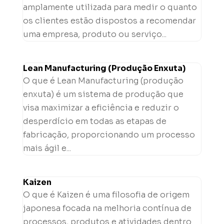
amplamente utilizada para medir o quanto
os clientes estão dispostos a recomendar
uma empresa, produto ou serviço...
Lean Manufacturing (Produção Enxuta)
O que é Lean Manufacturing (produção
enxuta) é um sistema de produção que
visa maximizar a eficiência e reduzir o
desperdício em todas as etapas de
fabricação, proporcionando um processo
mais ágil e...
Kaizen
O que é Kaizen é uma filosofia de origem
japonesa focada na melhoria contínua de
processos, produtos e atividades dentro