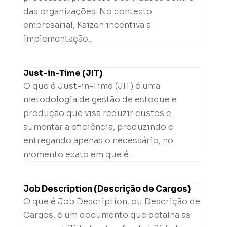
das organizações. No contexto
empresarial, Kaizen incentiva a
implementação...
Just-in-Time (JIT)
O que é Just-in-Time (JIT) é uma
metodologia de gestão de estoque e
produção que visa reduzir custos e
aumentar a eficiência, produzindo e
entregando apenas o necessário, no
momento exato em que é...
Job Description (Descrição de Cargos)
O que é Job Description, ou Descrição de
Cargos, é um documento que detalha as