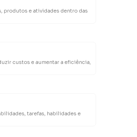
s, produtos e atividades dentro das
uzir custos e aumentar a eficiência,
lidades, tarefas, habilidades e