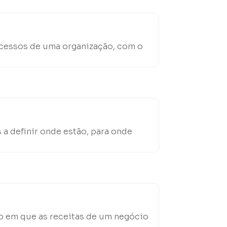
rocessos de uma organização, com o
a definir onde estão, para onde
o em que as receitas de um negócio