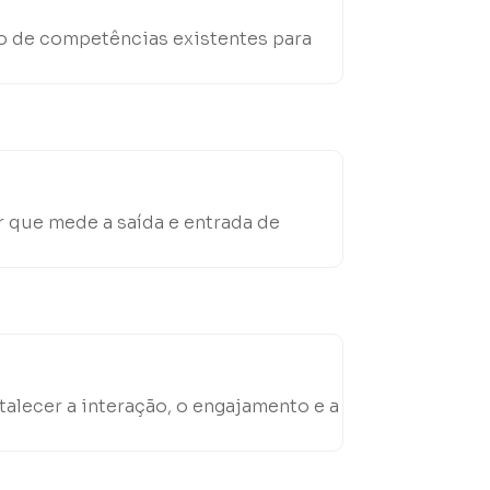
o de competências existentes para
 que mede a saída e entrada de
talecer a interação, o engajamento e a