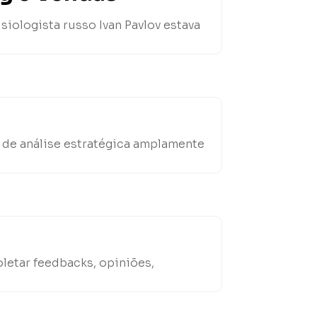
siologista russo Ivan Pavlov estava
 de análise estratégica amplamente
letar feedbacks, opiniões,