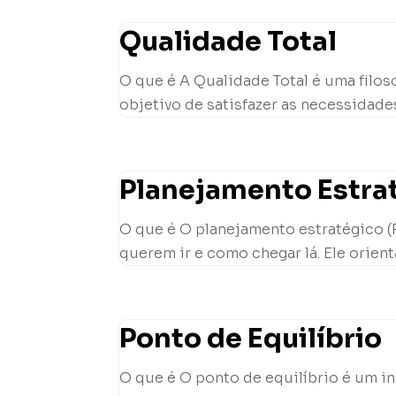
Qualidade Total
O que é A Qualidade Total é uma filo
objetivo de satisfazer as necessidades
Planejamento Estra
O que é O planejamento estratégico (
querem ir e como chegar lá. Ele orient
Ponto de Equilíbrio
O que é O ponto de equilíbrio é um 