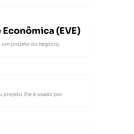
e Econômica (EVE)
e um projeto ou negócio,
 projeto. Ele é usado por