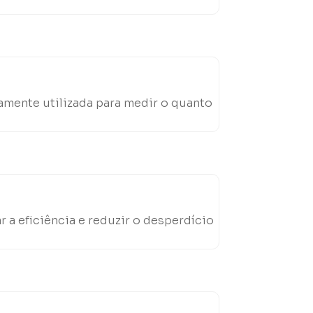
amente utilizada para medir o quanto
a eficiência e reduzir o desperdício