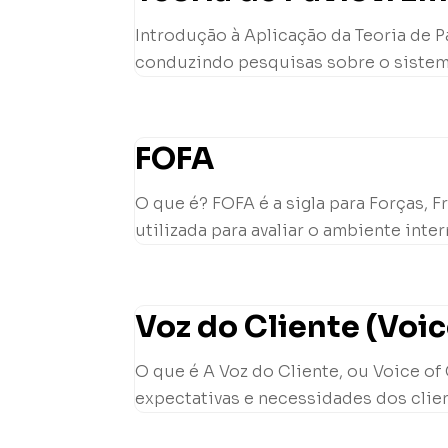
Introdução à Aplicação da Teoria de Pa
conduzindo pesquisas sobre o sistema 
FOFA
O que é? FOFA é a sigla para Forças,
utilizada para avaliar o ambiente inte
Voz do Cliente (Voi
O que é A Voz do Cliente, ou Voice of
expectativas e necessidades dos client