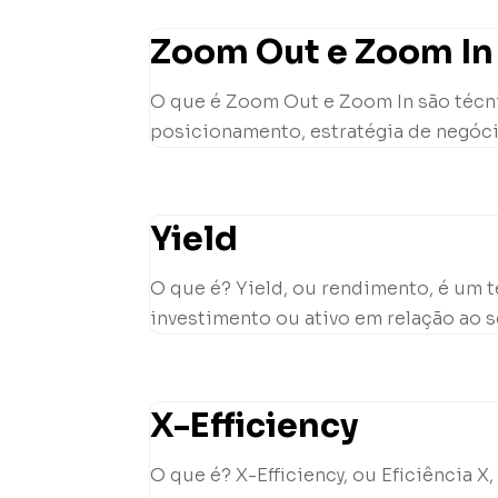
Zoom Out e Zoom In 
O que é Zoom Out e Zoom In são técni
posicionamento, estratégia de negóci
Yield
O que é? Yield, ou rendimento, é um 
investimento ou ativo em relação ao se
X-Efficiency
O que é? X-Efficiency, ou Eficiência