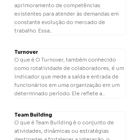
aprimoramento de competências
existentes para atender às demandas em
constante evolução do mercado de
trabalho. Essa...
Turnover
O que é O Turnover, também conhecido
como rotatividade de colaboradores, é um
indicador que mede a saída e entrada de
funcionários em uma organização em um
determinado período. Ele reflete a...
Team Building
O que é Team Building é o conjunto de
atividades, dinâmicas ou estratégias
destinadas a fortalecer a interação, o