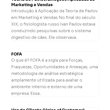
Marketing e Vendas
Introdução à Aplicação da Teoria de Pavlov
em Marketing e Vendas No final do século
XIX, o fisiologista russo Ivan Pavlov estava
conduzindo pesquisas sobre o sistema
digestivo de cães. Ele observava...
FOFA
O que é? FOFA é a sigla para Forças,
Fraquezas, Oportunidades e Ameaças, uma
metodologia de análise estratégica
amplamente utilizada para avaliar o
ambiente interno e externo de uma
empresa. Essa...