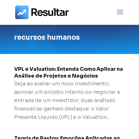
recursos humanos
VPL e Valuation: Entenda Como Aplicar na
Análise de Projetos e Negócios
Seja ao avaliar um novo investimento,
aprovar um projeto interno ou negociar a
entrada de um investidor, duas análises
financeiras ganham destaque: o Valor
Presente Líquido (VPL) e o Valuation....
Teoria de Pavlov: Emoções Aplicadas ao