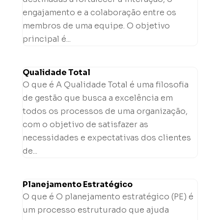
engajamento e a colaboração entre os
membros de uma equipe. O objetivo
principal é...
Qualidade Total
O que é A Qualidade Total é uma filosofia
de gestão que busca a excelência em
todos os processos de uma organização,
com o objetivo de satisfazer as
necessidades e expectativas dos clientes
de...
Planejamento Estratégico
O que é O planejamento estratégico (PE) é
um processo estruturado que ajuda