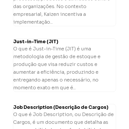
das organizações. No contexto
empresarial, Kaizen incentiva a
implementação...
Just-in-Time (JIT)
O que é Just-in-Time (JIT) é uma
metodologia de gestão de estoque e
produção que visa reduzir custos e
aumentar a eficiência, produzindo e
entregando apenas o necessário, no
momento exato em que é...
Job Description (Descrição de Cargos)
O que é Job Description, ou Descrição de
Cargos, é um documento que detalha as