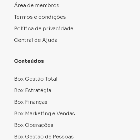
Área de membros
Termos e condições
Política de privacidade
Central de Ajuda
Conteúdos
Box Gestão Total
Box Estratégia
Box Finanças
Box Marketing e Vendas
Box Operações
Box Gestão de Pessoas