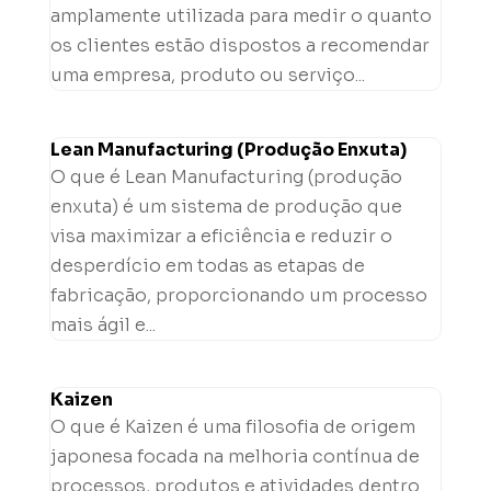
amplamente utilizada para medir o quanto
os clientes estão dispostos a recomendar
uma empresa, produto ou serviço...
Lean Manufacturing (Produção Enxuta)
O que é Lean Manufacturing (produção
enxuta) é um sistema de produção que
visa maximizar a eficiência e reduzir o
desperdício em todas as etapas de
fabricação, proporcionando um processo
mais ágil e...
Kaizen
O que é Kaizen é uma filosofia de origem
japonesa focada na melhoria contínua de
processos, produtos e atividades dentro