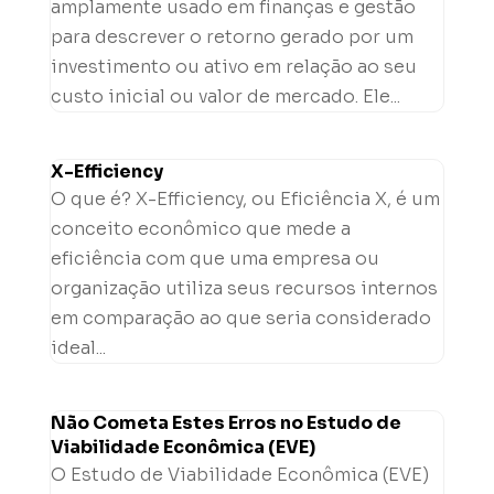
amplamente usado em finanças e gestão
para descrever o retorno gerado por um
investimento ou ativo em relação ao seu
custo inicial ou valor de mercado. Ele...
X-Efficiency
O que é? X-Efficiency, ou Eficiência X, é um
conceito econômico que mede a
eficiência com que uma empresa ou
organização utiliza seus recursos internos
em comparação ao que seria considerado
ideal...
Não Cometa Estes Erros no Estudo de
Viabilidade Econômica (EVE)
O Estudo de Viabilidade Econômica (EVE)