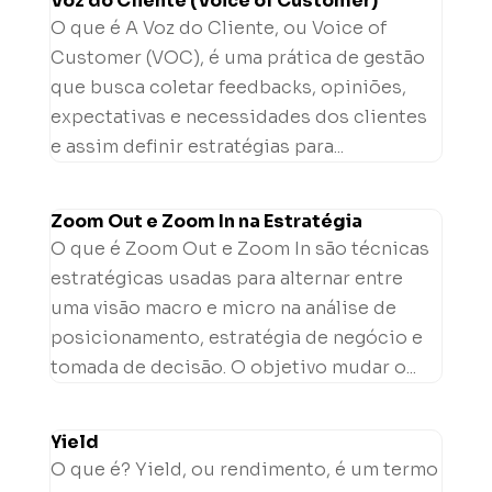
Voz do Cliente (Voice of Customer)
O que é A Voz do Cliente, ou Voice of
Customer (VOC), é uma prática de gestão
que busca coletar feedbacks, opiniões,
expectativas e necessidades dos clientes
e assim definir estratégias para...
Zoom Out e Zoom In na Estratégia
O que é Zoom Out e Zoom In são técnicas
estratégicas usadas para alternar entre
uma visão macro e micro na análise de
posicionamento, estratégia de negócio e
tomada de decisão. O objetivo mudar o...
Yield
O que é? Yield, ou rendimento, é um termo