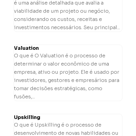
é uma análise detalhada que avalia a
viabilidade de um projeto ou negócio,
considerando os custos, receitas e
investimentos necessários. Seu principal...
Valuation
O que é O Valuation é o processo de
determinar o valor econômico de uma
empresa, ativo ou projeto. Ele é usado por
investidores, gestores e empresários para
tomar decisões estratégicas, como
fusões,...
Upskilling
O que é Upskilling é o processo de
desenvolvimento de novas habilidades ou