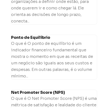
organizações a definir onde estão, para
onde querem ir e como chegar lá. Ele
orienta as decisões de longo prazo,
conecta...
Ponto de Equilíbrio
O que é O ponto de equilíbrio é um
indicador financeiro fundamental que
mostra o momento em que as receitas de
um negócio são iguais aos seus custos e
despesas. Em outras palavras, é o volume
mínimo...
Net Promoter Score (NPS)
O que é O Net Promoter Score (NPS) é uma
métrica de satisfação e lealdade do cliente