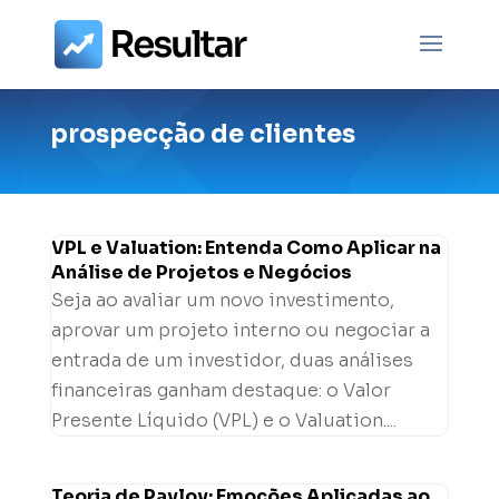
prospecção de clientes
VPL e Valuation: Entenda Como Aplicar na
Análise de Projetos e Negócios
Seja ao avaliar um novo investimento,
aprovar um projeto interno ou negociar a
entrada de um investidor, duas análises
financeiras ganham destaque: o Valor
Presente Líquido (VPL) e o Valuation....
Teoria de Pavlov: Emoções Aplicadas ao