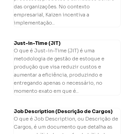
das organizações. No contexto
empresarial, Kaizen incentiva a
implementação...
Just-in-Time (JIT)
O que é Just-in-Time (JIT) é uma
metodologia de gestão de estoque e
produção que visa reduzir custos e
aumentar a eficiência, produzindo e
entregando apenas o necessário, no
momento exato em que é...
Job Description (Descrição de Cargos)
O que é Job Description, ou Descrição de
Cargos, é um documento que detalha as