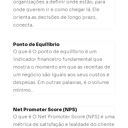
organizações a definir onde estão, para
onde querem ir e como chegar lá. Ele
orienta as decisões de longo prazo,
conecta...
Ponto de Equilíbrio
O que é O ponto de equilíbrio é um
indicador financeiro fundamental que
mostra o momento em que as receitas de
um negócio são iguais aos seus custos e
despesas. Em outras palavras, é o volume
mínimo...
Net Promoter Score (NPS)
O que é O Net Promoter Score (NPS) é uma
métrica de satisfação e lealdade do cliente