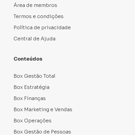
Área de membros
Termos e condições
Política de privacidade
Central de Ajuda
Conteúdos
Box Gestão Total
Box Estratégia
Box Finanças
Box Marketing e Vendas
Box Operações
Box Gestão de Pessoas