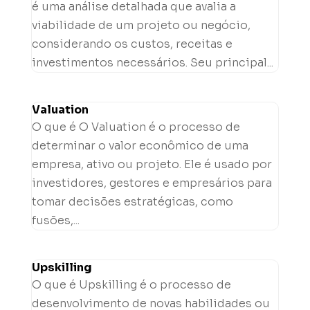
é uma análise detalhada que avalia a
viabilidade de um projeto ou negócio,
considerando os custos, receitas e
investimentos necessários. Seu principal...
Valuation
O que é O Valuation é o processo de
determinar o valor econômico de uma
empresa, ativo ou projeto. Ele é usado por
investidores, gestores e empresários para
tomar decisões estratégicas, como
fusões,...
Upskilling
O que é Upskilling é o processo de
desenvolvimento de novas habilidades ou