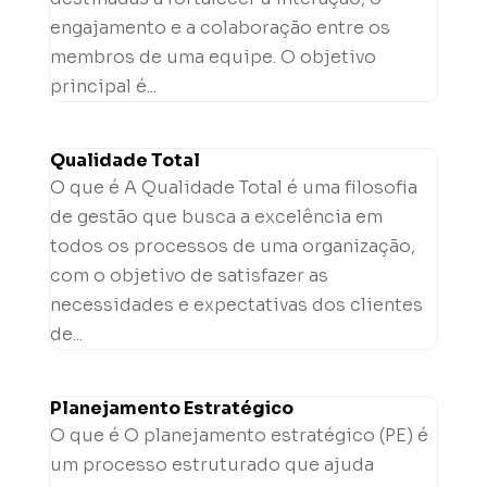
engajamento e a colaboração entre os
membros de uma equipe. O objetivo
principal é...
Qualidade Total
O que é A Qualidade Total é uma filosofia
de gestão que busca a excelência em
todos os processos de uma organização,
com o objetivo de satisfazer as
necessidades e expectativas dos clientes
de...
Planejamento Estratégico
O que é O planejamento estratégico (PE) é
um processo estruturado que ajuda