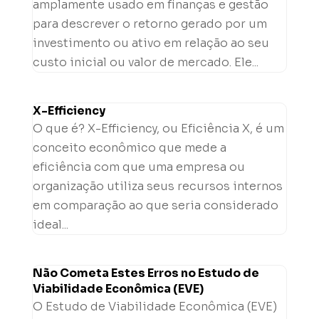
amplamente usado em finanças e gestão
para descrever o retorno gerado por um
investimento ou ativo em relação ao seu
custo inicial ou valor de mercado. Ele...
X-Efficiency
O que é? X-Efficiency, ou Eficiência X, é um
conceito econômico que mede a
eficiência com que uma empresa ou
organização utiliza seus recursos internos
em comparação ao que seria considerado
ideal...
Não Cometa Estes Erros no Estudo de
Viabilidade Econômica (EVE)
O Estudo de Viabilidade Econômica (EVE)