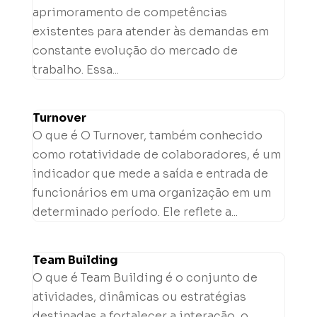
aprimoramento de competências
existentes para atender às demandas em
constante evolução do mercado de
trabalho. Essa...
Turnover
O que é O Turnover, também conhecido
como rotatividade de colaboradores, é um
indicador que mede a saída e entrada de
funcionários em uma organização em um
determinado período. Ele reflete a...
Team Building
O que é Team Building é o conjunto de
atividades, dinâmicas ou estratégias
destinadas a fortalecer a interação, o