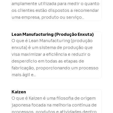
amplamente utilizada para medir o quanto
os clientes estão dispostos a recomendar
uma empresa, produto ou serviço...
Lean Manufacturing (Produção Enxuta)
O que é Lean Manufacturing (produção
enxuta) é um sistema de produção que
visa maximizar a eficiência e reduzir o
desperdício em todas as etapas de
fabricação, proporcionando um processo
mais ágil e...
Kaizen
O que é Kaizen é uma filosofia de origem
japonesa focada na melhoria contínua de
processos, produtos e atividades dentro