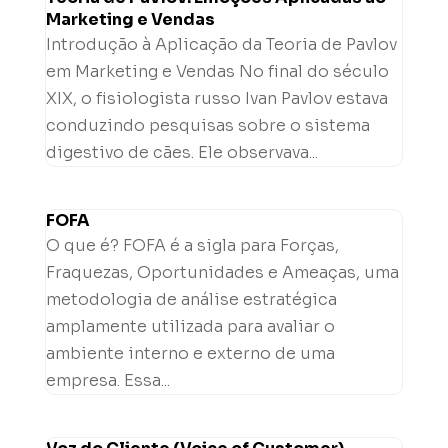
Marketing e Vendas
Introdução à Aplicação da Teoria de Pavlov
em Marketing e Vendas No final do século
XIX, o fisiologista russo Ivan Pavlov estava
conduzindo pesquisas sobre o sistema
digestivo de cães. Ele observava...
FOFA
O que é? FOFA é a sigla para Forças,
Fraquezas, Oportunidades e Ameaças, uma
metodologia de análise estratégica
amplamente utilizada para avaliar o
ambiente interno e externo de uma
empresa. Essa...