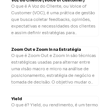
Voz do Cliente (Voice of Customer)
O que é A Voz do Cliente, ou Voice of
Customer (VOC), é uma prática de gestão
que busca coletar feedbacks, opiniões,
expectativas e necessidades dos clientes
e assim definir estratégias para...
Zoom Out e Zoom In na Estratégia
O que é Zoom Out e Zoom In são técnicas
estratégicas usadas para alternar entre
uma visão macro e micro na análise de
posicionamento, estratégia de negócio e
tomada de decisão. O objetivo mudar o...
Yield
O que é? Yield, ou rendimento, é um termo