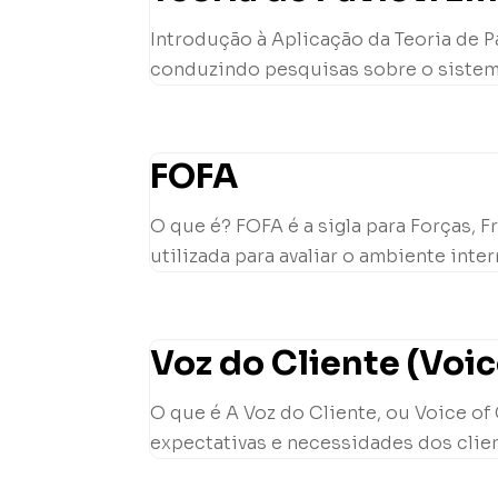
Introdução à Aplicação da Teoria de Pa
conduzindo pesquisas sobre o sistema 
FOFA
O que é? FOFA é a sigla para Forças,
utilizada para avaliar o ambiente inte
Voz do Cliente (Voi
O que é A Voz do Cliente, ou Voice of
expectativas e necessidades dos client