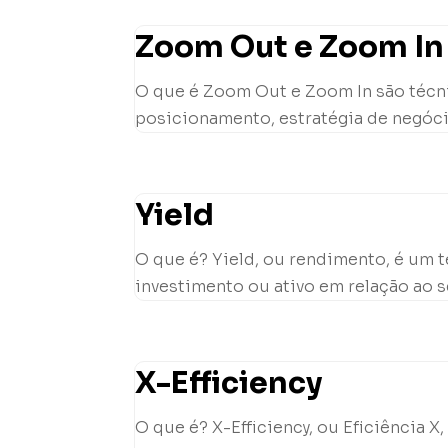
Zoom Out e Zoom In 
O que é Zoom Out e Zoom In são técni
posicionamento, estratégia de negóci
Yield
O que é? Yield, ou rendimento, é um 
investimento ou ativo em relação ao se
X-Efficiency
O que é? X-Efficiency, ou Eficiência