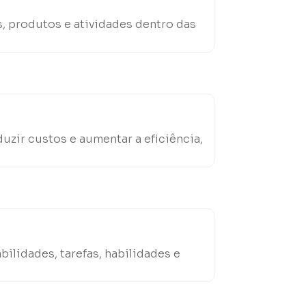
s, produtos e atividades dentro das
uzir custos e aumentar a eficiência,
lidades, tarefas, habilidades e