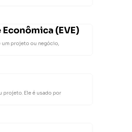
e Econômica (EVE)
e um projeto ou negócio,
 projeto. Ele é usado por