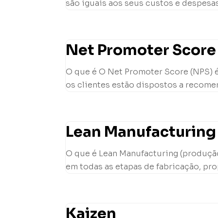
são iguais aos seus custos e despesas
Net Promoter Score
O que é O Net Promoter Score (NPS) é
os clientes estão dispostos a recome
Lean Manufacturing
O que é Lean Manufacturing (produção
em todas as etapas de fabricação, pro
Kaizen