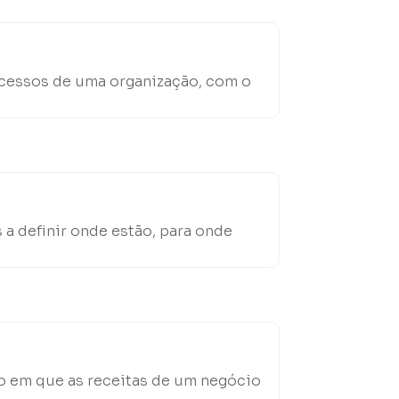
rocessos de uma organização, com o
a definir onde estão, para onde
o em que as receitas de um negócio