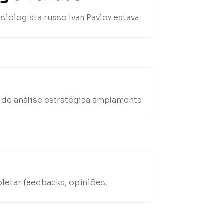
siologista russo Ivan Pavlov estava
 de análise estratégica amplamente
letar feedbacks, opiniões,