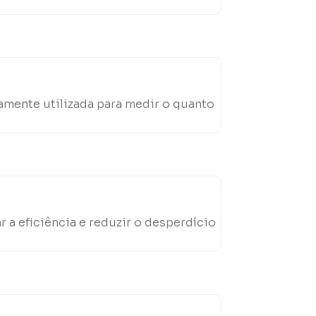
amente utilizada para medir o quanto
a eficiência e reduzir o desperdício