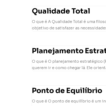
Qualidade Total
O que é A Qualidade Total é uma filo
objetivo de satisfazer as necessidades
Planejamento Estra
O que é O planejamento estratégico (
querem ir e como chegar lá. Ele orient
Ponto de Equilíbrio
O que é O ponto de equilíbrio é um 