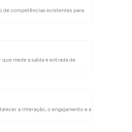
o de competências existentes para
 que mede a saída e entrada de
talecer a interação, o engajamento e a