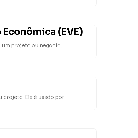
e Econômica (EVE)
e um projeto ou negócio,
 projeto. Ele é usado por