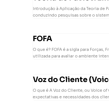
Introdução à Aplicação da Teoria de Pa
conduzindo pesquisas sobre o sistema 
FOFA
O que é? FOFA é a sigla para Forças,
utilizada para avaliar o ambiente inte
Voz do Cliente (Voi
O que é A Voz do Cliente, ou Voice of
expectativas e necessidades dos client