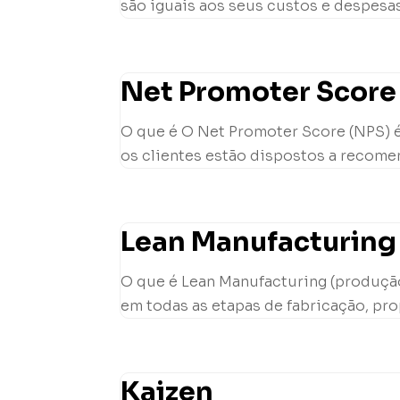
são iguais aos seus custos e despesas
Net Promoter Score
O que é O Net Promoter Score (NPS) é
os clientes estão dispostos a recome
Lean Manufacturing
O que é Lean Manufacturing (produção
em todas as etapas de fabricação, pro
Kaizen