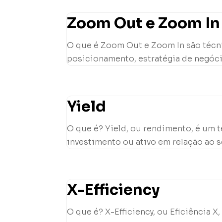
Zoom Out e Zoom In 
O que é Zoom Out e Zoom In são técni
posicionamento, estratégia de negóci
Yield
O que é? Yield, ou rendimento, é um 
investimento ou ativo em relação ao se
X-Efficiency
O que é? X-Efficiency, ou Eficiência