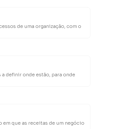
rocessos de uma organização, com o
a definir onde estão, para onde
o em que as receitas de um negócio