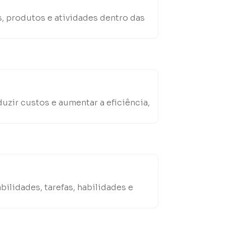
s, produtos e atividades dentro das
uzir custos e aumentar a eficiência,
lidades, tarefas, habilidades e