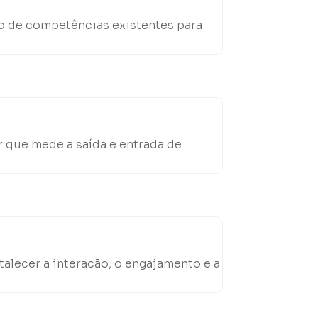
o de competências existentes para
 que mede a saída e entrada de
talecer a interação, o engajamento e a