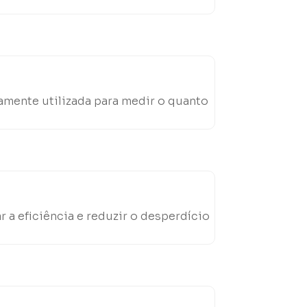
amente utilizada para medir o quanto
a eficiência e reduzir o desperdício