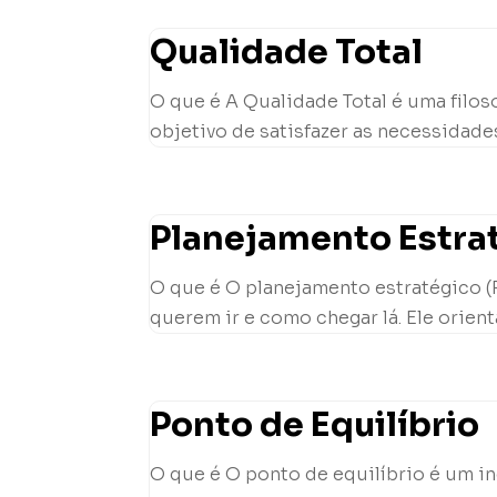
Qualidade Total
O que é A Qualidade Total é uma filo
objetivo de satisfazer as necessidades
Planejamento Estra
O que é O planejamento estratégico (
querem ir e como chegar lá. Ele orient
Ponto de Equilíbrio
O que é O ponto de equilíbrio é um 