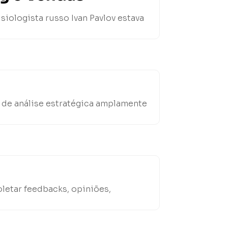
siologista russo Ivan Pavlov estava
 de análise estratégica amplamente
letar feedbacks, opiniões,