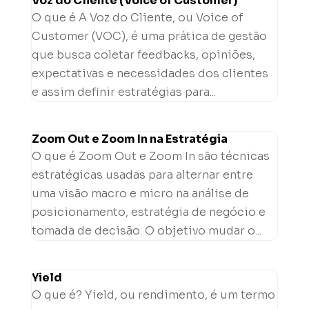
Voz do Cliente (Voice of Customer)
O que é A Voz do Cliente, ou Voice of
Customer (VOC), é uma prática de gestão
que busca coletar feedbacks, opiniões,
expectativas e necessidades dos clientes
e assim definir estratégias para...
Zoom Out e Zoom In na Estratégia
O que é Zoom Out e Zoom In são técnicas
estratégicas usadas para alternar entre
uma visão macro e micro na análise de
posicionamento, estratégia de negócio e
tomada de decisão. O objetivo mudar o...
Yield
O que é? Yield, ou rendimento, é um termo