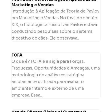
Marketing e Vendas
Introdução à Aplicação da Teoria de Pavlov
em Marketing e Vendas No final do século
XIX, o fisiologista russo Ivan Pavlov estava
conduzindo pesquisas sobre o sistema
digestivo de cães. Ele observava...
FOFA
O que é? FOFA é a sigla para Forças,
Fraquezas, Oportunidades e Ameaças, uma
metodologia de análise estratégica
amplamente utilizada para avaliar o
ambiente interno e externo de uma
empresa. Essa...