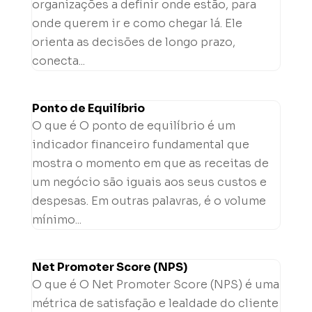
organizações a definir onde estão, para
onde querem ir e como chegar lá. Ele
orienta as decisões de longo prazo,
conecta...
Ponto de Equilíbrio
O que é O ponto de equilíbrio é um
indicador financeiro fundamental que
mostra o momento em que as receitas de
um negócio são iguais aos seus custos e
despesas. Em outras palavras, é o volume
mínimo...
Net Promoter Score (NPS)
O que é O Net Promoter Score (NPS) é uma
métrica de satisfação e lealdade do cliente