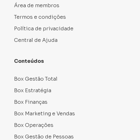
Área de membros
Termos e condições
Política de privacidade
Central de Ajuda
Conteúdos
Box Gestão Total
Box Estratégia
Box Finanças
Box Marketing e Vendas
Box Operações
Box Gestão de Pessoas