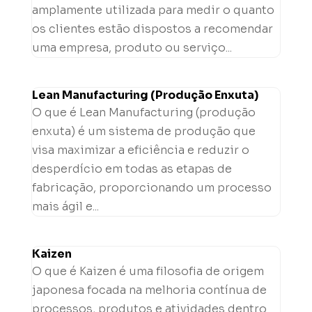
amplamente utilizada para medir o quanto
os clientes estão dispostos a recomendar
uma empresa, produto ou serviço...
Lean Manufacturing (Produção Enxuta)
O que é Lean Manufacturing (produção
enxuta) é um sistema de produção que
visa maximizar a eficiência e reduzir o
desperdício em todas as etapas de
fabricação, proporcionando um processo
mais ágil e...
Kaizen
O que é Kaizen é uma filosofia de origem
japonesa focada na melhoria contínua de
processos, produtos e atividades dentro