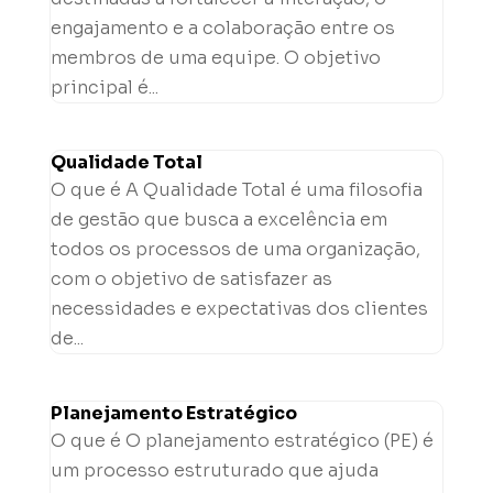
engajamento e a colaboração entre os
membros de uma equipe. O objetivo
principal é...
Qualidade Total
O que é A Qualidade Total é uma filosofia
de gestão que busca a excelência em
todos os processos de uma organização,
com o objetivo de satisfazer as
necessidades e expectativas dos clientes
de...
Planejamento Estratégico
O que é O planejamento estratégico (PE) é
um processo estruturado que ajuda