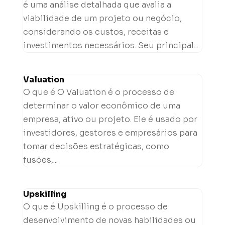
é uma análise detalhada que avalia a
viabilidade de um projeto ou negócio,
considerando os custos, receitas e
investimentos necessários. Seu principal...
Valuation
O que é O Valuation é o processo de
determinar o valor econômico de uma
empresa, ativo ou projeto. Ele é usado por
investidores, gestores e empresários para
tomar decisões estratégicas, como
fusões,...
Upskilling
O que é Upskilling é o processo de
desenvolvimento de novas habilidades ou