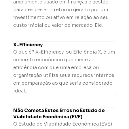
amplamente usado em finanças e gestão
para descrever o retorno gerado por um
investimento ou ativo em relação ao seu
custo inicial ou valor de mercado. Ele...
X-Efficiency
O que é? X-Efficiency, ou Eficiência X, é um
conceito econômico que mede a
eficiência com que uma empresa ou
organização utiliza seus recursos internos
em comparação ao que seria considerado
ideal...
Não Cometa Estes Erros no Estudo de
Viabilidade Econômica (EVE)
O Estudo de Viabilidade Econômica (EVE)