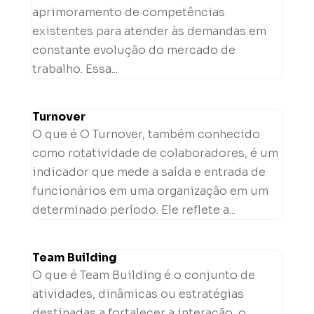
aprimoramento de competências
existentes para atender às demandas em
constante evolução do mercado de
trabalho. Essa...
Turnover
O que é O Turnover, também conhecido
como rotatividade de colaboradores, é um
indicador que mede a saída e entrada de
funcionários em uma organização em um
determinado período. Ele reflete a...
Team Building
O que é Team Building é o conjunto de
atividades, dinâmicas ou estratégias
destinadas a fortalecer a interação, o