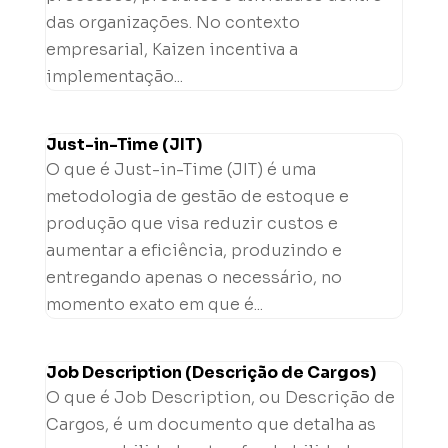
das organizações. No contexto
empresarial, Kaizen incentiva a
implementação...
Just-in-Time (JIT)
O que é Just-in-Time (JIT) é uma
metodologia de gestão de estoque e
produção que visa reduzir custos e
aumentar a eficiência, produzindo e
entregando apenas o necessário, no
momento exato em que é...
Job Description (Descrição de Cargos)
O que é Job Description, ou Descrição de
Cargos, é um documento que detalha as