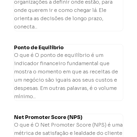
organizações a definir onde estão, para
onde querem ir e como chegar lá. Ele
orienta as decisões de longo prazo,
conecta...
Ponto de Equilíbrio
O que é O ponto de equilíbrio é um
indicador financeiro fundamental que
mostra o momento em que as receitas de
um negócio são iguais aos seus custos e
despesas. Em outras palavras, é o volume
mínimo...
Net Promoter Score (NPS)
O que é O Net Promoter Score (NPS) é uma
métrica de satisfação e lealdade do cliente