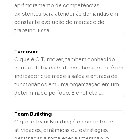
aprimoramento de competências
existentes para atender às demandas em
constante evolução do mercado de
trabalho. Essa...
Turnover
O que é O Turnover, também conhecido
como rotatividade de colaboradores, é um
indicador que mede a saída e entrada de
funcionários em uma organização em um
determinado período. Ele reflete a...
Team Building
O que é Team Building é o conjunto de
atividades, dinâmicas ou estratégias
destinadas a fortalecer a interação, o