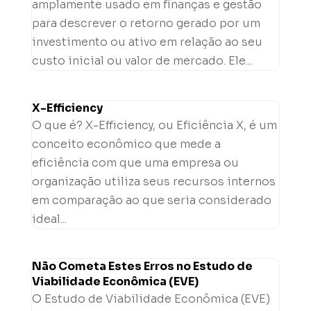
amplamente usado em finanças e gestão
para descrever o retorno gerado por um
investimento ou ativo em relação ao seu
custo inicial ou valor de mercado. Ele...
X-Efficiency
O que é? X-Efficiency, ou Eficiência X, é um
conceito econômico que mede a
eficiência com que uma empresa ou
organização utiliza seus recursos internos
em comparação ao que seria considerado
ideal...
Não Cometa Estes Erros no Estudo de
Viabilidade Econômica (EVE)
O Estudo de Viabilidade Econômica (EVE)