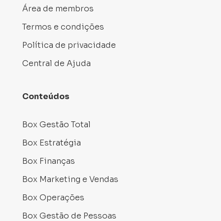
Área de membros
Termos e condições
Política de privacidade
Central de Ajuda
Conteúdos
Box Gestão Total
Box Estratégia
Box Finanças
Box Marketing e Vendas
Box Operações
Box Gestão de Pessoas