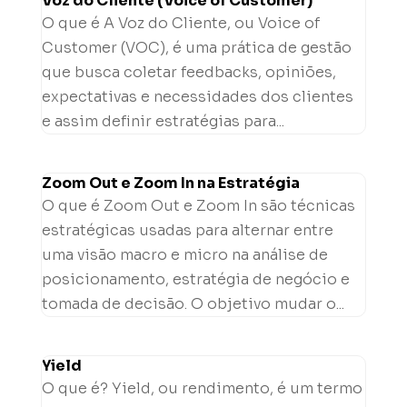
Voz do Cliente (Voice of Customer)
O que é A Voz do Cliente, ou Voice of
Customer (VOC), é uma prática de gestão
que busca coletar feedbacks, opiniões,
expectativas e necessidades dos clientes
e assim definir estratégias para...
Zoom Out e Zoom In na Estratégia
O que é Zoom Out e Zoom In são técnicas
estratégicas usadas para alternar entre
uma visão macro e micro na análise de
posicionamento, estratégia de negócio e
tomada de decisão. O objetivo mudar o...
Yield
O que é? Yield, ou rendimento, é um termo