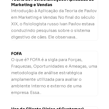
Marketing e Vendas
Introdução à Aplicação da Teoria de Pavlov
em Marketing e Vendas No final do século
XIX, o fisiologista russo Ivan Pavlov estava
conduzindo pesquisas sobre o sistema
digestivo de cães. Ele observava...
FOFA
O que é? FOFA é a sigla para Forças,
Fraquezas, Oportunidades e Ameaças, uma
metodologia de análise estratégica
amplamente utilizada para avaliar o
ambiente interno e externo de uma
empresa. Essa...