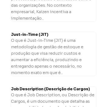
das organizações. No contexto
empresarial, Kaizen incentiva a
implementação...
Just-in-Time (JIT)
O que é Just-in-Time (JIT) é uma
metodologia de gestão de estoque e
produção que visa reduzir custos e
aumentar a eficiência, produzindo e
entregando apenas o necessário, no
momento exato em que é...
Job Description (Descrição de Cargos)
O que é Job Description, ou Descrição de
Cargos, é um documento que detalha as