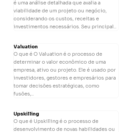
é uma análise detalhada que avalia a
viabilidade de um projeto ou negócio,
considerando os custos, receitas e
investimentos necessários. Seu principal...
Valuation
O que é O Valuation é o processo de
determinar o valor econômico de uma
empresa, ativo ou projeto. Ele é usado por
investidores, gestores e empresários para
tomar decisões estratégicas, como
fusões,...
Upskilling
O que é Upskilling é o processo de
desenvolvimento de novas habilidades ou