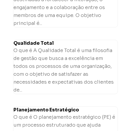
engajamento e a colaboração entre os
membros de uma equipe. O objetivo
principal é...
Qualidade Total
O que é A Qualidade Total é uma filosofia
de gestão que busca a excelência em
todos os processos de uma organização,
com o objetivo de satisfazer as
necessidades e expectativas dos clientes
de...
Planejamento Estratégico
O que é O planejamento estratégico (PE) é
um processo estruturado que ajuda