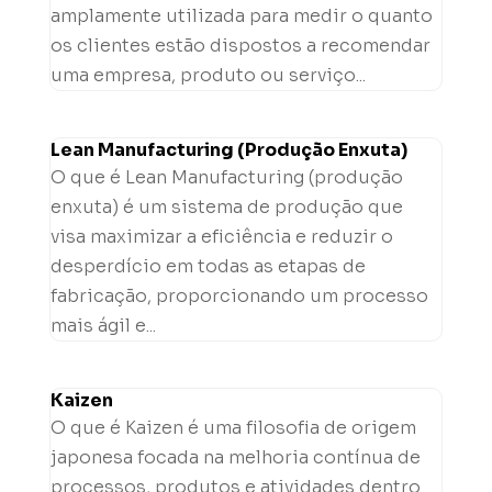
amplamente utilizada para medir o quanto
os clientes estão dispostos a recomendar
uma empresa, produto ou serviço...
Lean Manufacturing (Produção Enxuta)
O que é Lean Manufacturing (produção
enxuta) é um sistema de produção que
visa maximizar a eficiência e reduzir o
desperdício em todas as etapas de
fabricação, proporcionando um processo
mais ágil e...
Kaizen
O que é Kaizen é uma filosofia de origem
japonesa focada na melhoria contínua de
processos, produtos e atividades dentro