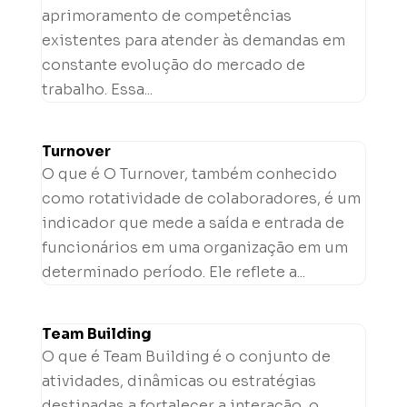
aprimoramento de competências
existentes para atender às demandas em
constante evolução do mercado de
trabalho. Essa...
Turnover
O que é O Turnover, também conhecido
como rotatividade de colaboradores, é um
indicador que mede a saída e entrada de
funcionários em uma organização em um
determinado período. Ele reflete a...
Team Building
O que é Team Building é o conjunto de
atividades, dinâmicas ou estratégias
destinadas a fortalecer a interação, o