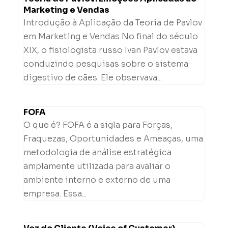
Marketing e Vendas
Introdução à Aplicação da Teoria de Pavlov
em Marketing e Vendas No final do século
XIX, o fisiologista russo Ivan Pavlov estava
conduzindo pesquisas sobre o sistema
digestivo de cães. Ele observava...
FOFA
O que é? FOFA é a sigla para Forças,
Fraquezas, Oportunidades e Ameaças, uma
metodologia de análise estratégica
amplamente utilizada para avaliar o
ambiente interno e externo de uma
empresa. Essa...