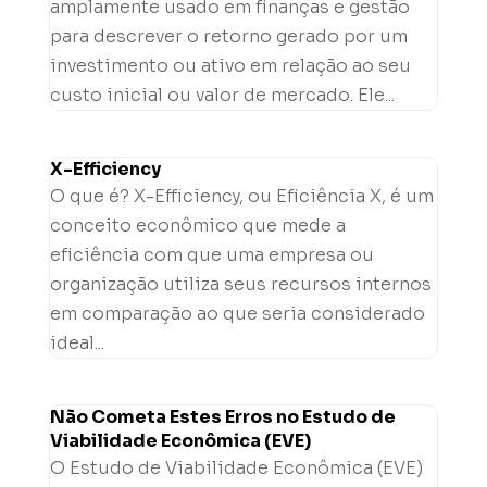
amplamente usado em finanças e gestão
para descrever o retorno gerado por um
investimento ou ativo em relação ao seu
custo inicial ou valor de mercado. Ele...
X-Efficiency
O que é? X-Efficiency, ou Eficiência X, é um
conceito econômico que mede a
eficiência com que uma empresa ou
organização utiliza seus recursos internos
em comparação ao que seria considerado
ideal...
Não Cometa Estes Erros no Estudo de
Viabilidade Econômica (EVE)
O Estudo de Viabilidade Econômica (EVE)