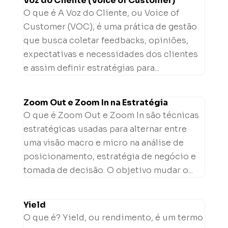
Voz do Cliente (Voice of Customer)
O que é A Voz do Cliente, ou Voice of
Customer (VOC), é uma prática de gestão
que busca coletar feedbacks, opiniões,
expectativas e necessidades dos clientes
e assim definir estratégias para...
Zoom Out e Zoom In na Estratégia
O que é Zoom Out e Zoom In são técnicas
estratégicas usadas para alternar entre
uma visão macro e micro na análise de
posicionamento, estratégia de negócio e
tomada de decisão. O objetivo mudar o...
Yield
O que é? Yield, ou rendimento, é um termo