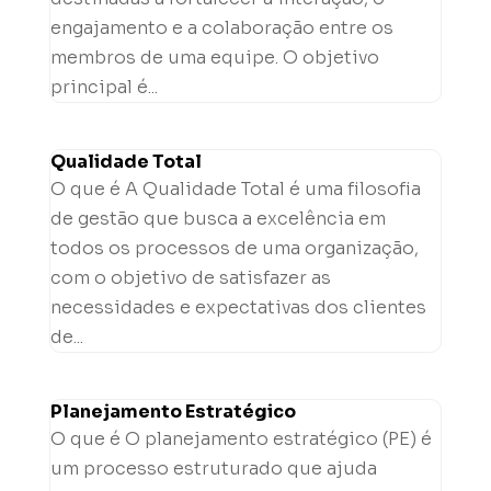
engajamento e a colaboração entre os
membros de uma equipe. O objetivo
principal é...
Qualidade Total
O que é A Qualidade Total é uma filosofia
de gestão que busca a excelência em
todos os processos de uma organização,
com o objetivo de satisfazer as
necessidades e expectativas dos clientes
de...
Planejamento Estratégico
O que é O planejamento estratégico (PE) é
um processo estruturado que ajuda