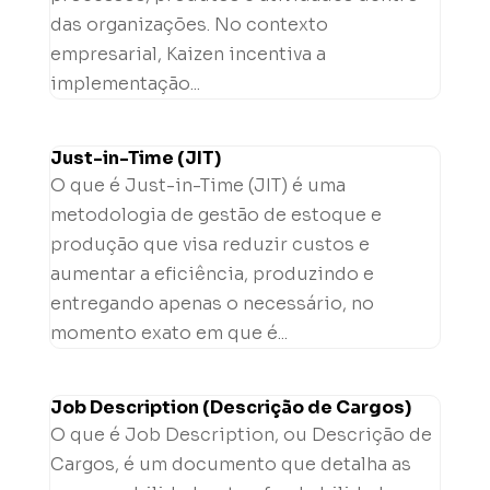
das organizações. No contexto
empresarial, Kaizen incentiva a
implementação...
Just-in-Time (JIT)
O que é Just-in-Time (JIT) é uma
metodologia de gestão de estoque e
produção que visa reduzir custos e
aumentar a eficiência, produzindo e
entregando apenas o necessário, no
momento exato em que é...
Job Description (Descrição de Cargos)
O que é Job Description, ou Descrição de
Cargos, é um documento que detalha as