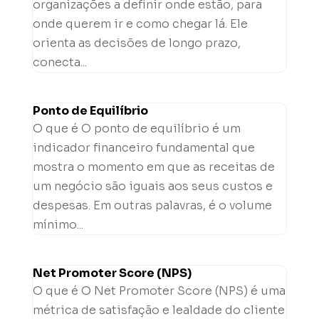
organizações a definir onde estão, para
onde querem ir e como chegar lá. Ele
orienta as decisões de longo prazo,
conecta...
Ponto de Equilíbrio
O que é O ponto de equilíbrio é um
indicador financeiro fundamental que
mostra o momento em que as receitas de
um negócio são iguais aos seus custos e
despesas. Em outras palavras, é o volume
mínimo...
Net Promoter Score (NPS)
O que é O Net Promoter Score (NPS) é uma
métrica de satisfação e lealdade do cliente