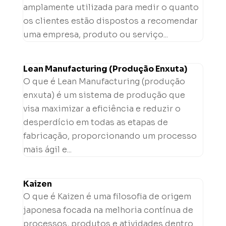
amplamente utilizada para medir o quanto
os clientes estão dispostos a recomendar
uma empresa, produto ou serviço...
Lean Manufacturing (Produção Enxuta)
O que é Lean Manufacturing (produção
enxuta) é um sistema de produção que
visa maximizar a eficiência e reduzir o
desperdício em todas as etapas de
fabricação, proporcionando um processo
mais ágil e...
Kaizen
O que é Kaizen é uma filosofia de origem
japonesa focada na melhoria contínua de
processos, produtos e atividades dentro