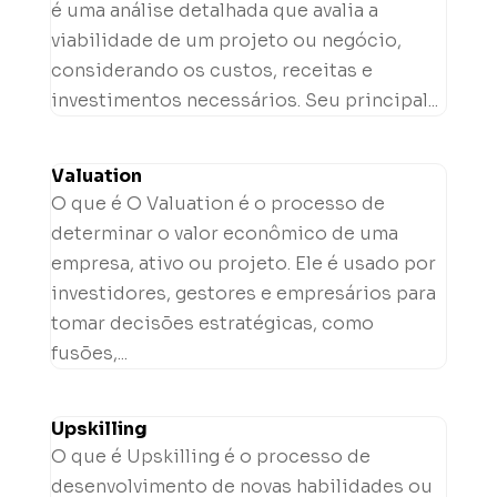
é uma análise detalhada que avalia a
viabilidade de um projeto ou negócio,
considerando os custos, receitas e
investimentos necessários. Seu principal...
Valuation
O que é O Valuation é o processo de
determinar o valor econômico de uma
empresa, ativo ou projeto. Ele é usado por
investidores, gestores e empresários para
tomar decisões estratégicas, como
fusões,...
Upskilling
O que é Upskilling é o processo de
desenvolvimento de novas habilidades ou