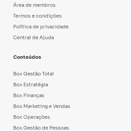
Área de membros
Termos e condições
Política de privacidade
Central de Ajuda
Conteúdos
Box Gestão Total
Box Estratégia
Box Finanças
Box Marketing e Vendas
Box Operações
Box Gestão de Pessoas