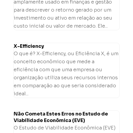
amplamente usado em finanças e gestão
para descrever o retorno gerado por um
investimento ou ativo em relação ao seu
custo inicial ou valor de mercado. Ele...
X-Efficiency
O que é? X-Efficiency, ou Eficiência X, é um
conceito econômico que mede a
eficiência com que uma empresa ou
organização utiliza seus recursos internos
em comparação ao que seria considerado
ideal...
Não Cometa Estes Erros no Estudo de
Viabilidade Econômica (EVE)
O Estudo de Viabilidade Econômica (EVE)