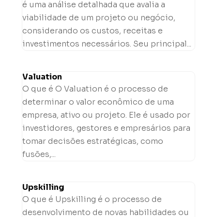
é uma análise detalhada que avalia a
viabilidade de um projeto ou negócio,
considerando os custos, receitas e
investimentos necessários. Seu principal...
Valuation
O que é O Valuation é o processo de
determinar o valor econômico de uma
empresa, ativo ou projeto. Ele é usado por
investidores, gestores e empresários para
tomar decisões estratégicas, como
fusões,...
Upskilling
O que é Upskilling é o processo de
desenvolvimento de novas habilidades ou