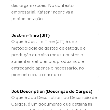
das organizações. No contexto
empresarial, Kaizen incentiva a
implementação...
Just-in-Time (JIT)
O que é Just-in-Time (JIT) é uma
metodologia de gestão de estoque e
produção que visa reduzir custos e
aumentar a eficiência, produzindo e
entregando apenas o necessário, no
momento exato em que é...
Job Description (Descrição de Cargos)
O que é Job Description, ou Descrição de
Cargos, é um documento que detalha as