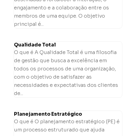
engajamento e a colaboração entre os
membros de uma equipe. O objetivo
principal é...
Qualidade Total
O que é A Qualidade Total é uma filosofia
de gestão que busca a excelência em
todos os processos de uma organização,
com o objetivo de satisfazer as
necessidades e expectativas dos clientes
de...
Planejamento Estratégico
O que é O planejamento estratégico (PE) é
um processo estruturado que ajuda