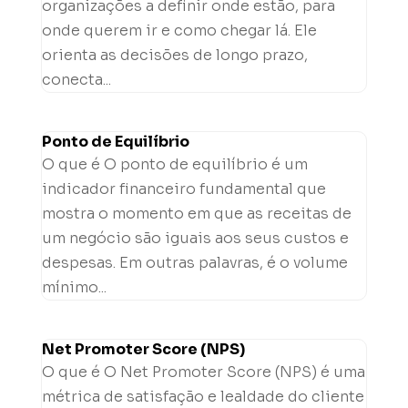
organizações a definir onde estão, para
onde querem ir e como chegar lá. Ele
orienta as decisões de longo prazo,
conecta...
Ponto de Equilíbrio
O que é O ponto de equilíbrio é um
indicador financeiro fundamental que
mostra o momento em que as receitas de
um negócio são iguais aos seus custos e
despesas. Em outras palavras, é o volume
mínimo...
Net Promoter Score (NPS)
O que é O Net Promoter Score (NPS) é uma
métrica de satisfação e lealdade do cliente