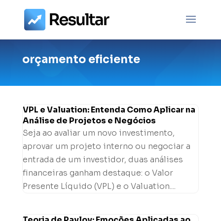
orçamento eficiente
VPL e Valuation: Entenda Como Aplicar na
Análise de Projetos e Negócios
Seja ao avaliar um novo investimento,
aprovar um projeto interno ou negociar a
entrada de um investidor, duas análises
financeiras ganham destaque: o Valor
Presente Líquido (VPL) e o Valuation....
Teoria de Pavlov: Emoções Aplicadas ao