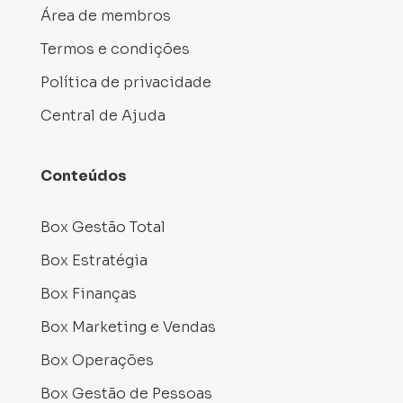
Área de membros
Termos e condições
Política de privacidade
Central de Ajuda
Conteúdos
Box Gestão Total
Box Estratégia
Box Finanças
Box Marketing e Vendas
Box Operações
Box Gestão de Pessoas