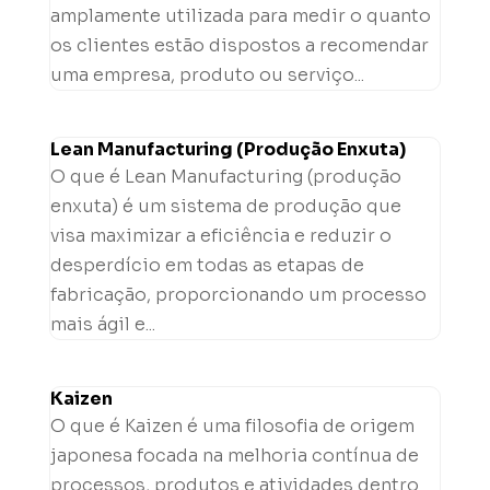
amplamente utilizada para medir o quanto
os clientes estão dispostos a recomendar
uma empresa, produto ou serviço...
Lean Manufacturing (Produção Enxuta)
O que é Lean Manufacturing (produção
enxuta) é um sistema de produção que
visa maximizar a eficiência e reduzir o
desperdício em todas as etapas de
fabricação, proporcionando um processo
mais ágil e...
Kaizen
O que é Kaizen é uma filosofia de origem
japonesa focada na melhoria contínua de
processos, produtos e atividades dentro