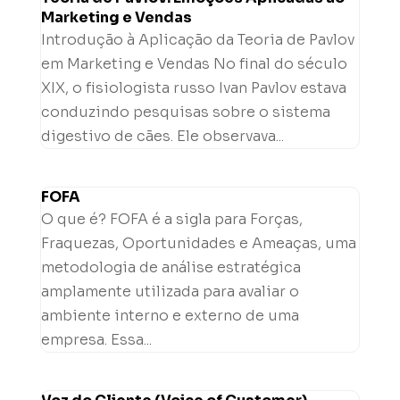
Marketing e Vendas
Introdução à Aplicação da Teoria de Pavlov
em Marketing e Vendas No final do século
XIX, o fisiologista russo Ivan Pavlov estava
conduzindo pesquisas sobre o sistema
digestivo de cães. Ele observava...
FOFA
O que é? FOFA é a sigla para Forças,
Fraquezas, Oportunidades e Ameaças, uma
metodologia de análise estratégica
amplamente utilizada para avaliar o
ambiente interno e externo de uma
empresa. Essa...