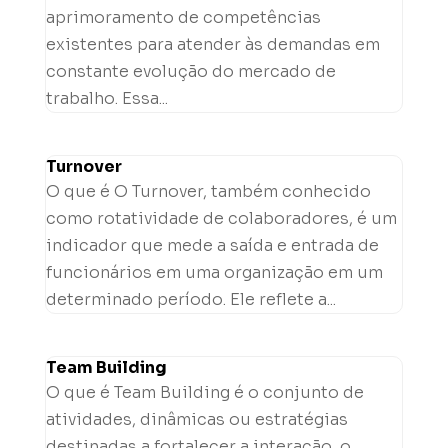
aprimoramento de competências
existentes para atender às demandas em
constante evolução do mercado de
trabalho. Essa...
Turnover
O que é O Turnover, também conhecido
como rotatividade de colaboradores, é um
indicador que mede a saída e entrada de
funcionários em uma organização em um
determinado período. Ele reflete a...
Team Building
O que é Team Building é o conjunto de
atividades, dinâmicas ou estratégias
destinadas a fortalecer a interação, o