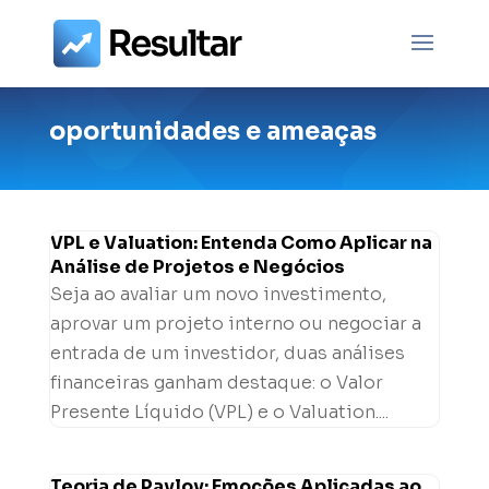
oportunidades e ameaças
VPL e Valuation: Entenda Como Aplicar na
Análise de Projetos e Negócios
Seja ao avaliar um novo investimento,
aprovar um projeto interno ou negociar a
entrada de um investidor, duas análises
financeiras ganham destaque: o Valor
Presente Líquido (VPL) e o Valuation....
Teoria de Pavlov: Emoções Aplicadas ao