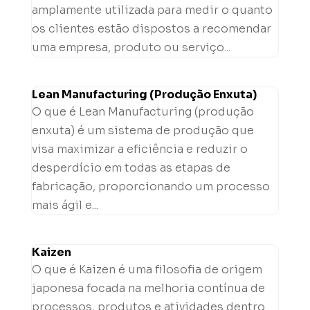
amplamente utilizada para medir o quanto
os clientes estão dispostos a recomendar
uma empresa, produto ou serviço...
Lean Manufacturing (Produção Enxuta)
O que é Lean Manufacturing (produção
enxuta) é um sistema de produção que
visa maximizar a eficiência e reduzir o
desperdício em todas as etapas de
fabricação, proporcionando um processo
mais ágil e...
Kaizen
O que é Kaizen é uma filosofia de origem
japonesa focada na melhoria contínua de
processos, produtos e atividades dentro