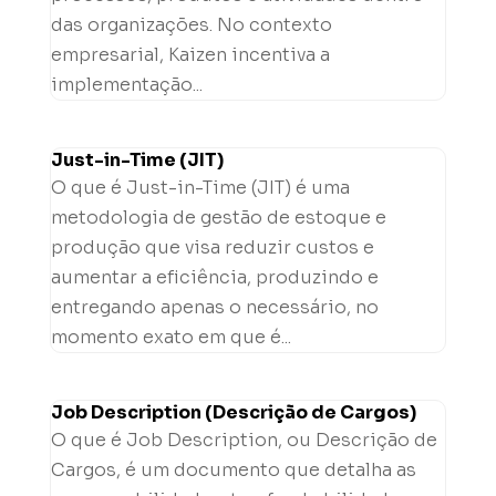
das organizações. No contexto
empresarial, Kaizen incentiva a
implementação...
Just-in-Time (JIT)
O que é Just-in-Time (JIT) é uma
metodologia de gestão de estoque e
produção que visa reduzir custos e
aumentar a eficiência, produzindo e
entregando apenas o necessário, no
momento exato em que é...
Job Description (Descrição de Cargos)
O que é Job Description, ou Descrição de
Cargos, é um documento que detalha as