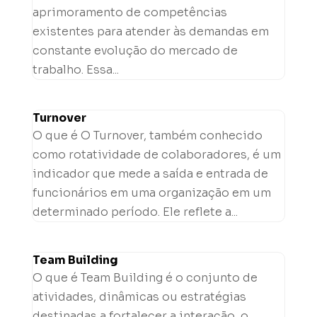
aprimoramento de competências
existentes para atender às demandas em
constante evolução do mercado de
trabalho. Essa...
Turnover
O que é O Turnover, também conhecido
como rotatividade de colaboradores, é um
indicador que mede a saída e entrada de
funcionários em uma organização em um
determinado período. Ele reflete a...
Team Building
O que é Team Building é o conjunto de
atividades, dinâmicas ou estratégias
destinadas a fortalecer a interação, o