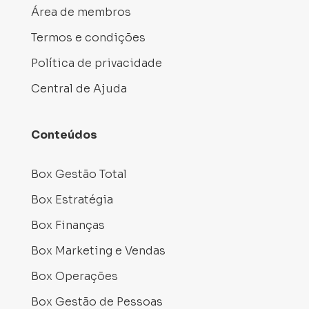
Área de membros
Termos e condições
Política de privacidade
Central de Ajuda
Conteúdos
Box Gestão Total
Box Estratégia
Box Finanças
Box Marketing e Vendas
Box Operações
Box Gestão de Pessoas