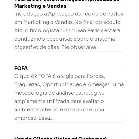
Marketing e Vendas
Introdução à Aplicação da Teoria de Pavlov
em Marketing e Vendas No final do século
XIX, o fisiologista russo Ivan Pavlov estava
conduzindo pesquisas sobre o sistema
digestivo de cães. Ele observava...
FOFA
O que é? FOFA é a sigla para Forças,
Fraquezas, Oportunidades e Ameaças, uma
metodologia de análise estratégica
amplamente utilizada para avaliar o
ambiente interno e externo de uma
empresa. Essa...