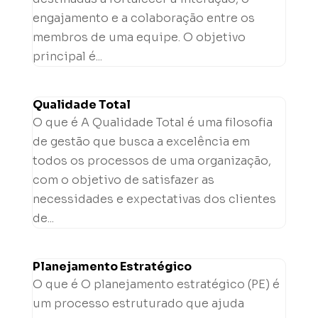
engajamento e a colaboração entre os
membros de uma equipe. O objetivo
principal é...
Qualidade Total
O que é A Qualidade Total é uma filosofia
de gestão que busca a excelência em
todos os processos de uma organização,
com o objetivo de satisfazer as
necessidades e expectativas dos clientes
de...
Planejamento Estratégico
O que é O planejamento estratégico (PE) é
um processo estruturado que ajuda