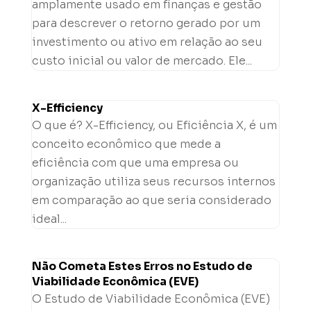
amplamente usado em finanças e gestão
para descrever o retorno gerado por um
investimento ou ativo em relação ao seu
custo inicial ou valor de mercado. Ele...
X-Efficiency
O que é? X-Efficiency, ou Eficiência X, é um
conceito econômico que mede a
eficiência com que uma empresa ou
organização utiliza seus recursos internos
em comparação ao que seria considerado
ideal...
Não Cometa Estes Erros no Estudo de
Viabilidade Econômica (EVE)
O Estudo de Viabilidade Econômica (EVE)