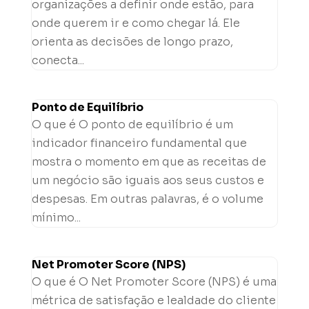
organizações a definir onde estão, para
onde querem ir e como chegar lá. Ele
orienta as decisões de longo prazo,
conecta...
Ponto de Equilíbrio
O que é O ponto de equilíbrio é um
indicador financeiro fundamental que
mostra o momento em que as receitas de
um negócio são iguais aos seus custos e
despesas. Em outras palavras, é o volume
mínimo...
Net Promoter Score (NPS)
O que é O Net Promoter Score (NPS) é uma
métrica de satisfação e lealdade do cliente