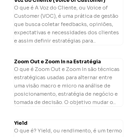
Voz do Cliente (Voice of Customer)
O que é A Voz do Cliente, ou Voice of
Customer (VOC), é uma prática de gestão
que busca coletar feedbacks, opiniões,
expectativas e necessidades dos clientes
e assim definir estratégias para...
Zoom Out e Zoom In na Estratégia
O que é Zoom Out e Zoom In são técnicas
estratégicas usadas para alternar entre
uma visão macro e micro na análise de
posicionamento, estratégia de negócio e
tomada de decisão. O objetivo mudar o...
Yield
O que é? Yield, ou rendimento, é um termo