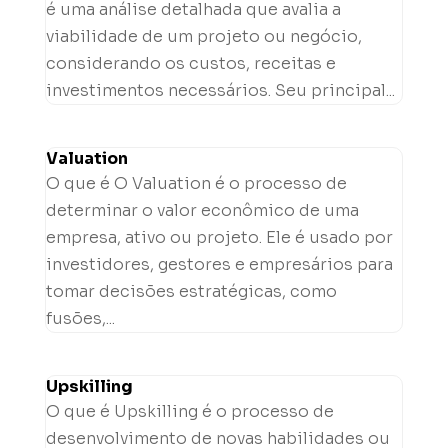
é uma análise detalhada que avalia a
viabilidade de um projeto ou negócio,
considerando os custos, receitas e
investimentos necessários. Seu principal...
Valuation
O que é O Valuation é o processo de
determinar o valor econômico de uma
empresa, ativo ou projeto. Ele é usado por
investidores, gestores e empresários para
tomar decisões estratégicas, como
fusões,...
Upskilling
O que é Upskilling é o processo de
desenvolvimento de novas habilidades ou