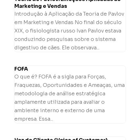
Marketing e Vendas
Introdução à Aplicação da Teoria de Pavlov
em Marketing e Vendas No final do século
XIX, o fisiologista russo Ivan Pavlov estava
conduzindo pesquisas sobre o sistema
digestivo de cães. Ele observava...
FOFA
O que é? FOFA é a sigla para Forças,
Fraquezas, Oportunidades e Ameaças, uma
metodologia de análise estratégica
amplamente utilizada para avaliar o
ambiente interno e externo de uma
empresa. Essa...