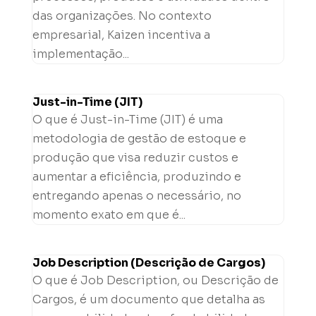
das organizações. No contexto
empresarial, Kaizen incentiva a
implementação...
Just-in-Time (JIT)
O que é Just-in-Time (JIT) é uma
metodologia de gestão de estoque e
produção que visa reduzir custos e
aumentar a eficiência, produzindo e
entregando apenas o necessário, no
momento exato em que é...
Job Description (Descrição de Cargos)
O que é Job Description, ou Descrição de
Cargos, é um documento que detalha as