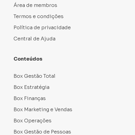
Área de membros
Termos e condições
Política de privacidade
Central de Ajuda
Conteúdos
Box Gestão Total
Box Estratégia
Box Finanças
Box Marketing e Vendas
Box Operações
Box Gestão de Pessoas