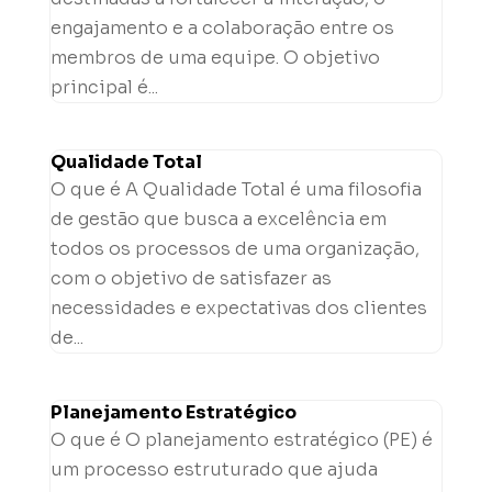
engajamento e a colaboração entre os
membros de uma equipe. O objetivo
principal é...
Qualidade Total
O que é A Qualidade Total é uma filosofia
de gestão que busca a excelência em
todos os processos de uma organização,
com o objetivo de satisfazer as
necessidades e expectativas dos clientes
de...
Planejamento Estratégico
O que é O planejamento estratégico (PE) é
um processo estruturado que ajuda