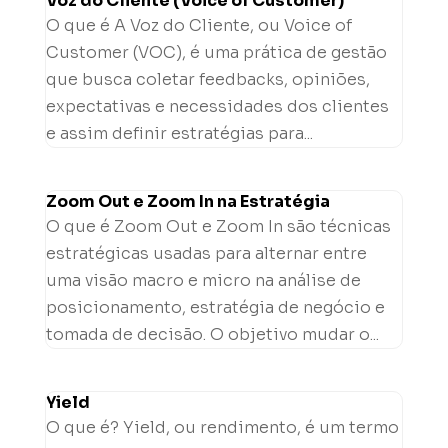
Voz do Cliente (Voice of Customer)
O que é A Voz do Cliente, ou Voice of
Customer (VOC), é uma prática de gestão
que busca coletar feedbacks, opiniões,
expectativas e necessidades dos clientes
e assim definir estratégias para...
Zoom Out e Zoom In na Estratégia
O que é Zoom Out e Zoom In são técnicas
estratégicas usadas para alternar entre
uma visão macro e micro na análise de
posicionamento, estratégia de negócio e
tomada de decisão. O objetivo mudar o...
Yield
O que é? Yield, ou rendimento, é um termo