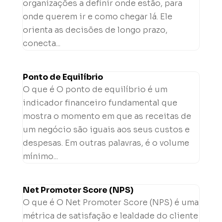
organizações a definir onde estão, para
onde querem ir e como chegar lá. Ele
orienta as decisões de longo prazo,
conecta...
Ponto de Equilíbrio
O que é O ponto de equilíbrio é um
indicador financeiro fundamental que
mostra o momento em que as receitas de
um negócio são iguais aos seus custos e
despesas. Em outras palavras, é o volume
mínimo...
Net Promoter Score (NPS)
O que é O Net Promoter Score (NPS) é uma
métrica de satisfação e lealdade do cliente