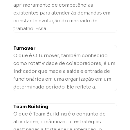
aprimoramento de competências
existentes para atender às demandas em
constante evolução do mercado de
trabalho. Essa...
Turnover
O que é O Turnover, também conhecido
como rotatividade de colaboradores, é um
indicador que mede a saída e entrada de
funcionários em uma organização em um
determinado período. Ele reflete a...
Team Building
O que é Team Building é o conjunto de
atividades, dinâmicas ou estratégias
destinadas a fortalecer a interação, o