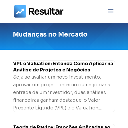
Mudanças no Mercado
VPL e Valuation: Entenda Como Aplicar na
Análise de Projetos e Negócios
Seja ao avaliar um novo investimento,
aprovar um projeto interno ou negociar a
entrada de um investidor, duas análises
financeiras ganham destaque: o Valor
Presente Líquido (VPL) e o Valuation....
Teoria de Pavlov: Emoções Aplicadas ao