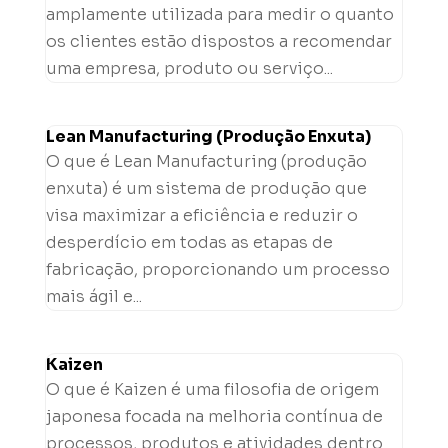
amplamente utilizada para medir o quanto
os clientes estão dispostos a recomendar
uma empresa, produto ou serviço...
Lean Manufacturing (Produção Enxuta)
O que é Lean Manufacturing (produção
enxuta) é um sistema de produção que
visa maximizar a eficiência e reduzir o
desperdício em todas as etapas de
fabricação, proporcionando um processo
mais ágil e...
Kaizen
O que é Kaizen é uma filosofia de origem
japonesa focada na melhoria contínua de
processos, produtos e atividades dentro