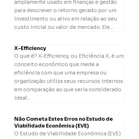
amplamente usado em finanças e gestão
para descrever o retorno gerado por um
investimento ou ativo em relação ao seu
custo inicial ou valor de mercado. Ele...
X-Efficiency
O que é? X-Efficiency, ou Eficiência X, é um
conceito econômico que mede a
eficiência com que uma empresa ou
organização utiliza seus recursos internos
em comparação ao que seria considerado
ideal...
Não Cometa Estes Erros no Estudo de
Viabilidade Econômica (EVE)
O Estudo de Viabilidade Econômica (EVE)