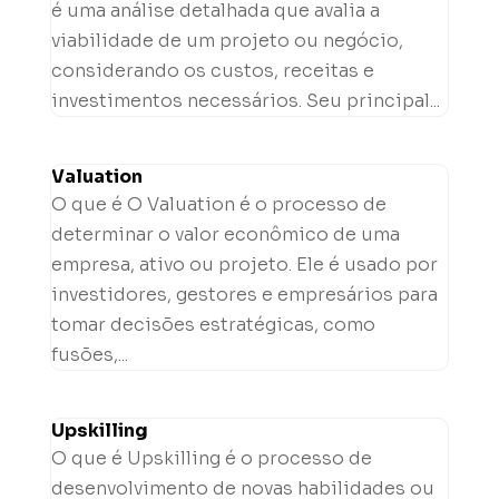
é uma análise detalhada que avalia a
viabilidade de um projeto ou negócio,
considerando os custos, receitas e
investimentos necessários. Seu principal...
Valuation
O que é O Valuation é o processo de
determinar o valor econômico de uma
empresa, ativo ou projeto. Ele é usado por
investidores, gestores e empresários para
tomar decisões estratégicas, como
fusões,...
Upskilling
O que é Upskilling é o processo de
desenvolvimento de novas habilidades ou