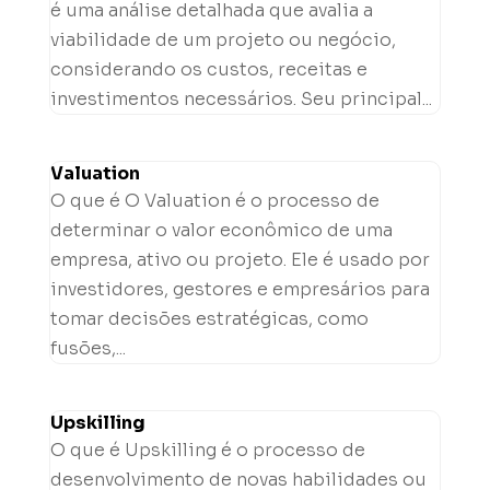
é uma análise detalhada que avalia a
viabilidade de um projeto ou negócio,
considerando os custos, receitas e
investimentos necessários. Seu principal...
Valuation
O que é O Valuation é o processo de
determinar o valor econômico de uma
empresa, ativo ou projeto. Ele é usado por
investidores, gestores e empresários para
tomar decisões estratégicas, como
fusões,...
Upskilling
O que é Upskilling é o processo de
desenvolvimento de novas habilidades ou