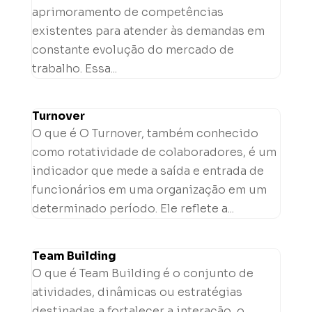
aprimoramento de competências
existentes para atender às demandas em
constante evolução do mercado de
trabalho. Essa...
Turnover
O que é O Turnover, também conhecido
como rotatividade de colaboradores, é um
indicador que mede a saída e entrada de
funcionários em uma organização em um
determinado período. Ele reflete a...
Team Building
O que é Team Building é o conjunto de
atividades, dinâmicas ou estratégias
destinadas a fortalecer a interação, o