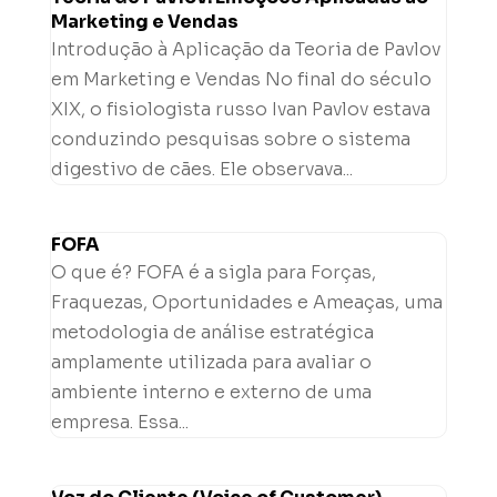
Marketing e Vendas
Introdução à Aplicação da Teoria de Pavlov
em Marketing e Vendas No final do século
XIX, o fisiologista russo Ivan Pavlov estava
conduzindo pesquisas sobre o sistema
digestivo de cães. Ele observava...
FOFA
O que é? FOFA é a sigla para Forças,
Fraquezas, Oportunidades e Ameaças, uma
metodologia de análise estratégica
amplamente utilizada para avaliar o
ambiente interno e externo de uma
empresa. Essa...