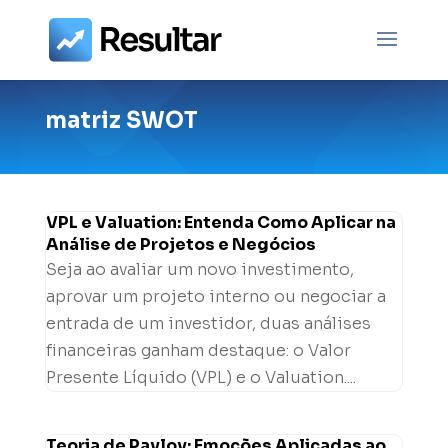
matriz SWOT
VPL e Valuation: Entenda Como Aplicar na
Análise de Projetos e Negócios
Seja ao avaliar um novo investimento,
aprovar um projeto interno ou negociar a
entrada de um investidor, duas análises
financeiras ganham destaque: o Valor
Presente Líquido (VPL) e o Valuation....
Teoria de Pavlov: Emoções Aplicadas ao