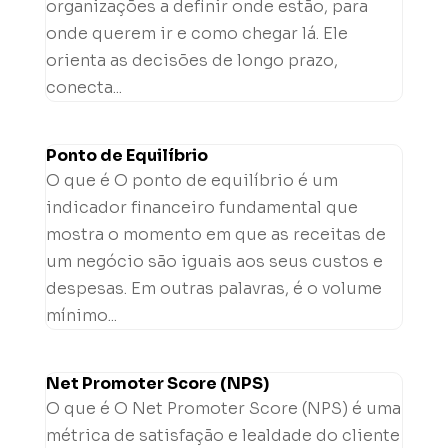
organizações a definir onde estão, para
onde querem ir e como chegar lá. Ele
orienta as decisões de longo prazo,
conecta...
Ponto de Equilíbrio
O que é O ponto de equilíbrio é um
indicador financeiro fundamental que
mostra o momento em que as receitas de
um negócio são iguais aos seus custos e
despesas. Em outras palavras, é o volume
mínimo...
Net Promoter Score (NPS)
O que é O Net Promoter Score (NPS) é uma
métrica de satisfação e lealdade do cliente