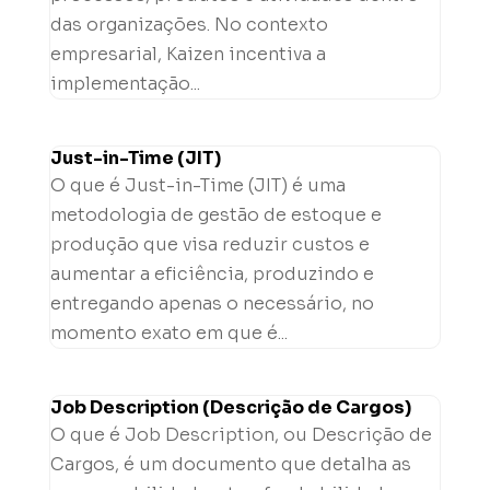
das organizações. No contexto
empresarial, Kaizen incentiva a
implementação...
Just-in-Time (JIT)
O que é Just-in-Time (JIT) é uma
metodologia de gestão de estoque e
produção que visa reduzir custos e
aumentar a eficiência, produzindo e
entregando apenas o necessário, no
momento exato em que é...
Job Description (Descrição de Cargos)
O que é Job Description, ou Descrição de
Cargos, é um documento que detalha as