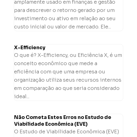
amplamente usado em finanças e gestão
para descrever o retorno gerado por um
investimento ou ativo em relação ao seu
custo inicial ou valor de mercado. Ele...
X-Efficiency
O que é? X-Efficiency, ou Eficiência X, é um
conceito econômico que mede a
eficiência com que uma empresa ou
organização utiliza seus recursos internos
em comparação ao que seria considerado
ideal...
Não Cometa Estes Erros no Estudo de
Viabilidade Econômica (EVE)
O Estudo de Viabilidade Econômica (EVE)