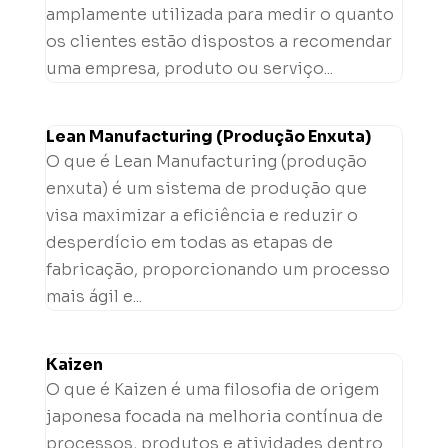
amplamente utilizada para medir o quanto
os clientes estão dispostos a recomendar
uma empresa, produto ou serviço...
Lean Manufacturing (Produção Enxuta)
O que é Lean Manufacturing (produção
enxuta) é um sistema de produção que
visa maximizar a eficiência e reduzir o
desperdício em todas as etapas de
fabricação, proporcionando um processo
mais ágil e...
Kaizen
O que é Kaizen é uma filosofia de origem
japonesa focada na melhoria contínua de
processos, produtos e atividades dentro