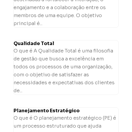
engajamento e a colaboração entre os
membros de uma equipe. O objetivo
principal é...
Qualidade Total
O que é A Qualidade Total é uma filosofia
de gestão que busca a excelência em
todos os processos de uma organização,
com o objetivo de satisfazer as
necessidades e expectativas dos clientes
de...
Planejamento Estratégico
O que é O planejamento estratégico (PE) é
um processo estruturado que ajuda