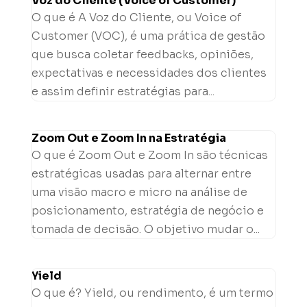
Voz do Cliente (Voice of Customer)
O que é A Voz do Cliente, ou Voice of
Customer (VOC), é uma prática de gestão
que busca coletar feedbacks, opiniões,
expectativas e necessidades dos clientes
e assim definir estratégias para...
Zoom Out e Zoom In na Estratégia
O que é Zoom Out e Zoom In são técnicas
estratégicas usadas para alternar entre
uma visão macro e micro na análise de
posicionamento, estratégia de negócio e
tomada de decisão. O objetivo mudar o...
Yield
O que é? Yield, ou rendimento, é um termo