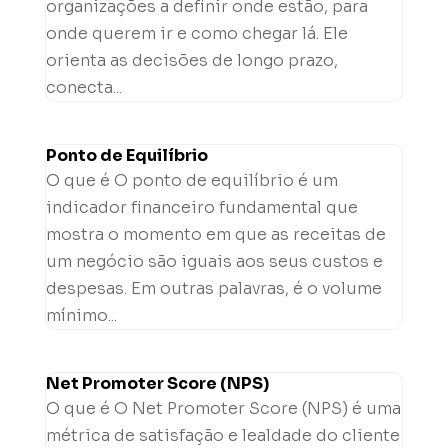
organizações a definir onde estão, para
onde querem ir e como chegar lá. Ele
orienta as decisões de longo prazo,
conecta...
Ponto de Equilíbrio
O que é O ponto de equilíbrio é um
indicador financeiro fundamental que
mostra o momento em que as receitas de
um negócio são iguais aos seus custos e
despesas. Em outras palavras, é o volume
mínimo...
Net Promoter Score (NPS)
O que é O Net Promoter Score (NPS) é uma
métrica de satisfação e lealdade do cliente