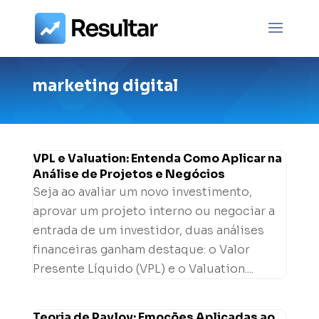
marketing digital
VPL e Valuation: Entenda Como Aplicar na
Análise de Projetos e Negócios
Seja ao avaliar um novo investimento,
aprovar um projeto interno ou negociar a
entrada de um investidor, duas análises
financeiras ganham destaque: o Valor
Presente Líquido (VPL) e o Valuation....
Teoria de Pavlov: Emoções Aplicadas ao