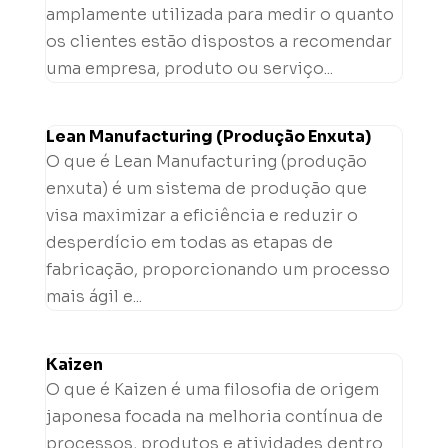
amplamente utilizada para medir o quanto
os clientes estão dispostos a recomendar
uma empresa, produto ou serviço...
Lean Manufacturing (Produção Enxuta)
O que é Lean Manufacturing (produção
enxuta) é um sistema de produção que
visa maximizar a eficiência e reduzir o
desperdício em todas as etapas de
fabricação, proporcionando um processo
mais ágil e...
Kaizen
O que é Kaizen é uma filosofia de origem
japonesa focada na melhoria contínua de
processos, produtos e atividades dentro