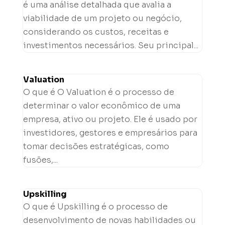
é uma análise detalhada que avalia a
viabilidade de um projeto ou negócio,
considerando os custos, receitas e
investimentos necessários. Seu principal...
Valuation
O que é O Valuation é o processo de
determinar o valor econômico de uma
empresa, ativo ou projeto. Ele é usado por
investidores, gestores e empresários para
tomar decisões estratégicas, como
fusões,...
Upskilling
O que é Upskilling é o processo de
desenvolvimento de novas habilidades ou