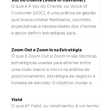
Voz do Cliente (Voice of Customer)
O que é A Voz do Cliente, ou Voice of
Customer (VOC), é uma prática de gestão
que busca coletar feedbacks, opiniões,
expectativas e necessidades dos clientes
e assim definir estratégias para...
Zoom Out e Zoom In na Estratégia
O que é Zoom Out e Zoom In são técnicas
estratégicas usadas para alternar entre
uma visão macro e micro na análise de
posicionamento, estratégia de negócio e
tomada de decisão. O objetivo mudar o...
Yield
O que é? Yield, ou rendimento, é um termo