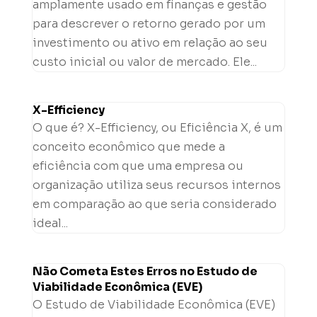
amplamente usado em finanças e gestão
para descrever o retorno gerado por um
investimento ou ativo em relação ao seu
custo inicial ou valor de mercado. Ele...
X-Efficiency
O que é? X-Efficiency, ou Eficiência X, é um
conceito econômico que mede a
eficiência com que uma empresa ou
organização utiliza seus recursos internos
em comparação ao que seria considerado
ideal...
Não Cometa Estes Erros no Estudo de
Viabilidade Econômica (EVE)
O Estudo de Viabilidade Econômica (EVE)