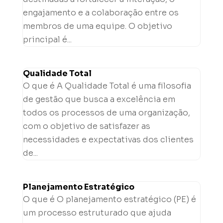
engajamento e a colaboração entre os
membros de uma equipe. O objetivo
principal é...
Qualidade Total
O que é A Qualidade Total é uma filosofia
de gestão que busca a excelência em
todos os processos de uma organização,
com o objetivo de satisfazer as
necessidades e expectativas dos clientes
de...
Planejamento Estratégico
O que é O planejamento estratégico (PE) é
um processo estruturado que ajuda