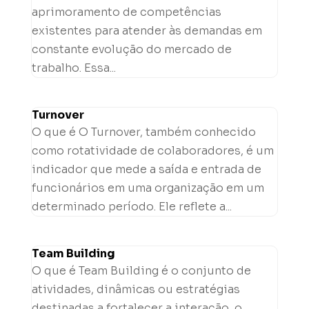
aprimoramento de competências
existentes para atender às demandas em
constante evolução do mercado de
trabalho. Essa...
Turnover
O que é O Turnover, também conhecido
como rotatividade de colaboradores, é um
indicador que mede a saída e entrada de
funcionários em uma organização em um
determinado período. Ele reflete a...
Team Building
O que é Team Building é o conjunto de
atividades, dinâmicas ou estratégias
destinadas a fortalecer a interação, o