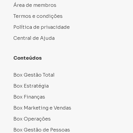
Área de membros
Termos e condições
Política de privacidade
Central de Ajuda
Conteúdos
Box Gestão Total
Box Estratégia
Box Finanças
Box Marketing e Vendas
Box Operações
Box Gestão de Pessoas