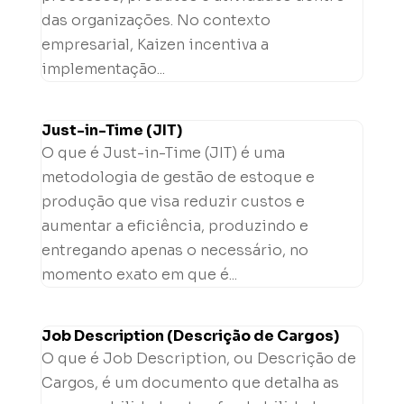
das organizações. No contexto
empresarial, Kaizen incentiva a
implementação...
Just-in-Time (JIT)
O que é Just-in-Time (JIT) é uma
metodologia de gestão de estoque e
produção que visa reduzir custos e
aumentar a eficiência, produzindo e
entregando apenas o necessário, no
momento exato em que é...
Job Description (Descrição de Cargos)
O que é Job Description, ou Descrição de
Cargos, é um documento que detalha as