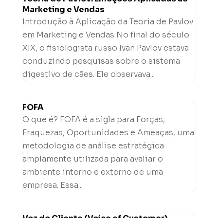
Marketing e Vendas
Introdução à Aplicação da Teoria de Pavlov
em Marketing e Vendas No final do século
XIX, o fisiologista russo Ivan Pavlov estava
conduzindo pesquisas sobre o sistema
digestivo de cães. Ele observava...
FOFA
O que é? FOFA é a sigla para Forças,
Fraquezas, Oportunidades e Ameaças, uma
metodologia de análise estratégica
amplamente utilizada para avaliar o
ambiente interno e externo de uma
empresa. Essa...