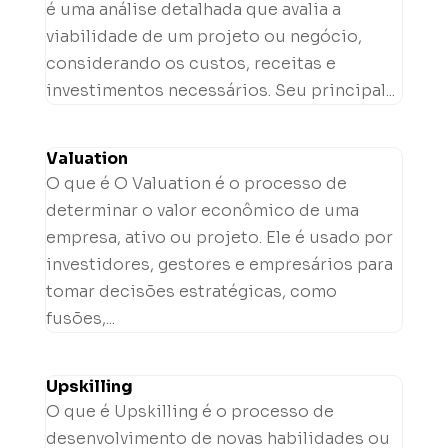
é uma análise detalhada que avalia a
viabilidade de um projeto ou negócio,
considerando os custos, receitas e
investimentos necessários. Seu principal...
Valuation
O que é O Valuation é o processo de
determinar o valor econômico de uma
empresa, ativo ou projeto. Ele é usado por
investidores, gestores e empresários para
tomar decisões estratégicas, como
fusões,...
Upskilling
O que é Upskilling é o processo de
desenvolvimento de novas habilidades ou