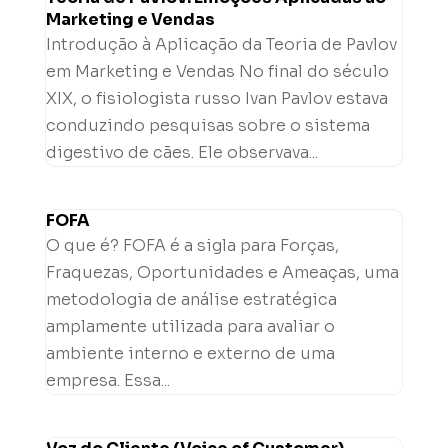
Marketing e Vendas
Introdução à Aplicação da Teoria de Pavlov
em Marketing e Vendas No final do século
XIX, o fisiologista russo Ivan Pavlov estava
conduzindo pesquisas sobre o sistema
digestivo de cães. Ele observava...
FOFA
O que é? FOFA é a sigla para Forças,
Fraquezas, Oportunidades e Ameaças, uma
metodologia de análise estratégica
amplamente utilizada para avaliar o
ambiente interno e externo de uma
empresa. Essa...