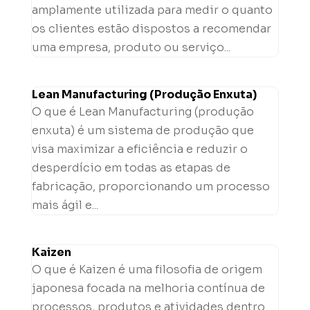
amplamente utilizada para medir o quanto
os clientes estão dispostos a recomendar
uma empresa, produto ou serviço...
Lean Manufacturing (Produção Enxuta)
O que é Lean Manufacturing (produção
enxuta) é um sistema de produção que
visa maximizar a eficiência e reduzir o
desperdício em todas as etapas de
fabricação, proporcionando um processo
mais ágil e...
Kaizen
O que é Kaizen é uma filosofia de origem
japonesa focada na melhoria contínua de
processos, produtos e atividades dentro