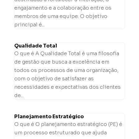
engajamento e a colaboração entre os
membros de uma equipe. O objetivo
principal é...
Qualidade Total
O que é A Qualidade Total é uma filosofia
de gestão que busca a excelência em
todos os processos de uma organização,
com o objetivo de satisfazer as
necessidades e expectativas dos clientes
de...
Planejamento Estratégico
O que é O planejamento estratégico (PE) é
um processo estruturado que ajuda