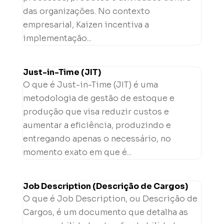
das organizações. No contexto
empresarial, Kaizen incentiva a
implementação...
Just-in-Time (JIT)
O que é Just-in-Time (JIT) é uma
metodologia de gestão de estoque e
produção que visa reduzir custos e
aumentar a eficiência, produzindo e
entregando apenas o necessário, no
momento exato em que é...
Job Description (Descrição de Cargos)
O que é Job Description, ou Descrição de
Cargos, é um documento que detalha as