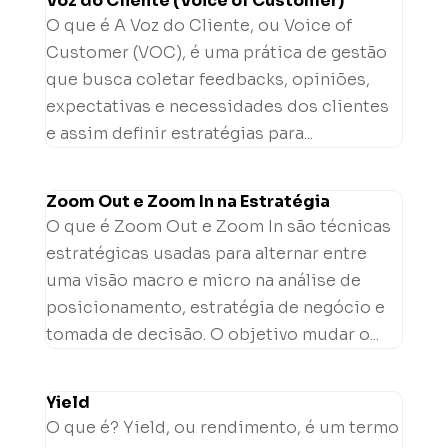
Voz do Cliente (Voice of Customer)
O que é A Voz do Cliente, ou Voice of
Customer (VOC), é uma prática de gestão
que busca coletar feedbacks, opiniões,
expectativas e necessidades dos clientes
e assim definir estratégias para...
Zoom Out e Zoom In na Estratégia
O que é Zoom Out e Zoom In são técnicas
estratégicas usadas para alternar entre
uma visão macro e micro na análise de
posicionamento, estratégia de negócio e
tomada de decisão. O objetivo mudar o...
Yield
O que é? Yield, ou rendimento, é um termo