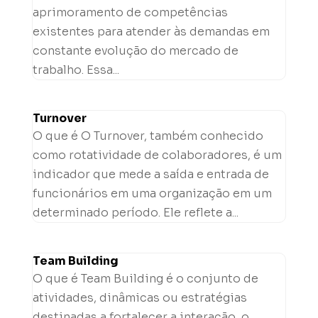
aprimoramento de competências
existentes para atender às demandas em
constante evolução do mercado de
trabalho. Essa...
Turnover
O que é O Turnover, também conhecido
como rotatividade de colaboradores, é um
indicador que mede a saída e entrada de
funcionários em uma organização em um
determinado período. Ele reflete a...
Team Building
O que é Team Building é o conjunto de
atividades, dinâmicas ou estratégias
destinadas a fortalecer a interação, o