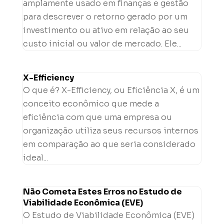
amplamente usado em finanças e gestão
para descrever o retorno gerado por um
investimento ou ativo em relação ao seu
custo inicial ou valor de mercado. Ele...
X-Efficiency
O que é? X-Efficiency, ou Eficiência X, é um
conceito econômico que mede a
eficiência com que uma empresa ou
organização utiliza seus recursos internos
em comparação ao que seria considerado
ideal...
Não Cometa Estes Erros no Estudo de
Viabilidade Econômica (EVE)
O Estudo de Viabilidade Econômica (EVE)