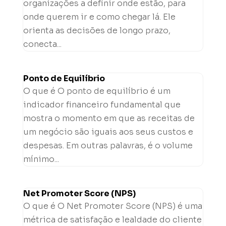
organizações a definir onde estão, para
onde querem ir e como chegar lá. Ele
orienta as decisões de longo prazo,
conecta...
Ponto de Equilíbrio
O que é O ponto de equilíbrio é um
indicador financeiro fundamental que
mostra o momento em que as receitas de
um negócio são iguais aos seus custos e
despesas. Em outras palavras, é o volume
mínimo...
Net Promoter Score (NPS)
O que é O Net Promoter Score (NPS) é uma
métrica de satisfação e lealdade do cliente