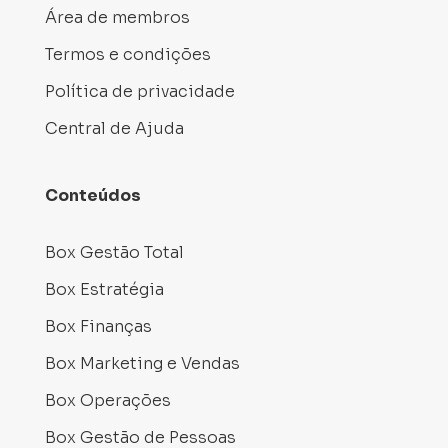
Área de membros
Termos e condições
Política de privacidade
Central de Ajuda
Conteúdos
Box Gestão Total
Box Estratégia
Box Finanças
Box Marketing e Vendas
Box Operações
Box Gestão de Pessoas