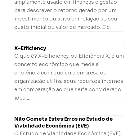
amplamente usado em finanças e gestão
para descrever o retorno gerado por um
investimento ou ativo em relação ao seu
custo inicial ou valor de mercado. Ele...
X-Efficiency
O que é? X-Efficiency, ou Eficiência X, é um
conceito econômico que mede a
eficiência com que uma empresa ou
organização utiliza seus recursos internos
em comparação ao que seria considerado
ideal...
Não Cometa Estes Erros no Estudo de
Viabilidade Econômica (EVE)
O Estudo de Viabilidade Econômica (EVE)