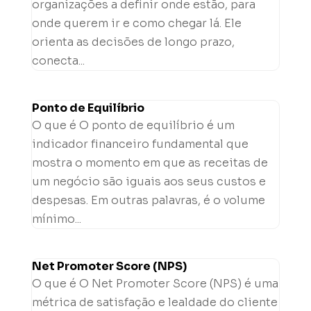
organizações a definir onde estão, para
onde querem ir e como chegar lá. Ele
orienta as decisões de longo prazo,
conecta...
Ponto de Equilíbrio
O que é O ponto de equilíbrio é um
indicador financeiro fundamental que
mostra o momento em que as receitas de
um negócio são iguais aos seus custos e
despesas. Em outras palavras, é o volume
mínimo...
Net Promoter Score (NPS)
O que é O Net Promoter Score (NPS) é uma
métrica de satisfação e lealdade do cliente