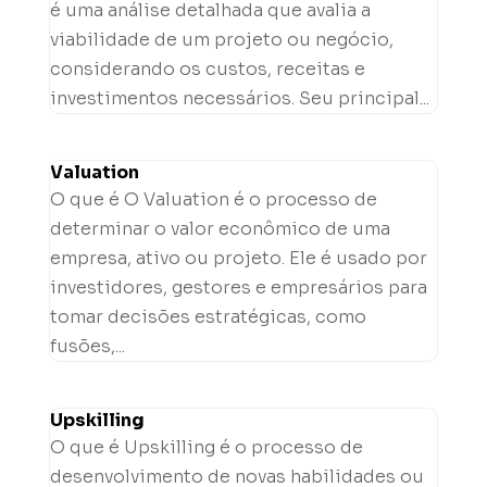
é uma análise detalhada que avalia a
viabilidade de um projeto ou negócio,
considerando os custos, receitas e
investimentos necessários. Seu principal...
Valuation
O que é O Valuation é o processo de
determinar o valor econômico de uma
empresa, ativo ou projeto. Ele é usado por
investidores, gestores e empresários para
tomar decisões estratégicas, como
fusões,...
Upskilling
O que é Upskilling é o processo de
desenvolvimento de novas habilidades ou