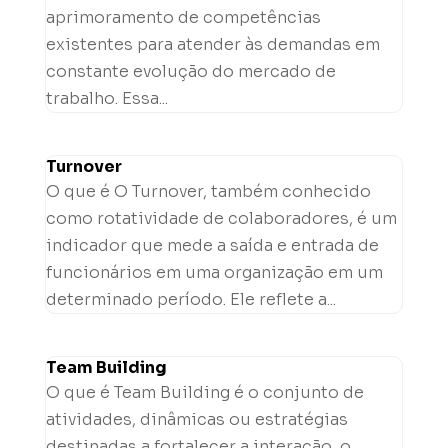
aprimoramento de competências
existentes para atender às demandas em
constante evolução do mercado de
trabalho. Essa...
Turnover
O que é O Turnover, também conhecido
como rotatividade de colaboradores, é um
indicador que mede a saída e entrada de
funcionários em uma organização em um
determinado período. Ele reflete a...
Team Building
O que é Team Building é o conjunto de
atividades, dinâmicas ou estratégias
destinadas a fortalecer a interação, o