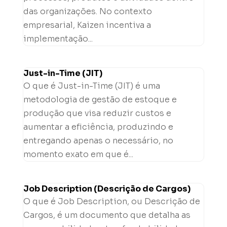
das organizações. No contexto
empresarial, Kaizen incentiva a
implementação...
Just-in-Time (JIT)
O que é Just-in-Time (JIT) é uma
metodologia de gestão de estoque e
produção que visa reduzir custos e
aumentar a eficiência, produzindo e
entregando apenas o necessário, no
momento exato em que é...
Job Description (Descrição de Cargos)
O que é Job Description, ou Descrição de
Cargos, é um documento que detalha as