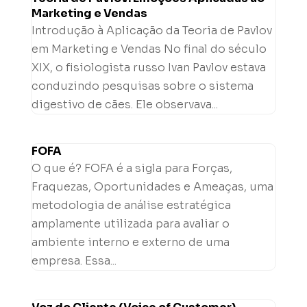
Marketing e Vendas
Introdução à Aplicação da Teoria de Pavlov
em Marketing e Vendas No final do século
XIX, o fisiologista russo Ivan Pavlov estava
conduzindo pesquisas sobre o sistema
digestivo de cães. Ele observava...
FOFA
O que é? FOFA é a sigla para Forças,
Fraquezas, Oportunidades e Ameaças, uma
metodologia de análise estratégica
amplamente utilizada para avaliar o
ambiente interno e externo de uma
empresa. Essa...