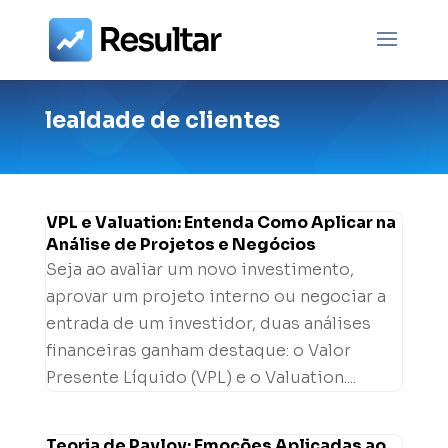
lealdade de clientes
VPL e Valuation: Entenda Como Aplicar na
Análise de Projetos e Negócios
Seja ao avaliar um novo investimento,
aprovar um projeto interno ou negociar a
entrada de um investidor, duas análises
financeiras ganham destaque: o Valor
Presente Líquido (VPL) e o Valuation....
Teoria de Pavlov: Emoções Aplicadas ao