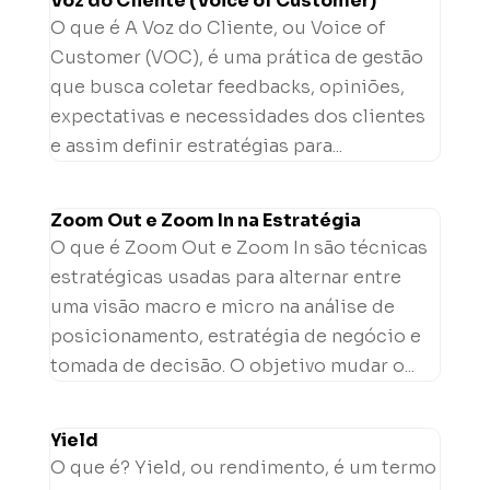
Voz do Cliente (Voice of Customer)
O que é A Voz do Cliente, ou Voice of
Customer (VOC), é uma prática de gestão
que busca coletar feedbacks, opiniões,
expectativas e necessidades dos clientes
e assim definir estratégias para...
Zoom Out e Zoom In na Estratégia
O que é Zoom Out e Zoom In são técnicas
estratégicas usadas para alternar entre
uma visão macro e micro na análise de
posicionamento, estratégia de negócio e
tomada de decisão. O objetivo mudar o...
Yield
O que é? Yield, ou rendimento, é um termo