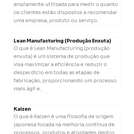
amplamente utilizada para medir o quanto
os clientes estão dispostos a recomendar
uma empresa, produto ou serviço...
Lean Manufacturing (Produção Enxuta)
O que é Lean Manufacturing (produção
enxuta) é um sistema de produção que
visa maximizar a eficiência e reduzir o
desperdício em todas as etapas de
fabricação, proporcionando um processo
mais ágil e...
Kaizen
O que é Kaizen é uma filosofia de origem
japonesa focada na melhoria contínua de
processos, produtos e atividades dentro