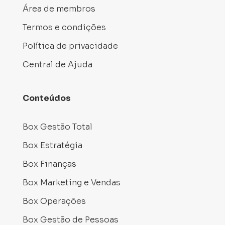
Área de membros
Termos e condições
Política de privacidade
Central de Ajuda
Conteúdos
Box Gestão Total
Box Estratégia
Box Finanças
Box Marketing e Vendas
Box Operações
Box Gestão de Pessoas