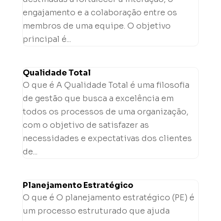
engajamento e a colaboração entre os
membros de uma equipe. O objetivo
principal é...
Qualidade Total
O que é A Qualidade Total é uma filosofia
de gestão que busca a excelência em
todos os processos de uma organização,
com o objetivo de satisfazer as
necessidades e expectativas dos clientes
de...
Planejamento Estratégico
O que é O planejamento estratégico (PE) é
um processo estruturado que ajuda