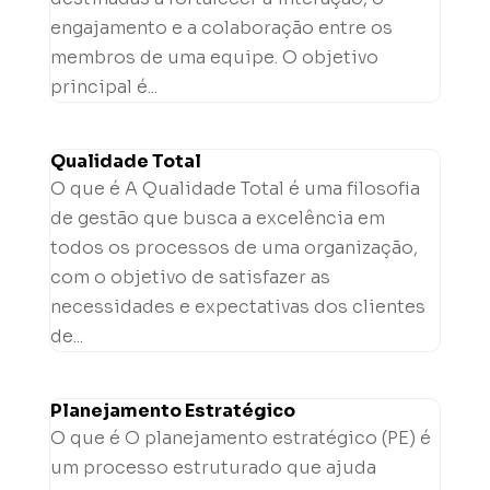
engajamento e a colaboração entre os
membros de uma equipe. O objetivo
principal é...
Qualidade Total
O que é A Qualidade Total é uma filosofia
de gestão que busca a excelência em
todos os processos de uma organização,
com o objetivo de satisfazer as
necessidades e expectativas dos clientes
de...
Planejamento Estratégico
O que é O planejamento estratégico (PE) é
um processo estruturado que ajuda