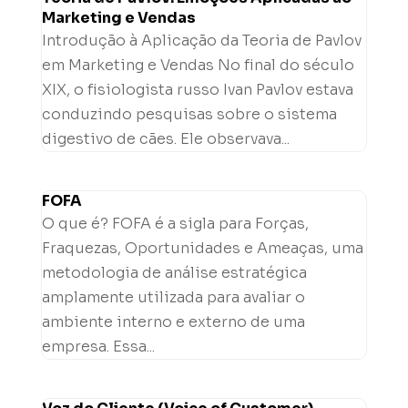
Marketing e Vendas
Introdução à Aplicação da Teoria de Pavlov
em Marketing e Vendas No final do século
XIX, o fisiologista russo Ivan Pavlov estava
conduzindo pesquisas sobre o sistema
digestivo de cães. Ele observava...
FOFA
O que é? FOFA é a sigla para Forças,
Fraquezas, Oportunidades e Ameaças, uma
metodologia de análise estratégica
amplamente utilizada para avaliar o
ambiente interno e externo de uma
empresa. Essa...