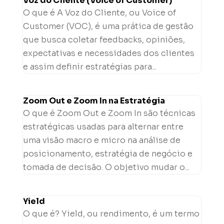
Voz do Cliente (Voice of Customer)
O que é A Voz do Cliente, ou Voice of
Customer (VOC), é uma prática de gestão
que busca coletar feedbacks, opiniões,
expectativas e necessidades dos clientes
e assim definir estratégias para...
Zoom Out e Zoom In na Estratégia
O que é Zoom Out e Zoom In são técnicas
estratégicas usadas para alternar entre
uma visão macro e micro na análise de
posicionamento, estratégia de negócio e
tomada de decisão. O objetivo mudar o...
Yield
O que é? Yield, ou rendimento, é um termo