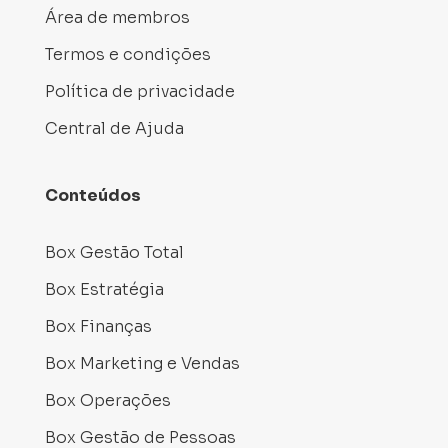
Área de membros
Termos e condições
Política de privacidade
Central de Ajuda
Conteúdos
Box Gestão Total
Box Estratégia
Box Finanças
Box Marketing e Vendas
Box Operações
Box Gestão de Pessoas