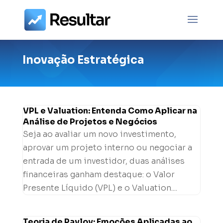
Inovação Estratégica
VPL e Valuation: Entenda Como Aplicar na
Análise de Projetos e Negócios
Seja ao avaliar um novo investimento,
aprovar um projeto interno ou negociar a
entrada de um investidor, duas análises
financeiras ganham destaque: o Valor
Presente Líquido (VPL) e o Valuation....
Teoria de Pavlov: Emoções Aplicadas ao