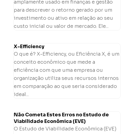
amplamente usado em finanças e gestão
para descrever o retorno gerado por um
investimento ou ativo em relação ao seu
custo inicial ou valor de mercado. Ele...
X-Efficiency
O que é? X-Efficiency, ou Eficiência X, é um
conceito econômico que mede a
eficiência com que uma empresa ou
organização utiliza seus recursos internos
em comparação ao que seria considerado
ideal...
Não Cometa Estes Erros no Estudo de
Viabilidade Econômica (EVE)
O Estudo de Viabilidade Econômica (EVE)