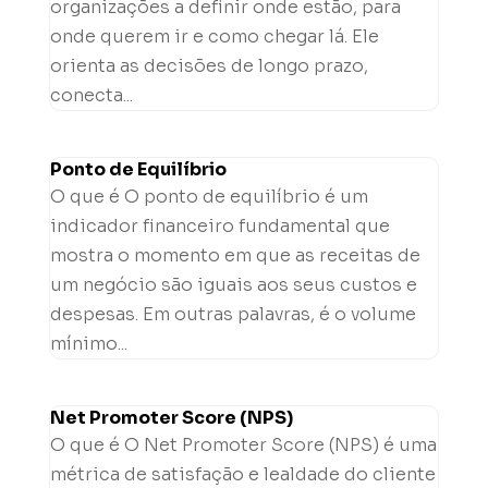
organizações a definir onde estão, para
onde querem ir e como chegar lá. Ele
orienta as decisões de longo prazo,
conecta...
Ponto de Equilíbrio
O que é O ponto de equilíbrio é um
indicador financeiro fundamental que
mostra o momento em que as receitas de
um negócio são iguais aos seus custos e
despesas. Em outras palavras, é o volume
mínimo...
Net Promoter Score (NPS)
O que é O Net Promoter Score (NPS) é uma
métrica de satisfação e lealdade do cliente