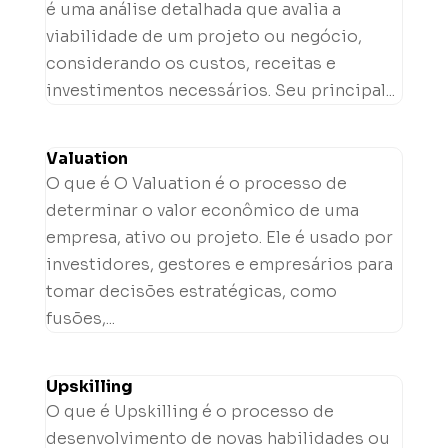
é uma análise detalhada que avalia a
viabilidade de um projeto ou negócio,
considerando os custos, receitas e
investimentos necessários. Seu principal...
Valuation
O que é O Valuation é o processo de
determinar o valor econômico de uma
empresa, ativo ou projeto. Ele é usado por
investidores, gestores e empresários para
tomar decisões estratégicas, como
fusões,...
Upskilling
O que é Upskilling é o processo de
desenvolvimento de novas habilidades ou