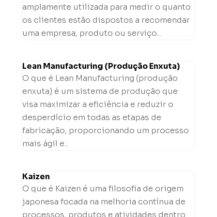
amplamente utilizada para medir o quanto
os clientes estão dispostos a recomendar
uma empresa, produto ou serviço...
Lean Manufacturing (Produção Enxuta)
O que é Lean Manufacturing (produção
enxuta) é um sistema de produção que
visa maximizar a eficiência e reduzir o
desperdício em todas as etapas de
fabricação, proporcionando um processo
mais ágil e...
Kaizen
O que é Kaizen é uma filosofia de origem
japonesa focada na melhoria contínua de
processos, produtos e atividades dentro