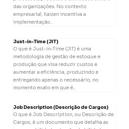
das organizações. No contexto
empresarial, Kaizen incentiva a
implementação...
Just-in-Time (JIT)
O que é Just-in-Time (JIT) é uma
metodologia de gestão de estoque e
produção que visa reduzir custos e
aumentar a eficiência, produzindo e
entregando apenas o necessário, no
momento exato em que é...
Job Description (Descrição de Cargos)
O que é Job Description, ou Descrição de
Cargos, é um documento que detalha as