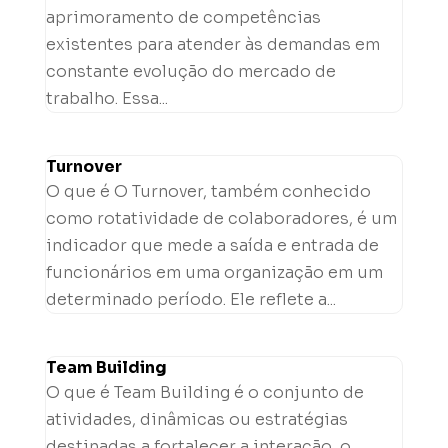
aprimoramento de competências
existentes para atender às demandas em
constante evolução do mercado de
trabalho. Essa...
Turnover
O que é O Turnover, também conhecido
como rotatividade de colaboradores, é um
indicador que mede a saída e entrada de
funcionários em uma organização em um
determinado período. Ele reflete a...
Team Building
O que é Team Building é o conjunto de
atividades, dinâmicas ou estratégias
destinadas a fortalecer a interação, o