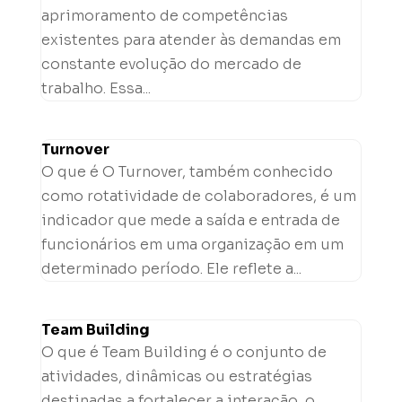
aprimoramento de competências
existentes para atender às demandas em
constante evolução do mercado de
trabalho. Essa...
Turnover
O que é O Turnover, também conhecido
como rotatividade de colaboradores, é um
indicador que mede a saída e entrada de
funcionários em uma organização em um
determinado período. Ele reflete a...
Team Building
O que é Team Building é o conjunto de
atividades, dinâmicas ou estratégias
destinadas a fortalecer a interação, o