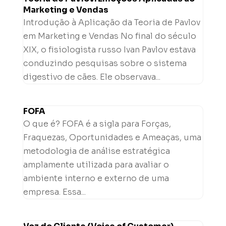
Marketing e Vendas
Introdução à Aplicação da Teoria de Pavlov
em Marketing e Vendas No final do século
XIX, o fisiologista russo Ivan Pavlov estava
conduzindo pesquisas sobre o sistema
digestivo de cães. Ele observava...
FOFA
O que é? FOFA é a sigla para Forças,
Fraquezas, Oportunidades e Ameaças, uma
metodologia de análise estratégica
amplamente utilizada para avaliar o
ambiente interno e externo de uma
empresa. Essa...