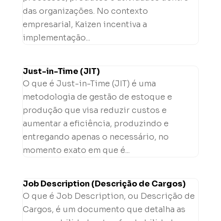
das organizações. No contexto
empresarial, Kaizen incentiva a
implementação...
Just-in-Time (JIT)
O que é Just-in-Time (JIT) é uma
metodologia de gestão de estoque e
produção que visa reduzir custos e
aumentar a eficiência, produzindo e
entregando apenas o necessário, no
momento exato em que é...
Job Description (Descrição de Cargos)
O que é Job Description, ou Descrição de
Cargos, é um documento que detalha as