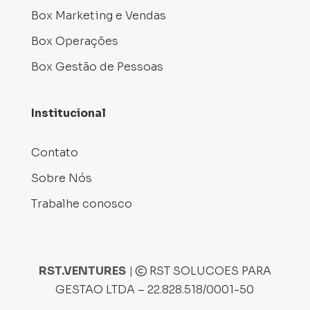
Box Marketing e Vendas
Box Operações
Box Gestão de Pessoas
Institucional
Contato
Sobre Nós
Trabalhe conosco
RST.VENTURES
|
RST SOLUCOES PARA
GESTAO LTDA – 22.828.518/0001-50