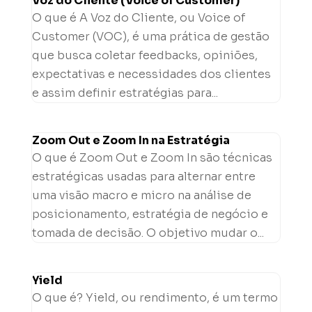
Voz do Cliente (Voice of Customer)
O que é A Voz do Cliente, ou Voice of
Customer (VOC), é uma prática de gestão
que busca coletar feedbacks, opiniões,
expectativas e necessidades dos clientes
e assim definir estratégias para...
Zoom Out e Zoom In na Estratégia
O que é Zoom Out e Zoom In são técnicas
estratégicas usadas para alternar entre
uma visão macro e micro na análise de
posicionamento, estratégia de negócio e
tomada de decisão. O objetivo mudar o...
Yield
O que é? Yield, ou rendimento, é um termo