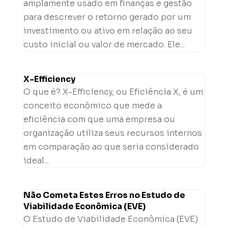
amplamente usado em finanças e gestão
para descrever o retorno gerado por um
investimento ou ativo em relação ao seu
custo inicial ou valor de mercado. Ele...
X-Efficiency
O que é? X-Efficiency, ou Eficiência X, é um
conceito econômico que mede a
eficiência com que uma empresa ou
organização utiliza seus recursos internos
em comparação ao que seria considerado
ideal...
Não Cometa Estes Erros no Estudo de
Viabilidade Econômica (EVE)
O Estudo de Viabilidade Econômica (EVE)