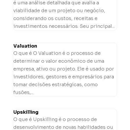
é uma análise detalhada que avalia a
viabilidade de um projeto ou negócio,
considerando os custos, receitas e
investimentos necessários. Seu principal...
Valuation
O que é O Valuation é o processo de
determinar o valor econômico de uma
empresa, ativo ou projeto. Ele é usado por
investidores, gestores e empresários para
tomar decisões estratégicas, como
fusões,...
Upskilling
O que é Upskilling é o processo de
desenvolvimento de novas habilidades ou