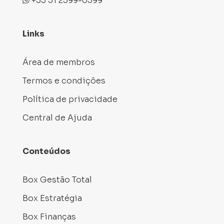
+55 51 2399-0399
Links
Área de membros
Termos e condições
Política de privacidade
Central de Ajuda
Conteúdos
Box Gestão Total
Box Estratégia
Box Finanças