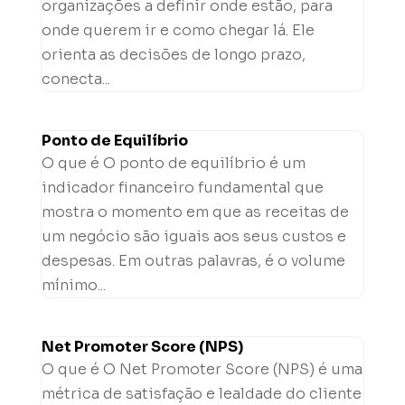
organizações a definir onde estão, para
onde querem ir e como chegar lá. Ele
orienta as decisões de longo prazo,
conecta...
Ponto de Equilíbrio
O que é O ponto de equilíbrio é um
indicador financeiro fundamental que
mostra o momento em que as receitas de
um negócio são iguais aos seus custos e
despesas. Em outras palavras, é o volume
mínimo...
Net Promoter Score (NPS)
O que é O Net Promoter Score (NPS) é uma
métrica de satisfação e lealdade do cliente