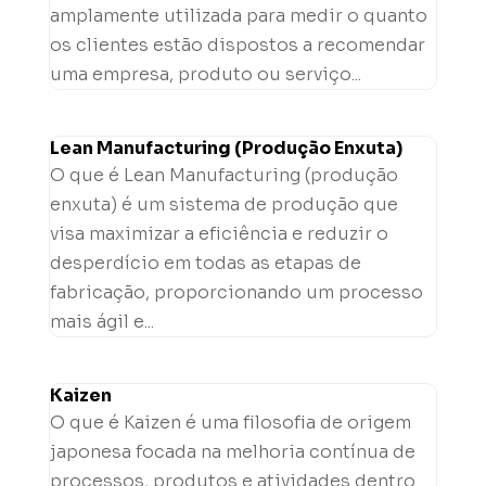
amplamente utilizada para medir o quanto
os clientes estão dispostos a recomendar
uma empresa, produto ou serviço...
Lean Manufacturing (Produção Enxuta)
O que é Lean Manufacturing (produção
enxuta) é um sistema de produção que
visa maximizar a eficiência e reduzir o
desperdício em todas as etapas de
fabricação, proporcionando um processo
mais ágil e...
Kaizen
O que é Kaizen é uma filosofia de origem
japonesa focada na melhoria contínua de
processos, produtos e atividades dentro