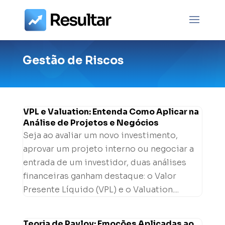
Gestão de Riscos
VPL e Valuation: Entenda Como Aplicar na
Análise de Projetos e Negócios
Seja ao avaliar um novo investimento,
aprovar um projeto interno ou negociar a
entrada de um investidor, duas análises
financeiras ganham destaque: o Valor
Presente Líquido (VPL) e o Valuation....
Teoria de Pavlov: Emoções Aplicadas ao