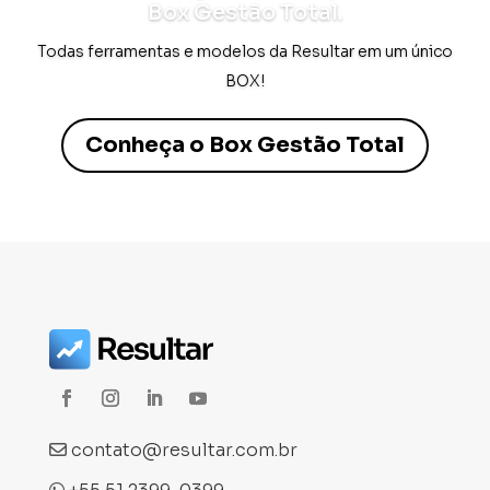
Box Gestão Total.
Todas ferramentas e modelos da Resultar em um único
BOX!
Conheça o Box Gestão Total
contato@resultar.com.br