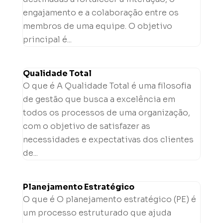
engajamento e a colaboração entre os
membros de uma equipe. O objetivo
principal é...
Qualidade Total
O que é A Qualidade Total é uma filosofia
de gestão que busca a excelência em
todos os processos de uma organização,
com o objetivo de satisfazer as
necessidades e expectativas dos clientes
de...
Planejamento Estratégico
O que é O planejamento estratégico (PE) é
um processo estruturado que ajuda