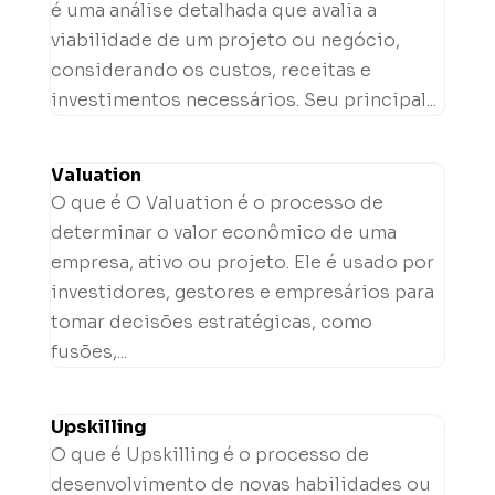
é uma análise detalhada que avalia a
viabilidade de um projeto ou negócio,
considerando os custos, receitas e
investimentos necessários. Seu principal...
Valuation
O que é O Valuation é o processo de
determinar o valor econômico de uma
empresa, ativo ou projeto. Ele é usado por
investidores, gestores e empresários para
tomar decisões estratégicas, como
fusões,...
Upskilling
O que é Upskilling é o processo de
desenvolvimento de novas habilidades ou