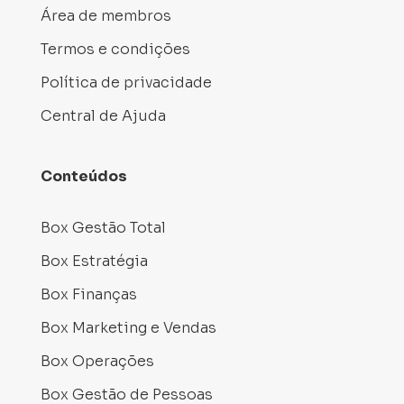
Área de membros
Termos e condições
Política de privacidade
Central de Ajuda
Conteúdos
Box Gestão Total
Box Estratégia
Box Finanças
Box Marketing e Vendas
Box Operações
Box Gestão de Pessoas