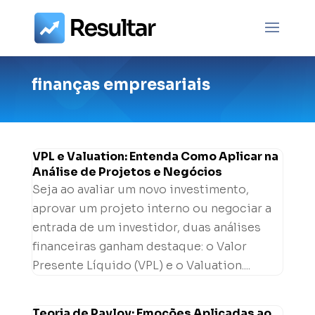
finanças empresariais
VPL e Valuation: Entenda Como Aplicar na
Análise de Projetos e Negócios
Seja ao avaliar um novo investimento,
aprovar um projeto interno ou negociar a
entrada de um investidor, duas análises
financeiras ganham destaque: o Valor
Presente Líquido (VPL) e o Valuation....
Teoria de Pavlov: Emoções Aplicadas ao