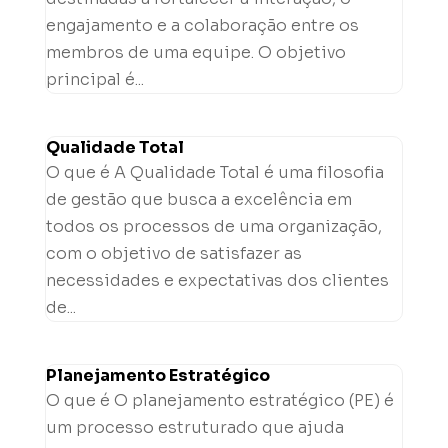
engajamento e a colaboração entre os
membros de uma equipe. O objetivo
principal é...
Qualidade Total
O que é A Qualidade Total é uma filosofia
de gestão que busca a excelência em
todos os processos de uma organização,
com o objetivo de satisfazer as
necessidades e expectativas dos clientes
de...
Planejamento Estratégico
O que é O planejamento estratégico (PE) é
um processo estruturado que ajuda