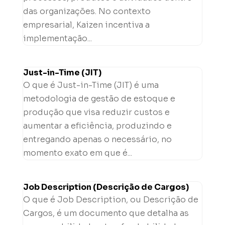
das organizações. No contexto
empresarial, Kaizen incentiva a
implementação...
Just-in-Time (JIT)
O que é Just-in-Time (JIT) é uma
metodologia de gestão de estoque e
produção que visa reduzir custos e
aumentar a eficiência, produzindo e
entregando apenas o necessário, no
momento exato em que é...
Job Description (Descrição de Cargos)
O que é Job Description, ou Descrição de
Cargos, é um documento que detalha as