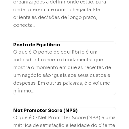
organizações a definir onde estão, para
onde querem ir e como chegar lá. Ele
orienta as decisões de longo prazo,
conecta...
Ponto de Equilíbrio
O que é O ponto de equilíbrio é um
indicador financeiro fundamental que
mostra o momento em que as receitas de
um negócio são iguais aos seus custos e
despesas. Em outras palavras, é o volume
mínimo...
Net Promoter Score (NPS)
O que é O Net Promoter Score (NPS) é uma
métrica de satisfação e lealdade do cliente