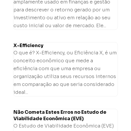
amplamente usado em finanças e gestão
para descrever o retorno gerado por um
investimento ou ativo em relação ao seu
custo inicial ou valor de mercado. Ele...
X-Efficiency
O que é? X-Efficiency, ou Eficiência X, é um
conceito econômico que mede a
eficiência com que uma empresa ou
organização utiliza seus recursos internos
em comparação ao que seria considerado
ideal...
Não Cometa Estes Erros no Estudo de
Viabilidade Econômica (EVE)
O Estudo de Viabilidade Econômica (EVE)