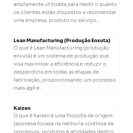
amplamente utilizada para medir o quanto
os clientes estão dispostos a recomendar
uma empresa, produto ou serviço...
Lean Manufacturing (Produção Enxuta)
O que é Lean Manufacturing (produção
enxuta) é um sistema de produção que
visa maximizar a eficiência e reduzir o
desperdício em todas as etapas de
fabricação, proporcionando um processo
mais ágil e...
Kaizen
O que é Kaizen é uma filosofia de origem
japonesa focada na melhoria contínua de
processos, produtos e atividades dentro