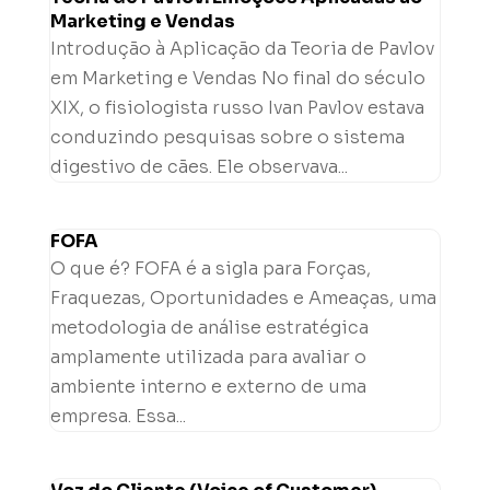
Marketing e Vendas
Introdução à Aplicação da Teoria de Pavlov
em Marketing e Vendas No final do século
XIX, o fisiologista russo Ivan Pavlov estava
conduzindo pesquisas sobre o sistema
digestivo de cães. Ele observava...
FOFA
O que é? FOFA é a sigla para Forças,
Fraquezas, Oportunidades e Ameaças, uma
metodologia de análise estratégica
amplamente utilizada para avaliar o
ambiente interno e externo de uma
empresa. Essa...