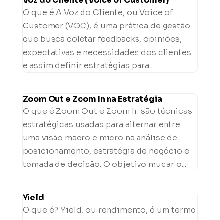
Voz do Cliente (Voice of Customer)
O que é A Voz do Cliente, ou Voice of
Customer (VOC), é uma prática de gestão
que busca coletar feedbacks, opiniões,
expectativas e necessidades dos clientes
e assim definir estratégias para...
Zoom Out e Zoom In na Estratégia
O que é Zoom Out e Zoom In são técnicas
estratégicas usadas para alternar entre
uma visão macro e micro na análise de
posicionamento, estratégia de negócio e
tomada de decisão. O objetivo mudar o...
Yield
O que é? Yield, ou rendimento, é um termo