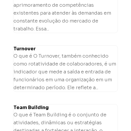
aprimoramento de competências
existentes para atender às demandas em
constante evolução do mercado de
trabalho. Essa...
Turnover
O que é O Turnover, também conhecido
como rotatividade de colaboradores, é um
indicador que mede a saída e entrada de
funcionários em uma organização em um
determinado período. Ele reflete a...
Team Building
O que é Team Building é o conjunto de
atividades, dinâmicas ou estratégias
destinadas a fortalecer a interação, o