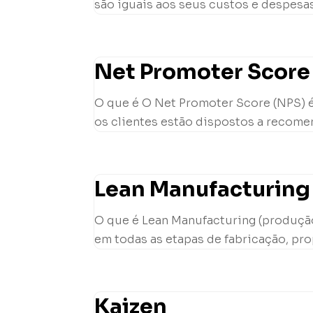
são iguais aos seus custos e despesas
Net Promoter Score
O que é O Net Promoter Score (NPS) é
os clientes estão dispostos a recome
Lean Manufacturing
O que é Lean Manufacturing (produção
em todas as etapas de fabricação, pro
Kaizen