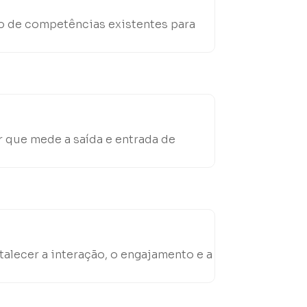
o de competências existentes para
 que mede a saída e entrada de
talecer a interação, o engajamento e a