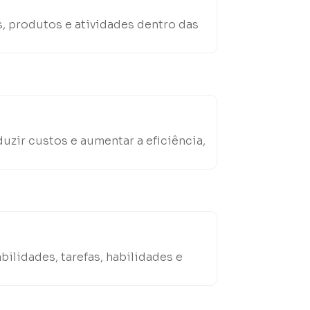
s, produtos e atividades dentro das
uzir custos e aumentar a eficiência,
lidades, tarefas, habilidades e