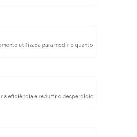
amente utilizada para medir o quanto
a eficiência e reduzir o desperdício