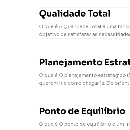
Qualidade Total
O que é A Qualidade Total é uma filo
objetivo de satisfazer as necessidades
Planejamento Estra
O que é O planejamento estratégico (
querem ir e como chegar lá. Ele orient
Ponto de Equilíbrio
O que é O ponto de equilíbrio é um 