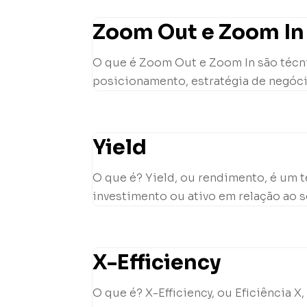
Zoom Out e Zoom In 
O que é Zoom Out e Zoom In são técni
posicionamento, estratégia de negóci
Yield
O que é? Yield, ou rendimento, é um 
investimento ou ativo em relação ao se
X-Efficiency
O que é? X-Efficiency, ou Eficiência