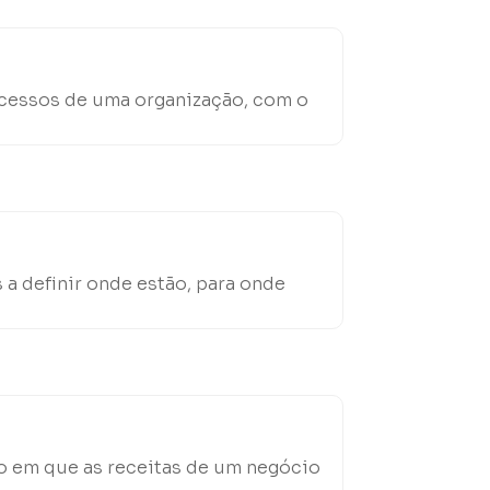
rocessos de uma organização, com o
a definir onde estão, para onde
o em que as receitas de um negócio