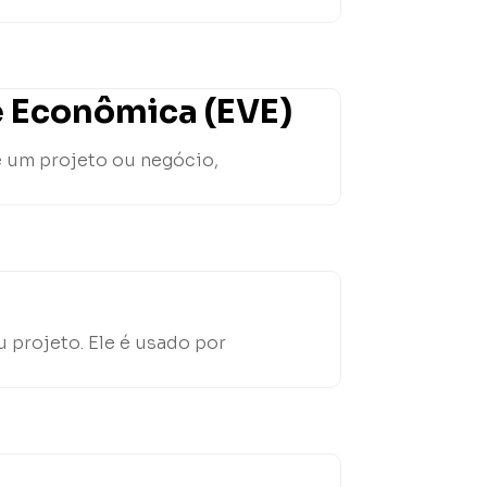
e Econômica (EVE)
e um projeto ou negócio,
 projeto. Ele é usado por