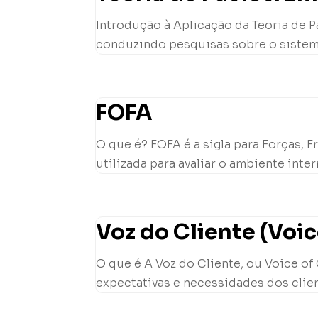
Introdução à Aplicação da Teoria de Pa
conduzindo pesquisas sobre o sistema 
FOFA
O que é? FOFA é a sigla para Forças,
utilizada para avaliar o ambiente inte
Voz do Cliente (Voi
O que é A Voz do Cliente, ou Voice of
expectativas e necessidades dos client