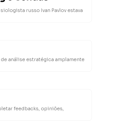
siologista russo Ivan Pavlov estava
 de análise estratégica amplamente
letar feedbacks, opiniões,