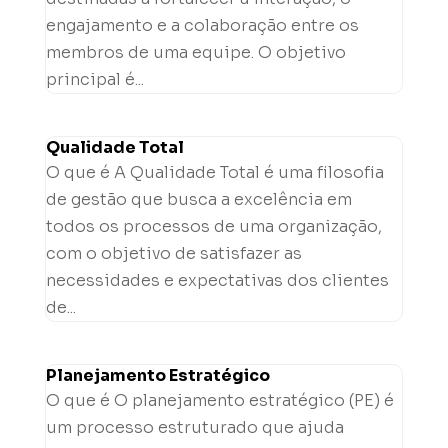
engajamento e a colaboração entre os
membros de uma equipe. O objetivo
principal é...
Qualidade Total
O que é A Qualidade Total é uma filosofia
de gestão que busca a excelência em
todos os processos de uma organização,
com o objetivo de satisfazer as
necessidades e expectativas dos clientes
de...
Planejamento Estratégico
O que é O planejamento estratégico (PE) é
um processo estruturado que ajuda