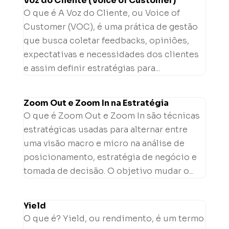
Voz do Cliente (Voice of Customer)
O que é A Voz do Cliente, ou Voice of
Customer (VOC), é uma prática de gestão
que busca coletar feedbacks, opiniões,
expectativas e necessidades dos clientes
e assim definir estratégias para...
Zoom Out e Zoom In na Estratégia
O que é Zoom Out e Zoom In são técnicas
estratégicas usadas para alternar entre
uma visão macro e micro na análise de
posicionamento, estratégia de negócio e
tomada de decisão. O objetivo mudar o...
Yield
O que é? Yield, ou rendimento, é um termo