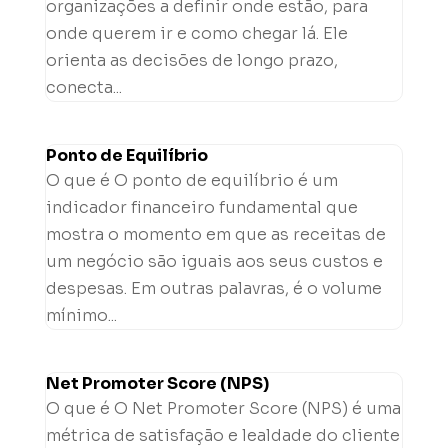
organizações a definir onde estão, para
onde querem ir e como chegar lá. Ele
orienta as decisões de longo prazo,
conecta...
Ponto de Equilíbrio
O que é O ponto de equilíbrio é um
indicador financeiro fundamental que
mostra o momento em que as receitas de
um negócio são iguais aos seus custos e
despesas. Em outras palavras, é o volume
mínimo...
Net Promoter Score (NPS)
O que é O Net Promoter Score (NPS) é uma
métrica de satisfação e lealdade do cliente