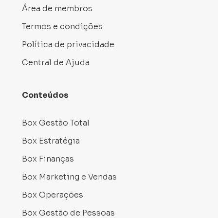
Área de membros
Termos e condições
Política de privacidade
Central de Ajuda
Conteúdos
Box Gestão Total
Box Estratégia
Box Finanças
Box Marketing e Vendas
Box Operações
Box Gestão de Pessoas