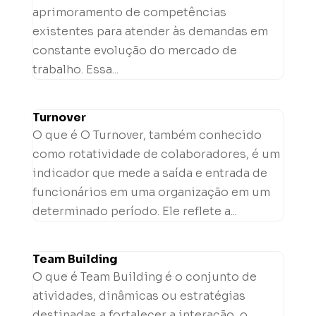
aprimoramento de competências
existentes para atender às demandas em
constante evolução do mercado de
trabalho. Essa...
Turnover
O que é O Turnover, também conhecido
como rotatividade de colaboradores, é um
indicador que mede a saída e entrada de
funcionários em uma organização em um
determinado período. Ele reflete a...
Team Building
O que é Team Building é o conjunto de
atividades, dinâmicas ou estratégias
destinadas a fortalecer a interação, o