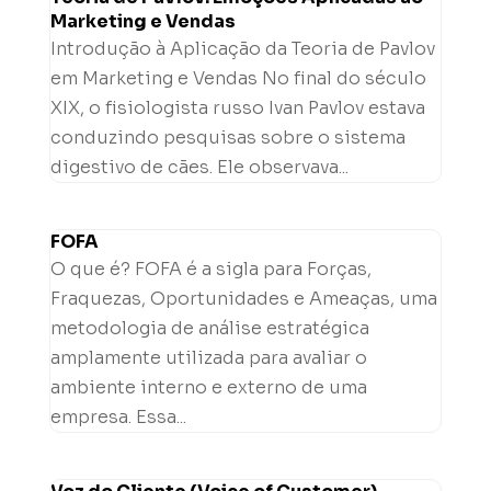
Marketing e Vendas
Introdução à Aplicação da Teoria de Pavlov
em Marketing e Vendas No final do século
XIX, o fisiologista russo Ivan Pavlov estava
conduzindo pesquisas sobre o sistema
digestivo de cães. Ele observava...
FOFA
O que é? FOFA é a sigla para Forças,
Fraquezas, Oportunidades e Ameaças, uma
metodologia de análise estratégica
amplamente utilizada para avaliar o
ambiente interno e externo de uma
empresa. Essa...