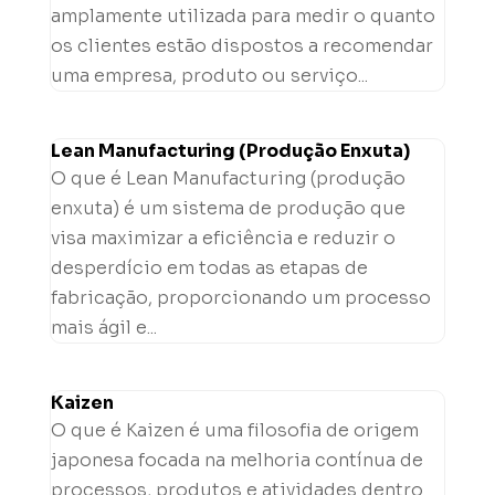
amplamente utilizada para medir o quanto
os clientes estão dispostos a recomendar
uma empresa, produto ou serviço...
Lean Manufacturing (Produção Enxuta)
O que é Lean Manufacturing (produção
enxuta) é um sistema de produção que
visa maximizar a eficiência e reduzir o
desperdício em todas as etapas de
fabricação, proporcionando um processo
mais ágil e...
Kaizen
O que é Kaizen é uma filosofia de origem
japonesa focada na melhoria contínua de
processos, produtos e atividades dentro