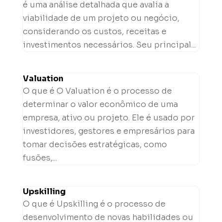
é uma análise detalhada que avalia a
viabilidade de um projeto ou negócio,
considerando os custos, receitas e
investimentos necessários. Seu principal...
Valuation
O que é O Valuation é o processo de
determinar o valor econômico de uma
empresa, ativo ou projeto. Ele é usado por
investidores, gestores e empresários para
tomar decisões estratégicas, como
fusões,...
Upskilling
O que é Upskilling é o processo de
desenvolvimento de novas habilidades ou