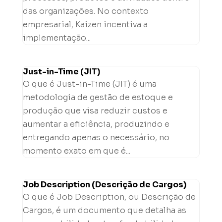
das organizações. No contexto
empresarial, Kaizen incentiva a
implementação...
Just-in-Time (JIT)
O que é Just-in-Time (JIT) é uma
metodologia de gestão de estoque e
produção que visa reduzir custos e
aumentar a eficiência, produzindo e
entregando apenas o necessário, no
momento exato em que é...
Job Description (Descrição de Cargos)
O que é Job Description, ou Descrição de
Cargos, é um documento que detalha as