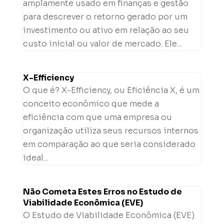
amplamente usado em finanças e gestão
para descrever o retorno gerado por um
investimento ou ativo em relação ao seu
custo inicial ou valor de mercado. Ele...
X-Efficiency
O que é? X-Efficiency, ou Eficiência X, é um
conceito econômico que mede a
eficiência com que uma empresa ou
organização utiliza seus recursos internos
em comparação ao que seria considerado
ideal...
Não Cometa Estes Erros no Estudo de
Viabilidade Econômica (EVE)
O Estudo de Viabilidade Econômica (EVE)