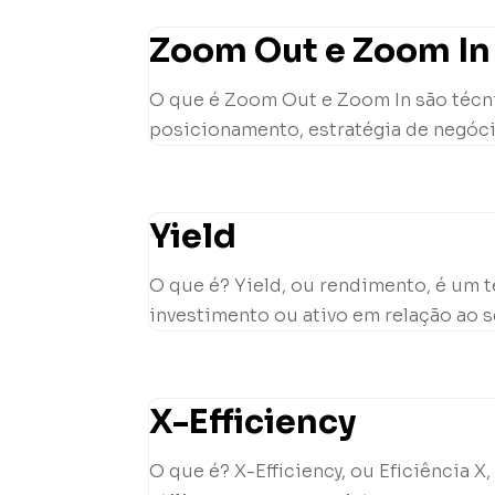
Zoom Out e Zoom In 
O que é Zoom Out e Zoom In são técni
posicionamento, estratégia de negóci
Yield
O que é? Yield, ou rendimento, é um 
investimento ou ativo em relação ao se
X-Efficiency
O que é? X-Efficiency, ou Eficiência