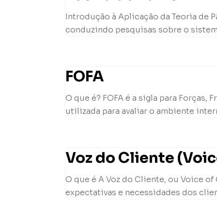
Introdução à Aplicação da Teoria de Pa
conduzindo pesquisas sobre o sistema 
FOFA
O que é? FOFA é a sigla para Forças,
utilizada para avaliar o ambiente inte
Voz do Cliente (Voi
O que é A Voz do Cliente, ou Voice of
expectativas e necessidades dos client