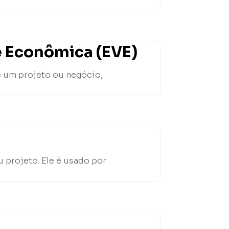
e Econômica (EVE)
e um projeto ou negócio,
 projeto. Ele é usado por