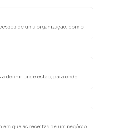
rocessos de uma organização, com o
a definir onde estão, para onde
o em que as receitas de um negócio