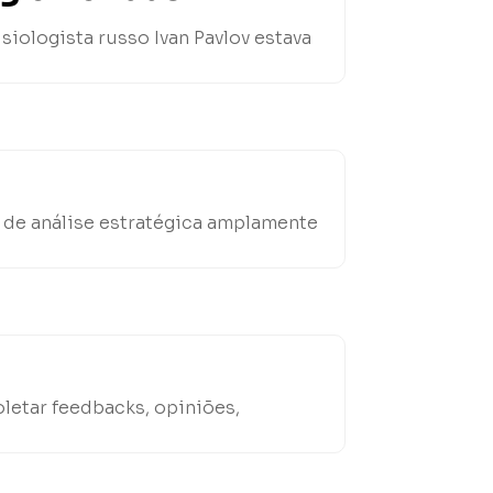
siologista russo Ivan Pavlov estava
 de análise estratégica amplamente
letar feedbacks, opiniões,