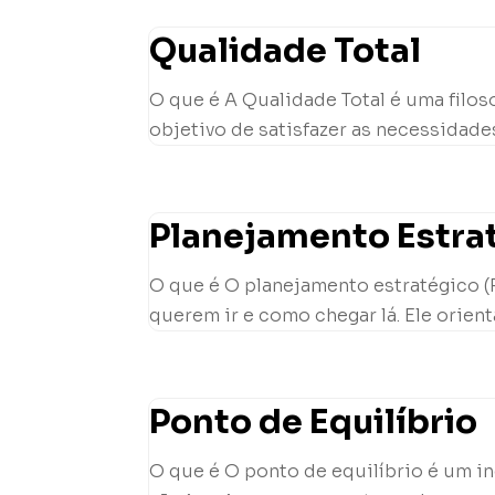
Qualidade Total
O que é A Qualidade Total é uma filo
objetivo de satisfazer as necessidades
Planejamento Estra
O que é O planejamento estratégico (
querem ir e como chegar lá. Ele orient
Ponto de Equilíbrio
O que é O ponto de equilíbrio é um 