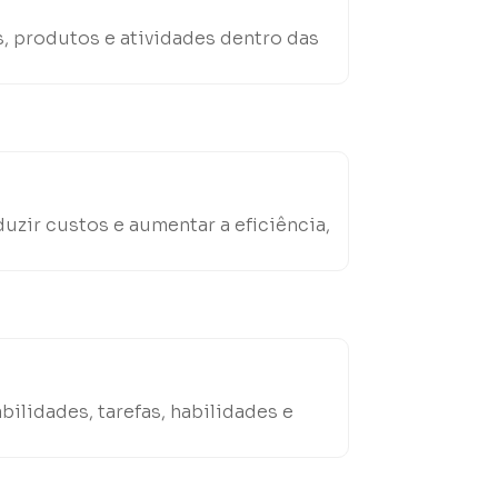
s, produtos e atividades dentro das
uzir custos e aumentar a eficiência,
lidades, tarefas, habilidades e