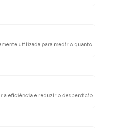
amente utilizada para medir o quanto
a eficiência e reduzir o desperdício