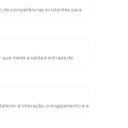
o de competências existentes para
 que mede a saída e entrada de
talecer a interação, o engajamento e a