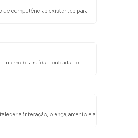
o de competências existentes para
 que mede a saída e entrada de
talecer a interação, o engajamento e a