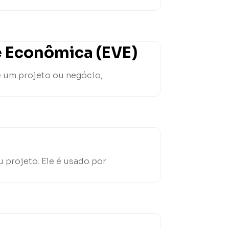
e Econômica (EVE)
e um projeto ou negócio,
 projeto. Ele é usado por