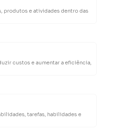
s, produtos e atividades dentro das
uzir custos e aumentar a eficiência,
lidades, tarefas, habilidades e