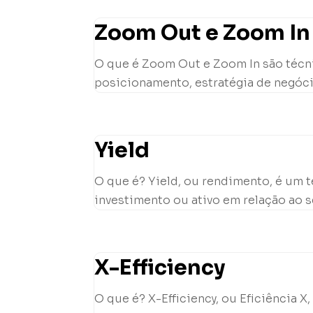
Zoom Out e Zoom In 
O que é Zoom Out e Zoom In são técni
posicionamento, estratégia de negóci
Yield
O que é? Yield, ou rendimento, é um 
investimento ou ativo em relação ao se
X-Efficiency
O que é? X-Efficiency, ou Eficiência