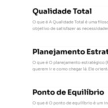
Qualidade Total
O que é A Qualidade Total é uma filo
objetivo de satisfazer as necessidades
Planejamento Estra
O que é O planejamento estratégico (
querem ir e como chegar lá. Ele orient
Ponto de Equilíbrio
O que é O ponto de equilíbrio é um 