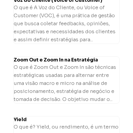
Voz do Cliente (Voice of Customer)
O que é A Voz do Cliente, ou Voice of
Customer (VOC), é uma prática de gestão
que busca coletar feedbacks, opiniões,
expectativas e necessidades dos clientes
e assim definir estratégias para...
Zoom Out e Zoom In na Estratégia
O que é Zoom Out e Zoom In são técnicas
estratégicas usadas para alternar entre
uma visão macro e micro na análise de
posicionamento, estratégia de negócio e
tomada de decisão. O objetivo mudar o...
Yield
O que é? Yield, ou rendimento, é um termo