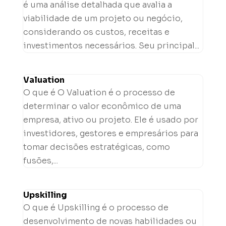
é uma análise detalhada que avalia a
viabilidade de um projeto ou negócio,
considerando os custos, receitas e
investimentos necessários. Seu principal...
Valuation
O que é O Valuation é o processo de
determinar o valor econômico de uma
empresa, ativo ou projeto. Ele é usado por
investidores, gestores e empresários para
tomar decisões estratégicas, como
fusões,...
Upskilling
O que é Upskilling é o processo de
desenvolvimento de novas habilidades ou