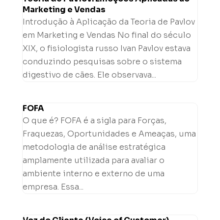
Marketing e Vendas
Introdução à Aplicação da Teoria de Pavlov
em Marketing e Vendas No final do século
XIX, o fisiologista russo Ivan Pavlov estava
conduzindo pesquisas sobre o sistema
digestivo de cães. Ele observava...
FOFA
O que é? FOFA é a sigla para Forças,
Fraquezas, Oportunidades e Ameaças, uma
metodologia de análise estratégica
amplamente utilizada para avaliar o
ambiente interno e externo de uma
empresa. Essa...