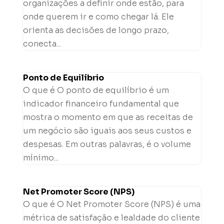
organizações a definir onde estão, para
onde querem ir e como chegar lá. Ele
orienta as decisões de longo prazo,
conecta...
Ponto de Equilíbrio
O que é O ponto de equilíbrio é um
indicador financeiro fundamental que
mostra o momento em que as receitas de
um negócio são iguais aos seus custos e
despesas. Em outras palavras, é o volume
mínimo...
Net Promoter Score (NPS)
O que é O Net Promoter Score (NPS) é uma
métrica de satisfação e lealdade do cliente