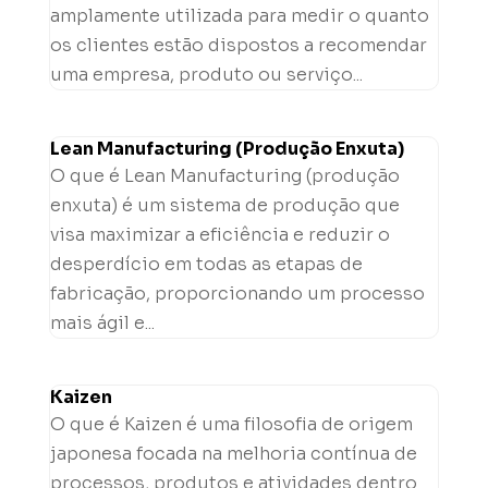
amplamente utilizada para medir o quanto
os clientes estão dispostos a recomendar
uma empresa, produto ou serviço...
Lean Manufacturing (Produção Enxuta)
O que é Lean Manufacturing (produção
enxuta) é um sistema de produção que
visa maximizar a eficiência e reduzir o
desperdício em todas as etapas de
fabricação, proporcionando um processo
mais ágil e...
Kaizen
O que é Kaizen é uma filosofia de origem
japonesa focada na melhoria contínua de
processos, produtos e atividades dentro