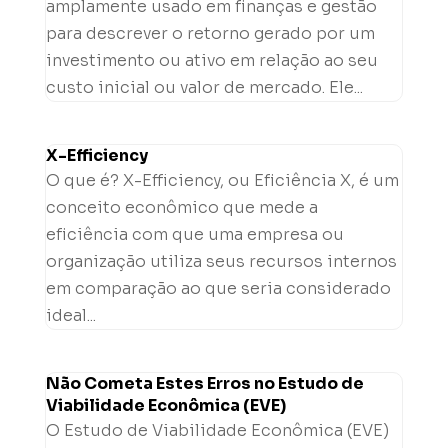
amplamente usado em finanças e gestão
para descrever o retorno gerado por um
investimento ou ativo em relação ao seu
custo inicial ou valor de mercado. Ele...
X-Efficiency
O que é? X-Efficiency, ou Eficiência X, é um
conceito econômico que mede a
eficiência com que uma empresa ou
organização utiliza seus recursos internos
em comparação ao que seria considerado
ideal...
Não Cometa Estes Erros no Estudo de
Viabilidade Econômica (EVE)
O Estudo de Viabilidade Econômica (EVE)