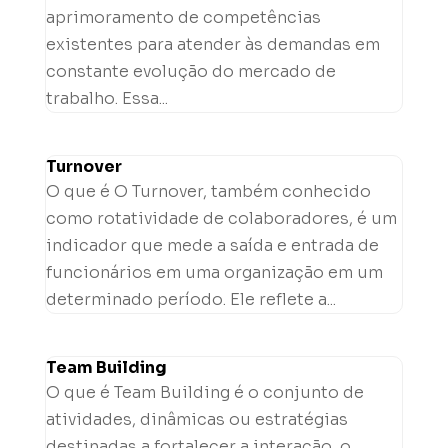
aprimoramento de competências
existentes para atender às demandas em
constante evolução do mercado de
trabalho. Essa...
Turnover
O que é O Turnover, também conhecido
como rotatividade de colaboradores, é um
indicador que mede a saída e entrada de
funcionários em uma organização em um
determinado período. Ele reflete a...
Team Building
O que é Team Building é o conjunto de
atividades, dinâmicas ou estratégias
destinadas a fortalecer a interação, o