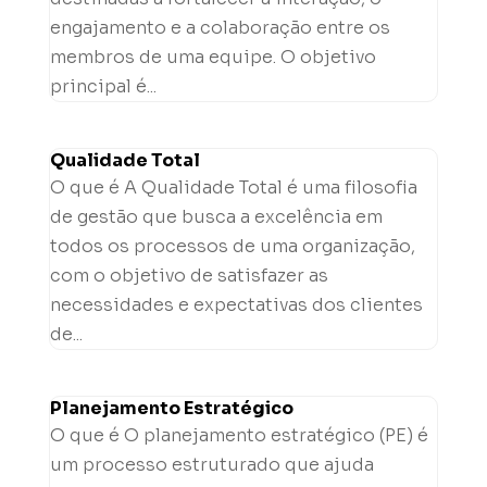
engajamento e a colaboração entre os
membros de uma equipe. O objetivo
principal é...
Qualidade Total
O que é A Qualidade Total é uma filosofia
de gestão que busca a excelência em
todos os processos de uma organização,
com o objetivo de satisfazer as
necessidades e expectativas dos clientes
de...
Planejamento Estratégico
O que é O planejamento estratégico (PE) é
um processo estruturado que ajuda