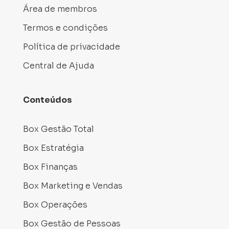
Área de membros
Termos e condições
Política de privacidade
Central de Ajuda
Conteúdos
Box Gestão Total
Box Estratégia
Box Finanças
Box Marketing e Vendas
Box Operações
Box Gestão de Pessoas