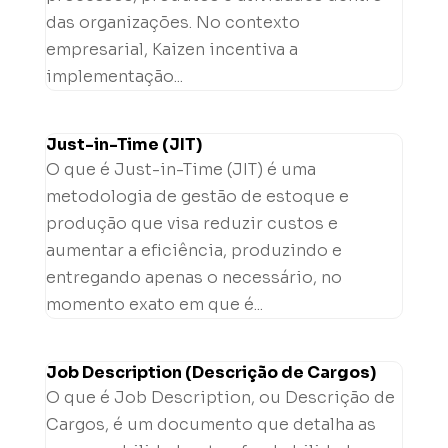
das organizações. No contexto
empresarial, Kaizen incentiva a
implementação...
Just-in-Time (JIT)
O que é Just-in-Time (JIT) é uma
metodologia de gestão de estoque e
produção que visa reduzir custos e
aumentar a eficiência, produzindo e
entregando apenas o necessário, no
momento exato em que é...
Job Description (Descrição de Cargos)
O que é Job Description, ou Descrição de
Cargos, é um documento que detalha as