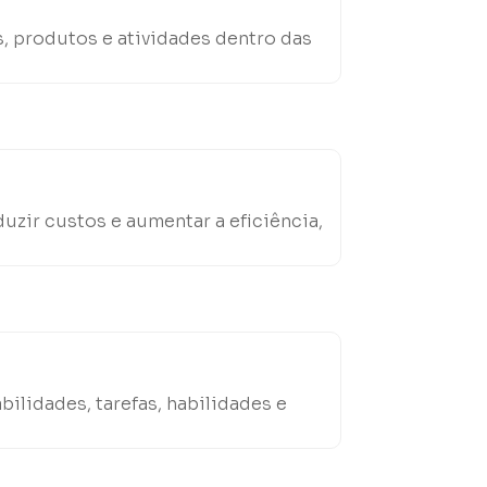
s, produtos e atividades dentro das
uzir custos e aumentar a eficiência,
lidades, tarefas, habilidades e