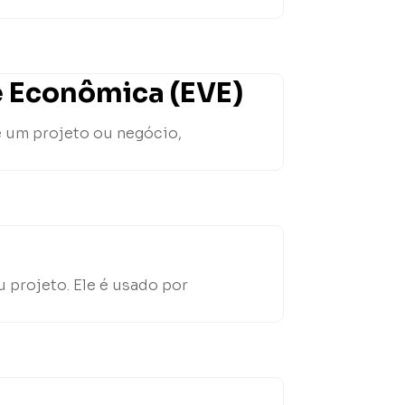
e Econômica (EVE)
e um projeto ou negócio,
 projeto. Ele é usado por