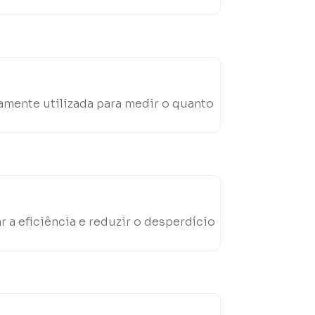
amente utilizada para medir o quanto
a eficiência e reduzir o desperdício