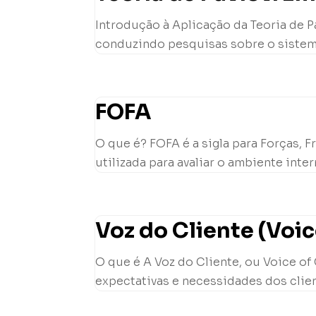
Introdução à Aplicação da Teoria de Pa
conduzindo pesquisas sobre o sistema 
FOFA
O que é? FOFA é a sigla para Forças,
utilizada para avaliar o ambiente inte
Voz do Cliente (Voi
O que é A Voz do Cliente, ou Voice of
expectativas e necessidades dos client