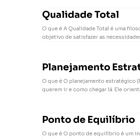
Qualidade Total
O que é A Qualidade Total é uma filo
objetivo de satisfazer as necessidades
Planejamento Estra
O que é O planejamento estratégico (
querem ir e como chegar lá. Ele orient
Ponto de Equilíbrio
O que é O ponto de equilíbrio é um 