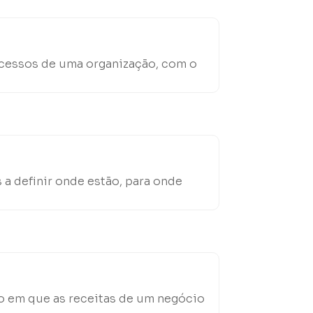
rocessos de uma organização, com o
a definir onde estão, para onde
o em que as receitas de um negócio