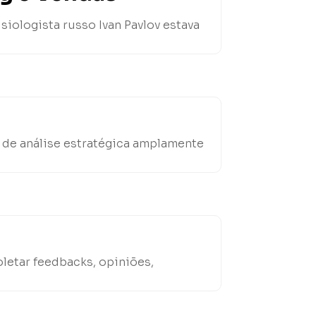
siologista russo Ivan Pavlov estava
 de análise estratégica amplamente
letar feedbacks, opiniões,