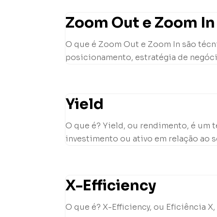
Zoom Out e Zoom In 
O que é Zoom Out e Zoom In são técni
posicionamento, estratégia de negóci
Yield
O que é? Yield, ou rendimento, é um 
investimento ou ativo em relação ao se
X-Efficiency
O que é? X-Efficiency, ou Eficiência