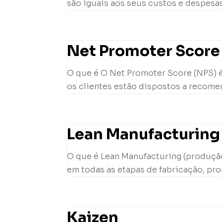
são iguais aos seus custos e despesas
Net Promoter Score
O que é O Net Promoter Score (NPS) é
os clientes estão dispostos a recome
Lean Manufacturing
O que é Lean Manufacturing (produção
em todas as etapas de fabricação, pro
Kaizen