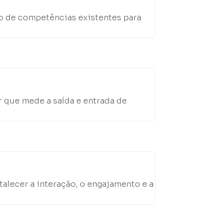
o de competências existentes para
 que mede a saída e entrada de
talecer a interação, o engajamento e a