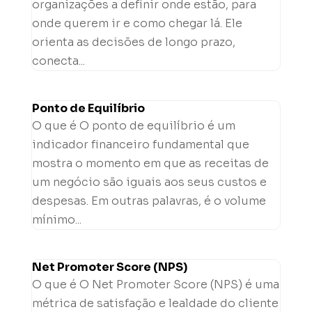
organizações a definir onde estão, para
onde querem ir e como chegar lá. Ele
orienta as decisões de longo prazo,
conecta...
Ponto de Equilíbrio
O que é O ponto de equilíbrio é um
indicador financeiro fundamental que
mostra o momento em que as receitas de
um negócio são iguais aos seus custos e
despesas. Em outras palavras, é o volume
mínimo...
Net Promoter Score (NPS)
O que é O Net Promoter Score (NPS) é uma
métrica de satisfação e lealdade do cliente