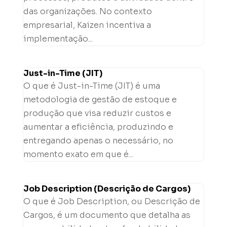
das organizações. No contexto
empresarial, Kaizen incentiva a
implementação...
Just-in-Time (JIT)
O que é Just-in-Time (JIT) é uma
metodologia de gestão de estoque e
produção que visa reduzir custos e
aumentar a eficiência, produzindo e
entregando apenas o necessário, no
momento exato em que é...
Job Description (Descrição de Cargos)
O que é Job Description, ou Descrição de
Cargos, é um documento que detalha as