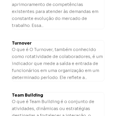
aprimoramento de competências
existentes para atender às demandas em
constante evolução do mercado de
trabalho. Essa...
Turnover
O que é O Turnover, também conhecido
como rotatividade de colaboradores, é um
indicador que mede a saída e entrada de
funcionários em uma organização em um
determinado período. Ele reflete a...
Team Building
O que é Team Building é o conjunto de
atividades, dinâmicas ou estratégias
destinadas a fortalecer a interação, o