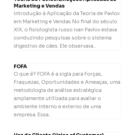
Marketing e Vendas
Introdução à Aplicação da Teoria de Pavlov
em Marketing e Vendas No final do século
XIX, o fisiologista russo Ivan Pavlov estava
conduzindo pesquisas sobre o sistema
digestivo de cães. Ele observava...
FOFA
O que é? FOFA é a sigla para Forças,
Fraquezas, Oportunidades e Ameaças, uma
metodologia de análise estratégica
amplamente utilizada para avaliar o
ambiente interno e externo de uma
empresa. Essa...