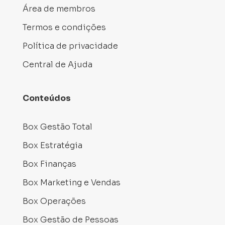
Área de membros
Termos e condições
Política de privacidade
Central de Ajuda
Conteúdos
Box Gestão Total
Box Estratégia
Box Finanças
Box Marketing e Vendas
Box Operações
Box Gestão de Pessoas