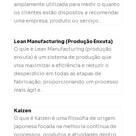
amplamente utilizada para medir o quanto
os clientes estão dispostos a recomendar
uma empresa, produto ou serviço...
Lean Manufacturing (Produção Enxuta)
O que é Lean Manufacturing (produção
enxuta) é um sistema de produção que
visa maximizar a eficiência e reduzir o
desperdício em todas as etapas de
fabricação, proporcionando um processo
mais ágil e...
Kaizen
O que é Kaizen é uma filosofia de origem
japonesa focada na melhoria contínua de
processos, produtos e atividades dentro