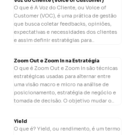
Voz do Cliente (Voice of Customer)
O que é A Voz do Cliente, ou Voice of
Customer (VOC), é uma prática de gestão
que busca coletar feedbacks, opiniões,
expectativas e necessidades dos clientes
e assim definir estratégias para...
Zoom Out e Zoom In na Estratégia
O que é Zoom Out e Zoom In são técnicas
estratégicas usadas para alternar entre
uma visão macro e micro na análise de
posicionamento, estratégia de negócio e
tomada de decisão. O objetivo mudar o...
Yield
O que é? Yield, ou rendimento, é um termo