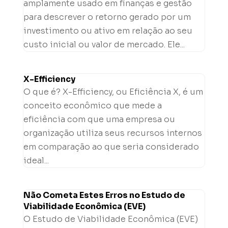
amplamente usado em finanças e gestão
para descrever o retorno gerado por um
investimento ou ativo em relação ao seu
custo inicial ou valor de mercado. Ele...
X-Efficiency
O que é? X-Efficiency, ou Eficiência X, é um
conceito econômico que mede a
eficiência com que uma empresa ou
organização utiliza seus recursos internos
em comparação ao que seria considerado
ideal...
Não Cometa Estes Erros no Estudo de
Viabilidade Econômica (EVE)
O Estudo de Viabilidade Econômica (EVE)