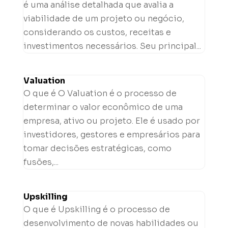
é uma análise detalhada que avalia a
viabilidade de um projeto ou negócio,
considerando os custos, receitas e
investimentos necessários. Seu principal...
Valuation
O que é O Valuation é o processo de
determinar o valor econômico de uma
empresa, ativo ou projeto. Ele é usado por
investidores, gestores e empresários para
tomar decisões estratégicas, como
fusões,...
Upskilling
O que é Upskilling é o processo de
desenvolvimento de novas habilidades ou