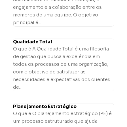
engajamento e a colaboração entre os
membros de uma equipe. O objetivo
principal é...
Qualidade Total
O que é A Qualidade Total é uma filosofia
de gestão que busca a excelência em
todos os processos de uma organização,
com o objetivo de satisfazer as
necessidades e expectativas dos clientes
de...
Planejamento Estratégico
O que é O planejamento estratégico (PE) é
um processo estruturado que ajuda