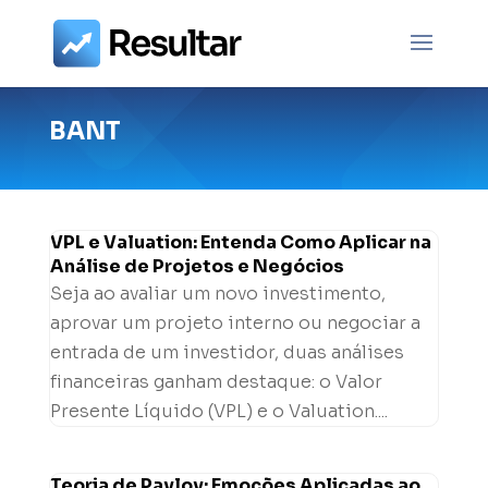
BANT
VPL e Valuation: Entenda Como Aplicar na
Análise de Projetos e Negócios
Seja ao avaliar um novo investimento,
aprovar um projeto interno ou negociar a
entrada de um investidor, duas análises
financeiras ganham destaque: o Valor
Presente Líquido (VPL) e o Valuation....
Teoria de Pavlov: Emoções Aplicadas ao