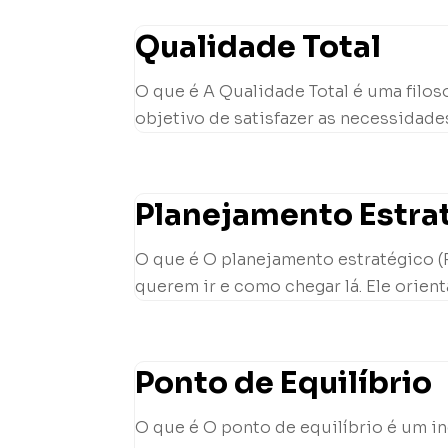
Qualidade Total
O que é A Qualidade Total é uma filo
objetivo de satisfazer as necessidades
Planejamento Estra
O que é O planejamento estratégico (
querem ir e como chegar lá. Ele orient
Ponto de Equilíbrio
O que é O ponto de equilíbrio é um 