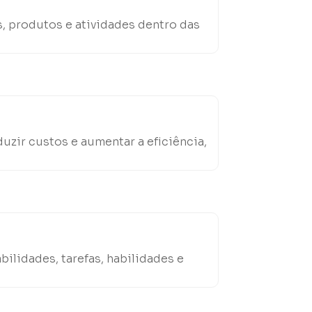
s, produtos e atividades dentro das
uzir custos e aumentar a eficiência,
lidades, tarefas, habilidades e