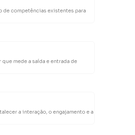
o de competências existentes para
 que mede a saída e entrada de
talecer a interação, o engajamento e a