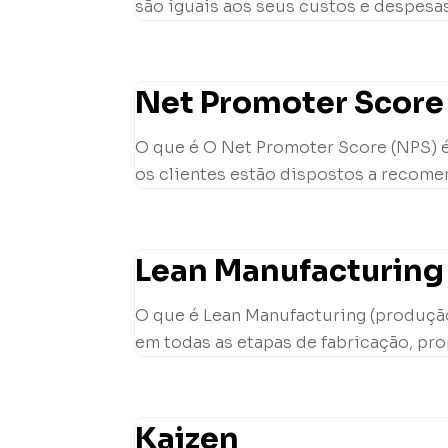
são iguais aos seus custos e despesas
Net Promoter Score
O que é O Net Promoter Score (NPS) é
os clientes estão dispostos a recome
Lean Manufacturing
O que é Lean Manufacturing (produção
em todas as etapas de fabricação, pro
Kaizen