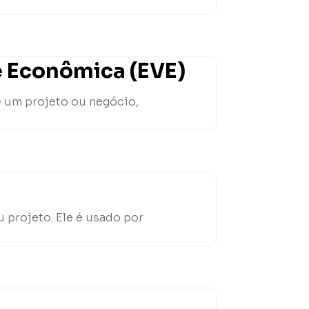
e Econômica (EVE)
e um projeto ou negócio,
 projeto. Ele é usado por