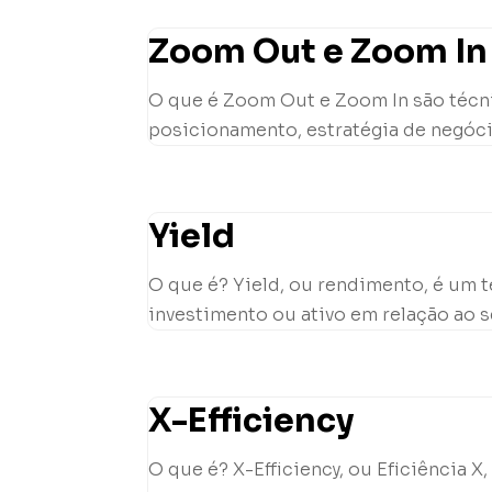
Zoom Out e Zoom In 
O que é Zoom Out e Zoom In são técni
posicionamento, estratégia de negóci
Yield
O que é? Yield, ou rendimento, é um 
investimento ou ativo em relação ao se
X-Efficiency
O que é? X-Efficiency, ou Eficiência