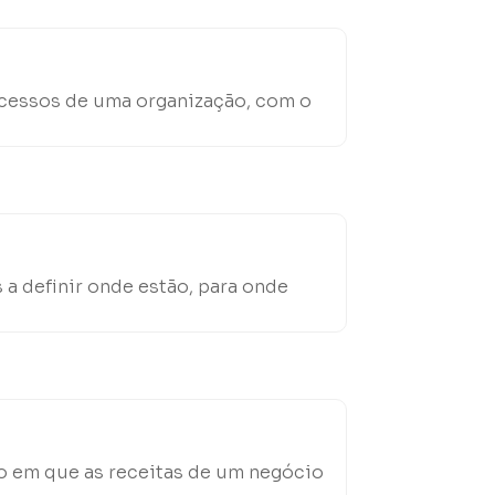
rocessos de uma organização, com o
a definir onde estão, para onde
o em que as receitas de um negócio