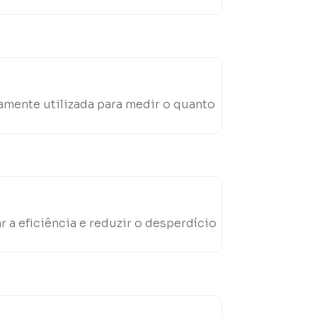
amente utilizada para medir o quanto
a eficiência e reduzir o desperdício