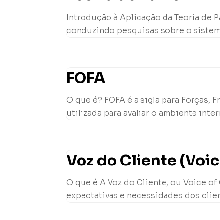
Introdução à Aplicação da Teoria de Pa
conduzindo pesquisas sobre o sistema 
FOFA
O que é? FOFA é a sigla para Forças,
utilizada para avaliar o ambiente inte
Voz do Cliente (Voi
O que é A Voz do Cliente, ou Voice of
expectativas e necessidades dos client