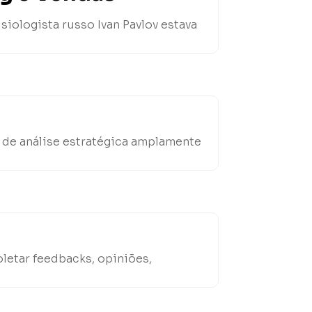
siologista russo Ivan Pavlov estava
 de análise estratégica amplamente
letar feedbacks, opiniões,