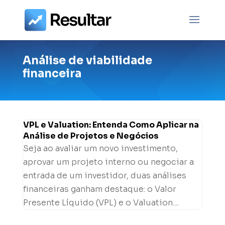
Análise de viabilidade
financeira
VPL e Valuation: Entenda Como Aplicar na
Análise de Projetos e Negócios
Seja ao avaliar um novo investimento,
aprovar um projeto interno ou negociar a
entrada de um investidor, duas análises
financeiras ganham destaque: o Valor
Presente Líquido (VPL) e o Valuation....