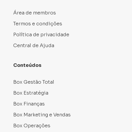
Área de membros
Termos e condições
Política de privacidade
Central de Ajuda
Conteúdos
Box Gestão Total
Box Estratégia
Box Finanças
Box Marketing e Vendas
Box Operações