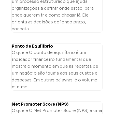
um processo estruturado que ajuda
organizações a definir onde estão, para
onde querem ir e como chegar lá. Ele
orienta as decisões de longo prazo,
conecta...
Ponto de Equilíbrio
O que é O ponto de equilíbrio é um
indicador financeiro fundamental que
mostra o momento em que as receitas de
um negócio são iguais aos seus custos e
despesas. Em outras palavras, é o volume
mínimo...
Net Promoter Score (NPS)
O que é O Net Promoter Score (NPS) é uma