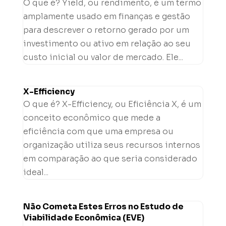
O que é? Yield, ou rendimento, é um termo
amplamente usado em finanças e gestão
para descrever o retorno gerado por um
investimento ou ativo em relação ao seu
custo inicial ou valor de mercado. Ele...
X-Efficiency
O que é? X-Efficiency, ou Eficiência X, é um
conceito econômico que mede a
eficiência com que uma empresa ou
organização utiliza seus recursos internos
em comparação ao que seria considerado
ideal...
Não Cometa Estes Erros no Estudo de
Viabilidade Econômica (EVE)