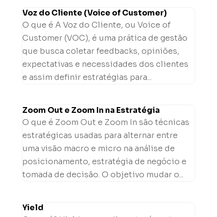
Voz do Cliente (Voice of Customer)
O que é A Voz do Cliente, ou Voice of
Customer (VOC), é uma prática de gestão
que busca coletar feedbacks, opiniões,
expectativas e necessidades dos clientes
e assim definir estratégias para...
Zoom Out e Zoom In na Estratégia
O que é Zoom Out e Zoom In são técnicas
estratégicas usadas para alternar entre
uma visão macro e micro na análise de
posicionamento, estratégia de negócio e
tomada de decisão. O objetivo mudar o...
Yield