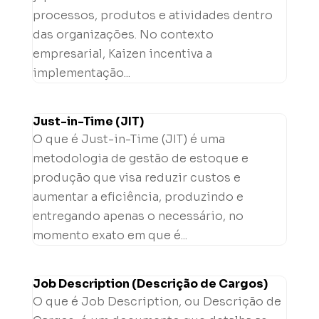
processos, produtos e atividades dentro
das organizações. No contexto
empresarial, Kaizen incentiva a
implementação...
Just-in-Time (JIT)
O que é Just-in-Time (JIT) é uma
metodologia de gestão de estoque e
produção que visa reduzir custos e
aumentar a eficiência, produzindo e
entregando apenas o necessário, no
momento exato em que é...
Job Description (Descrição de Cargos)
O que é Job Description, ou Descrição de