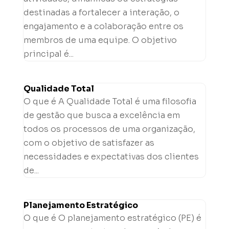
destinadas a fortalecer a interação, o
engajamento e a colaboração entre os
membros de uma equipe. O objetivo
principal é...
Qualidade Total
O que é A Qualidade Total é uma filosofia
de gestão que busca a excelência em
todos os processos de uma organização,
com o objetivo de satisfazer as
necessidades e expectativas dos clientes
de...
Planejamento Estratégico
O que é O planejamento estratégico (PE) é