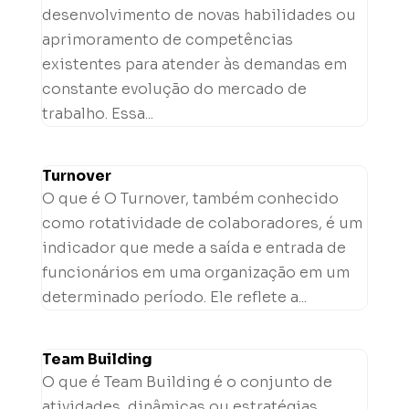
desenvolvimento de novas habilidades ou
aprimoramento de competências
existentes para atender às demandas em
constante evolução do mercado de
trabalho. Essa...
Turnover
O que é O Turnover, também conhecido
como rotatividade de colaboradores, é um
indicador que mede a saída e entrada de
funcionários em uma organização em um
determinado período. Ele reflete a...
Team Building
O que é Team Building é o conjunto de
atividades, dinâmicas ou estratégias