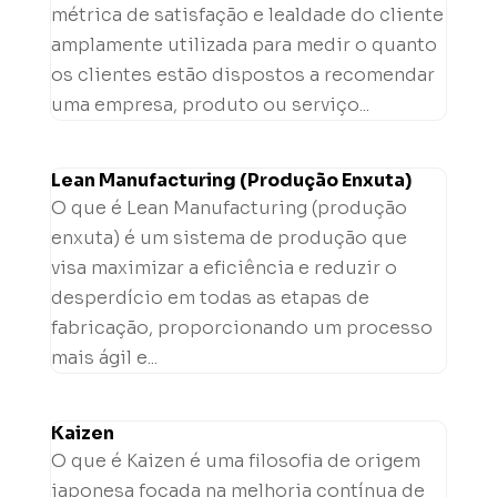
métrica de satisfação e lealdade do cliente
amplamente utilizada para medir o quanto
os clientes estão dispostos a recomendar
uma empresa, produto ou serviço...
Lean Manufacturing (Produção Enxuta)
O que é Lean Manufacturing (produção
enxuta) é um sistema de produção que
visa maximizar a eficiência e reduzir o
desperdício em todas as etapas de
fabricação, proporcionando um processo
mais ágil e...
Kaizen
O que é Kaizen é uma filosofia de origem
japonesa focada na melhoria contínua de