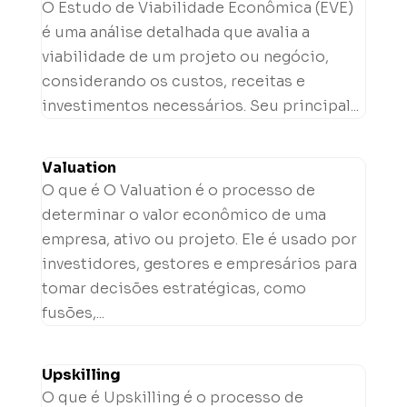
O Estudo de Viabilidade Econômica (EVE)
é uma análise detalhada que avalia a
viabilidade de um projeto ou negócio,
considerando os custos, receitas e
investimentos necessários. Seu principal...
Valuation
O que é O Valuation é o processo de
determinar o valor econômico de uma
empresa, ativo ou projeto. Ele é usado por
investidores, gestores e empresários para
tomar decisões estratégicas, como
fusões,...
Upskilling
O que é Upskilling é o processo de