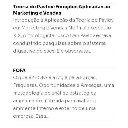
Teoria de Pavlov: Emoções Aplicadas ao
Marketing e Vendas
Introdução à Aplicação da Teoria de Pavlov
em Marketing e Vendas No final do século
XIX, o fisiologista russo Ivan Pavlov estava
conduzindo pesquisas sobre o sistema
digestivo de cães. Ele observava...
FOFA
O que é? FOFA é a sigla para Forças,
Fraquezas, Oportunidades e Ameaças, uma
metodologia de análise estratégica
amplamente utilizada para avaliar o
ambiente interno e externo de uma
empresa. Essa...