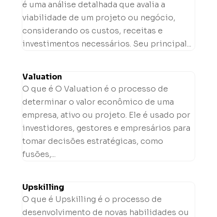
é uma análise detalhada que avalia a
viabilidade de um projeto ou negócio,
considerando os custos, receitas e
investimentos necessários. Seu principal...
Valuation
O que é O Valuation é o processo de
determinar o valor econômico de uma
empresa, ativo ou projeto. Ele é usado por
investidores, gestores e empresários para
tomar decisões estratégicas, como
fusões,...
Upskilling
O que é Upskilling é o processo de
desenvolvimento de novas habilidades ou