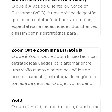
Voz do Cliente (Voice of Customer)
O que é A Voz do Cliente, ou Voice of
Customer (VOC), é uma prática de gestão
que busca coletar feedbacks, opiniões,
expectativas e necessidades dos clientes
e assim definir estratégias para...
Zoom Out e Zoom In na Estratégia
O que é Zoom Out e Zoom In são técnicas
estratégicas usadas para alternar entre
uma visão macro e micro na análise de
posicionamento, estratégia de negócio e
tomada de decisão. O objetivo mudar o...
Yield
O que é? Yield, ou rendimento, é um termo