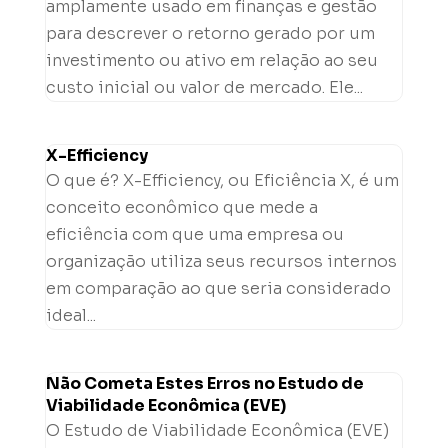
amplamente usado em finanças e gestão
para descrever o retorno gerado por um
investimento ou ativo em relação ao seu
custo inicial ou valor de mercado. Ele...
X-Efficiency
O que é? X-Efficiency, ou Eficiência X, é um
conceito econômico que mede a
eficiência com que uma empresa ou
organização utiliza seus recursos internos
em comparação ao que seria considerado
ideal...
Não Cometa Estes Erros no Estudo de
Viabilidade Econômica (EVE)
O Estudo de Viabilidade Econômica (EVE)