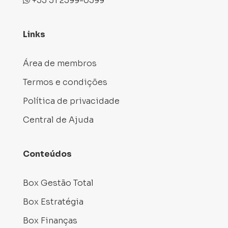
+55 51 2399-0399
Links
Área de membros
Termos e condições
Política de privacidade
Central de Ajuda
Conteúdos
Box Gestão Total
Box Estratégia
Box Finanças