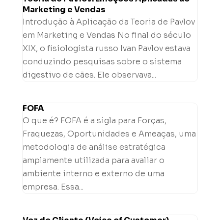
Marketing e Vendas
Introdução à Aplicação da Teoria de Pavlov
em Marketing e Vendas No final do século
XIX, o fisiologista russo Ivan Pavlov estava
conduzindo pesquisas sobre o sistema
digestivo de cães. Ele observava...
FOFA
O que é? FOFA é a sigla para Forças,
Fraquezas, Oportunidades e Ameaças, uma
metodologia de análise estratégica
amplamente utilizada para avaliar o
ambiente interno e externo de uma
empresa. Essa...