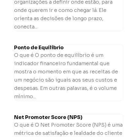
organizações a definir onde estão, para
onde querem ir e como chegar lá. Ele
orienta as decisões de longo prazo,
conecta...
Ponto de Equilíbrio
O que é O ponto de equilíbrio é um
indicador financeiro fundamental que
mostra o momento em que as receitas de
um negócio são iguais aos seus custos e
despesas. Em outras palavras, é o volume
mínimo...
Net Promoter Score (NPS)
O que é O Net Promoter Score (NPS) é uma
métrica de satisfação e lealdade do cliente