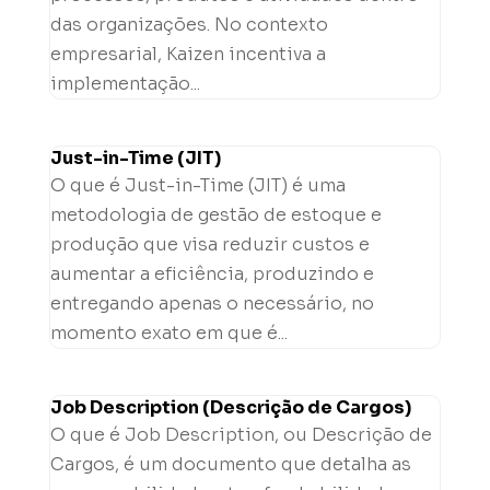
das organizações. No contexto
empresarial, Kaizen incentiva a
implementação...
Just-in-Time (JIT)
O que é Just-in-Time (JIT) é uma
metodologia de gestão de estoque e
produção que visa reduzir custos e
aumentar a eficiência, produzindo e
entregando apenas o necessário, no
momento exato em que é...
Job Description (Descrição de Cargos)
O que é Job Description, ou Descrição de
Cargos, é um documento que detalha as