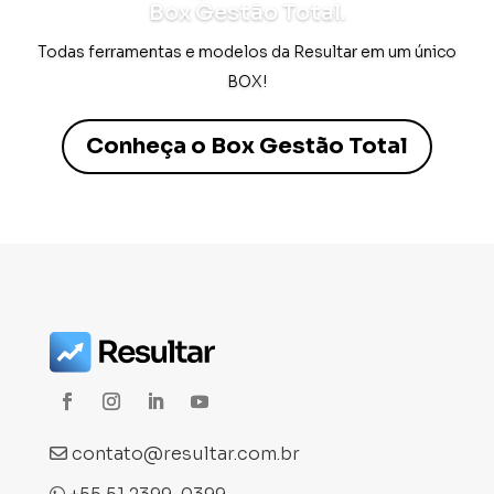
Box Gestão Total.
Todas ferramentas e modelos da Resultar em um único
BOX!
Conheça o Box Gestão Total
contato@resultar.com.br