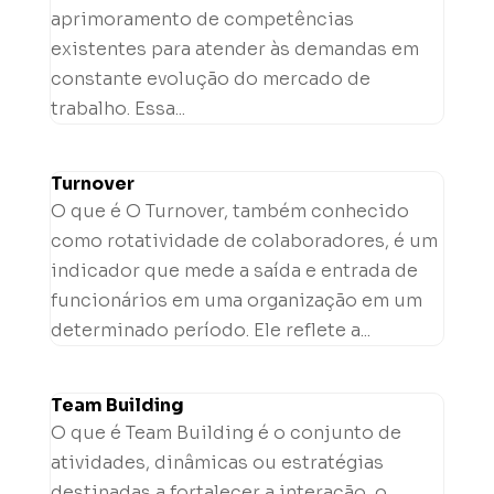
aprimoramento de competências
existentes para atender às demandas em
constante evolução do mercado de
trabalho. Essa...
Turnover
O que é O Turnover, também conhecido
como rotatividade de colaboradores, é um
indicador que mede a saída e entrada de
funcionários em uma organização em um
determinado período. Ele reflete a...
Team Building
O que é Team Building é o conjunto de
atividades, dinâmicas ou estratégias
destinadas a fortalecer a interação, o