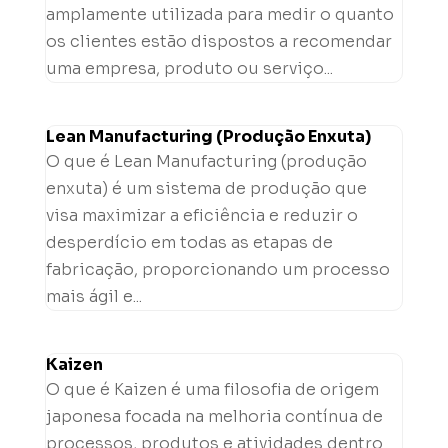
amplamente utilizada para medir o quanto
os clientes estão dispostos a recomendar
uma empresa, produto ou serviço...
Lean Manufacturing (Produção Enxuta)
O que é Lean Manufacturing (produção
enxuta) é um sistema de produção que
visa maximizar a eficiência e reduzir o
desperdício em todas as etapas de
fabricação, proporcionando um processo
mais ágil e...
Kaizen
O que é Kaizen é uma filosofia de origem
japonesa focada na melhoria contínua de
processos, produtos e atividades dentro