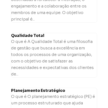
engajamento e a colaboração entre os
membros de uma equipe. O objetivo
principal é...
Qualidade Total
O que é A Qualidade Total é uma filosofia
de gestão que busca a excelência em
todos os processos de uma organização,
com o objetivo de satisfazer as
necessidades e expectativas dos clientes
de...
Planejamento Estratégico
O que é O planejamento estratégico (PE) é
um processo estruturado que ajuda