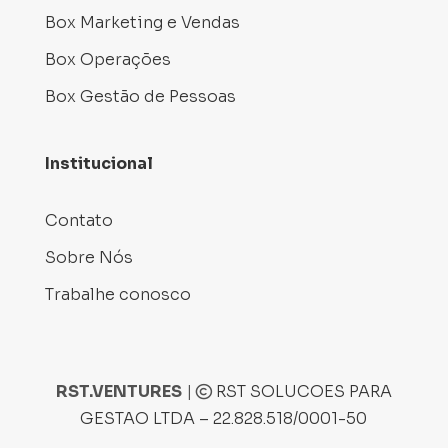
Box Marketing e Vendas
Box Operações
Box Gestão de Pessoas
Institucional
Contato
Sobre Nós
Trabalhe conosco
RST.VENTURES
|
RST SOLUCOES PARA
GESTAO LTDA – 22.828.518/0001-50