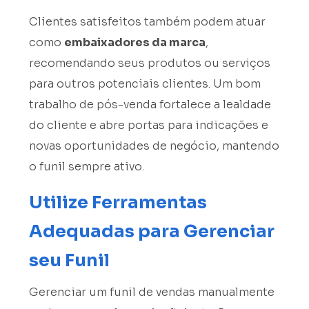
Clientes satisfeitos também podem atuar
como
embaixadores da marca
,
recomendando seus produtos ou serviços
para outros potenciais clientes. Um bom
trabalho de pós-venda fortalece a lealdade
do cliente e abre portas para indicações e
novas oportunidades de negócio, mantendo
o funil sempre ativo.
Utilize Ferramentas
Adequadas para Gerenciar
seu Funil
Gerenciar um funil de vendas manualmente