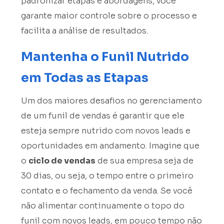
padronizar etapas e abordagens, você
garante maior controle sobre o processo e
facilita a análise de resultados.
Mantenha o Funil Nutrido
em Todas as Etapas
Um dos maiores desafios no gerenciamento
de um funil de vendas é garantir que ele
esteja sempre nutrido com novos leads e
oportunidades em andamento. Imagine que
o
ciclo de vendas
de sua empresa seja de
30 dias, ou seja, o tempo entre o primeiro
contato e o fechamento da venda. Se você
não alimentar continuamente o topo do
funil com novos leads, em pouco tempo não