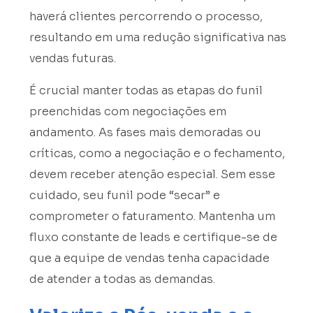
haverá clientes percorrendo o processo,
resultando em uma redução significativa nas
vendas futuras.
É crucial manter todas as etapas do funil
preenchidas com negociações em
andamento. As fases mais demoradas ou
críticas, como a negociação e o fechamento,
devem receber atenção especial. Sem esse
cuidado, seu funil pode “secar” e
comprometer o faturamento. Mantenha um
fluxo constante de leads e certifique-se de
que a equipe de vendas tenha capacidade
de atender a todas as demandas.