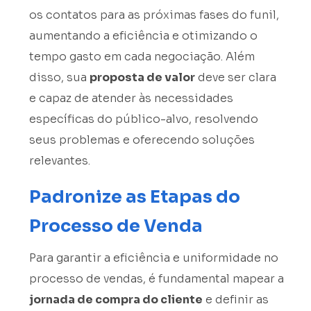
os contatos para as próximas fases do funil,
aumentando a eficiência e otimizando o
tempo gasto em cada negociação. Além
disso, sua
proposta de valor
deve ser clara
e capaz de atender às necessidades
específicas do público-alvo, resolvendo
seus problemas e oferecendo soluções
relevantes.
Padronize as Etapas do
Processo de Venda
Para garantir a eficiência e uniformidade no
processo de vendas, é fundamental mapear a
jornada de compra do cliente
e definir as