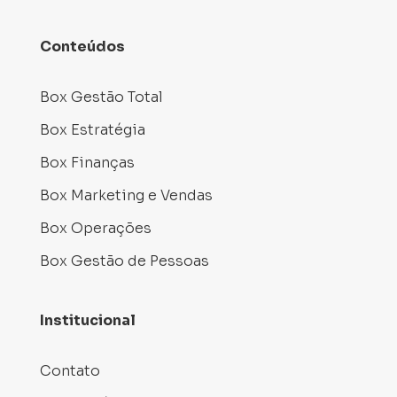
Conteúdos
Box Gestão Total
Box Estratégia
Box Finanças
Box Marketing e Vendas
Box Operações
Box Gestão de Pessoas
Institucional
Contato