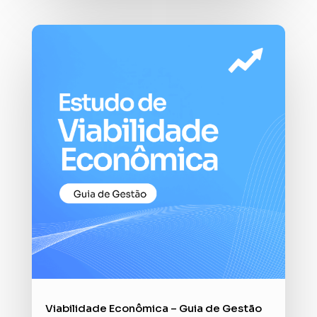
Viabilidade Econômica – Guia de Gestão