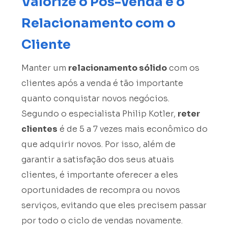
Valorize o Pós-venda e o
Relacionamento com o
Cliente
Manter um
relacionamento sólido
com os
clientes após a venda é tão importante
quanto conquistar novos negócios.
Segundo o especialista Philip Kotler,
reter
clientes
é de 5 a 7 vezes mais econômico do
que adquirir novos. Por isso, além de
garantir a satisfação dos seus atuais
clientes, é importante oferecer a eles
oportunidades de recompra ou novos
serviços, evitando que eles precisem passar
por todo o ciclo de vendas novamente.