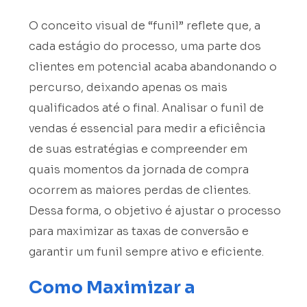
O conceito visual de “funil” reflete que, a
cada estágio do processo, uma parte dos
clientes em potencial acaba abandonando o
percurso, deixando apenas os mais
qualificados até o final. Analisar o funil de
vendas é essencial para medir a eficiência
de suas estratégias e compreender em
quais momentos da jornada de compra
ocorrem as maiores perdas de clientes.
Dessa forma, o objetivo é ajustar o processo
para maximizar as taxas de conversão e
garantir um funil sempre ativo e eficiente.
Como Maximizar a