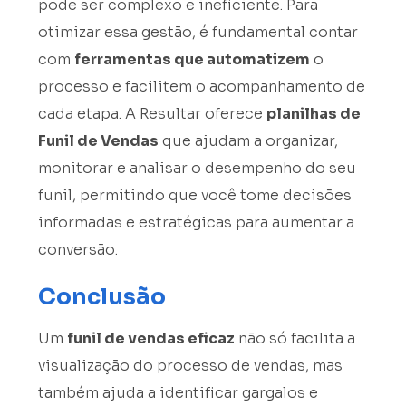
pode ser complexo e ineficiente. Para
otimizar essa gestão, é fundamental contar
com
ferramentas que automatizem
o
processo e facilitem o acompanhamento de
cada etapa. A Resultar oferece
planilhas de
Funil de Vendas
que ajudam a organizar,
monitorar e analisar o desempenho do seu
funil, permitindo que você tome decisões
informadas e estratégicas para aumentar a
conversão.
Conclusão
Um
funil de vendas eficaz
não só facilita a
visualização do processo de vendas, mas
também ajuda a identificar gargalos e