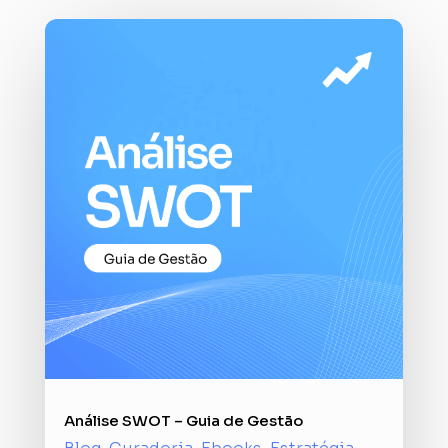
Análise SWOT – Guia de Gestão