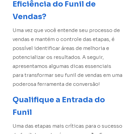
Eficiência do Funil de
Vendas?
Uma vez que você entende seu processo de
vendas e mantém o controle das etapas, é
possível identificar áreas de melhoria e
potencializar os resultados. A seguir,
apresentamos algumas dicas essenciais
para transformar seu funil de vendas em uma
poderosa ferramenta de conversão!
Qualifique a Entrada do
Funil
Uma das etapas mais críticas para o sucesso