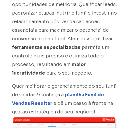
oportunidades de melhoria. Qualificar leads,
padronizar etapas, nutrir o funil e investir no
relacionamento pós-venda são ações
essenciais para maximizar o potencial de
conversão do seu funil. Além disso, utilizar
ferramentas especializadas
permite um
controle mais preciso e otimiza todo o
processo, resultando em
maior
lucratividade
para o seu negócio.
Quer melhorar o gerenciamento do seu funil
de vendas? Conheça a
planilha Funil de
Vendas Resultar
e dê um passo à frente na
gestão estratégica do seu negócio!