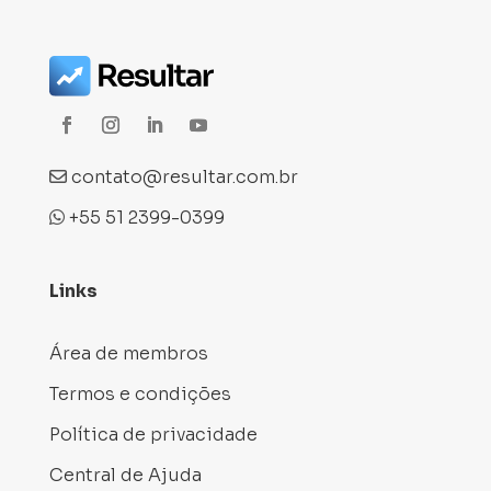
contato@resultar.com.br
+55 51 2399-0399
Links
Área de membros
Termos e condições
Política de privacidade
Central de Ajuda