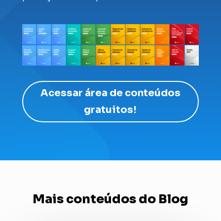
Acessar área de conteúdos
gratuitos!
Mais conteúdos do Blog