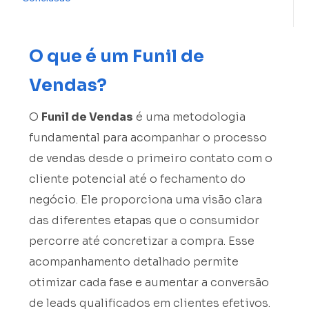
O que é um Funil de
Vendas?
O
Funil de Vendas
é uma metodologia
fundamental para acompanhar o processo
de vendas desde o primeiro contato com o
cliente potencial até o fechamento do
negócio. Ele proporciona uma visão clara
das diferentes etapas que o consumidor
percorre até concretizar a compra. Esse
acompanhamento detalhado permite
otimizar cada fase e aumentar a conversão
de leads qualificados em clientes efetivos.