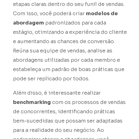
etapas claras dentro do seu funil de vendas.
Com isso, você poderá criar
modelos de
abordagem
padronizados para cada
estágio, otimizando a experiência do cliente
e aumentando as chances de conversão.
Reúna sua equipe de vendas, analise as
abordagens utilizadas por cada membro e
estabeleça um padrão de boas práticas que
pode ser replicado por todos.
Além disso, é interessante realizar
benchmarking
com os processos de vendas
de concorrentes, identificando práticas
bem-sucedidas que possam ser adaptadas
para a realidade do seu negócio. Ao