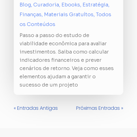
Blog
,
Curadoria
,
Ebooks
,
Estratégia
,
Finanças
,
Materiais Gratuítos
,
Todos
os Conteúdos
Passo a passo do estudo de
viabilidade econômica para avaliar
investimentos. Saiba como calcular
indicadores financeiros e prever
cenários de retorno. Veja como esses
elementos ajudam a garantir o
sucesso de um projeto
« Entradas Antigas
Próximas Entradas »