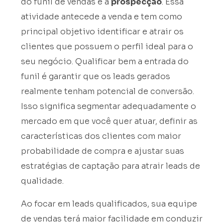
do funil de vendas é a
prospecção
. Essa
atividade antecede a venda e tem como
principal objetivo identificar e atrair os
clientes que possuem o perfil ideal para o
seu negócio. Qualificar bem a entrada do
funil é garantir que os leads gerados
realmente tenham potencial de conversão.
Isso significa segmentar adequadamente o
mercado em que você quer atuar, definir as
características dos clientes com maior
probabilidade de compra e ajustar suas
estratégias de captação para atrair leads de
qualidade.
Ao focar em leads qualificados, sua equipe
de vendas terá maior facilidade em conduzir