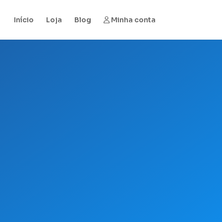
Início
Loja
Blog
Minha conta