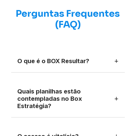
Perguntas Frequentes
(FAQ)
O que é o BOX Resultar?
Quais planilhas estão
contempladas no Box
Estratégia?