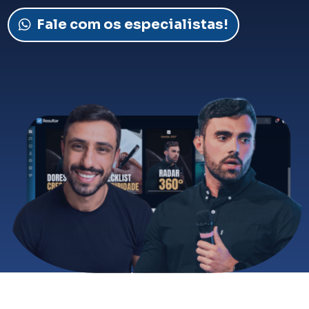
Fale com os especialistas!