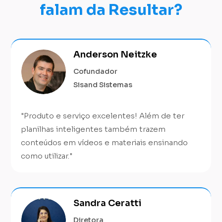
falam da Resultar?
Anderson Neitzke
Cofundador
Sisand Sistemas
"Produto e serviço excelentes! Além de ter
planilhas inteligentes também trazem
conteúdos em vídeos e materiais ensinando
como utilizar."
Sandra Ceratti
Diretora