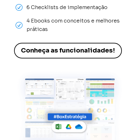
R
6 Checklists de implementação
4 Ebooks com conceitos e melhores
R
práticas
Conheça as funcionalidades!