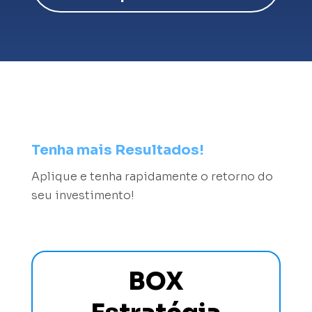
Tenha mais Resultados!
Aplique e tenha rapidamente o retorno do
seu investimento!
BOX