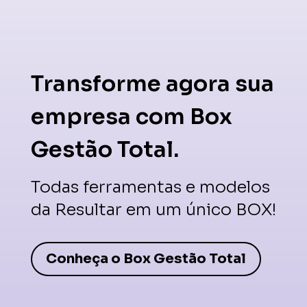
Transforme agora sua
empresa com Box
Gestão Total.
Todas ferramentas e modelos
da Resultar em um único BOX!
Conheça o Box Gestão Total