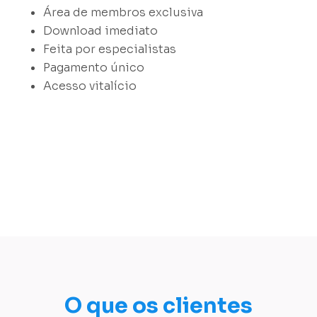
Área de membros exclusiva
Download imediato
Feita por especialistas
Pagamento único
Acesso vitalício
O que os clientes