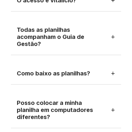
O acesso é vitalício?
Todas as planilhas
acompanham o Guia de
Gestão?
Como baixo as planilhas?
Posso colocar a minha
planilha em computadores
diferentes?