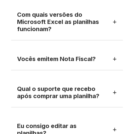
Com quais versões do
Microsoft Excel as planilhas
funcionam?
Vocês emitem Nota Fiscal?
Qual o suporte que recebo
após comprar uma planilha?
Eu consigo editar as
planilhas?