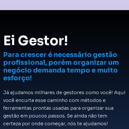
Ei Gestor!
Para crescer é necessário gestão
profissional, porém organizar um
negócio demanda tempo e muito
esforço!
Já ajudamos milhares de gestores como você! Aqui
você encurta esse caminho com métodos e
ferramentas prontas usadas para organizar sua
gestão em poucos passos. Se ainda não tem
certeza por onde começar, nós te ajudamos!