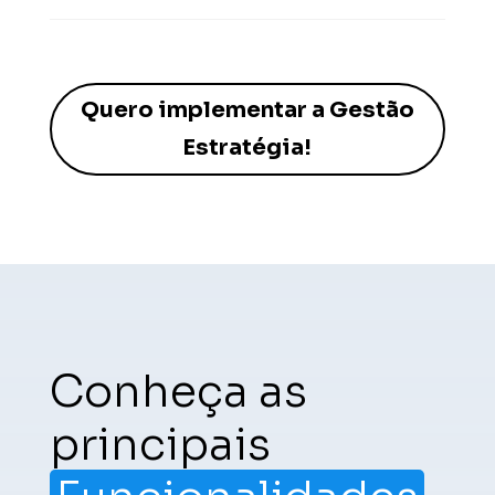
Quero implementar a Gestão
Estratégia!
Conheça as
principais