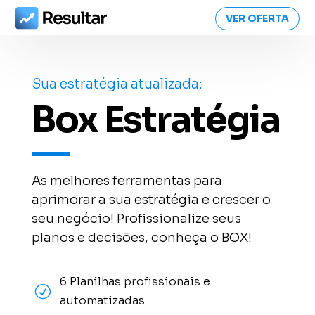
VER OFERTA
Sua estratégia atualizada:
Box Estratégia
As melhores ferramentas para
aprimorar a sua estratégia e crescer o
seu negócio! Profissionalize seus
planos e decisões, conheça o BOX!
6 Planilhas profissionais e
R
automatizadas