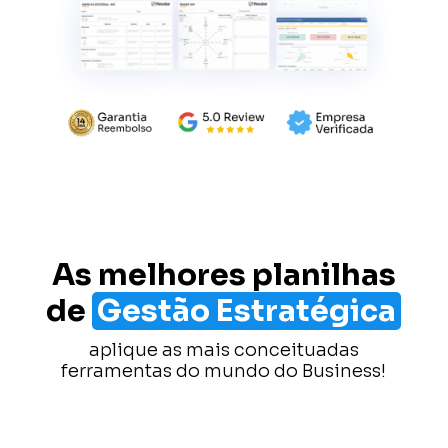
As melhores planilhas
de
Gestão Estratégica
aplique as mais conceituadas
ferramentas do mundo do Business!