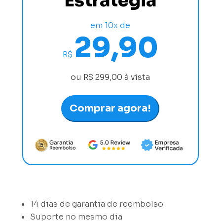
Estratégia
em 10x de
29,90
R$
ou R$ 299,00 à vista
Comprar agora!
14 dias de garantia de reembolso
Suporte no mesmo dia