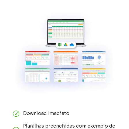
R
Download Imediato
Planilhas preenchidas com exemplo de