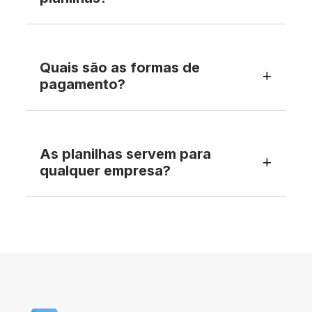
Quais são as formas de
pagamento?
As planilhas servem para
qualquer empresa?