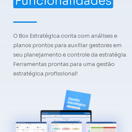
Funcionalidades
O Box Estratégica conta com análises e
planos prontos para auxiliar gestores em
seu planejamento e controle da estratégia.
Ferramentas prontas para uma gestão
estratégica profissional!