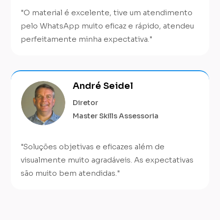
"O material é excelente, tive um atendimento
pelo WhatsApp muito eficaz e rápido, atendeu
perfeitamente minha expectativa."
André Seidel
Diretor
Master Skills Assessoria
"Soluções objetivas e eficazes além de
visualmente muito agradáveis. As expectativas
são muito bem atendidas."