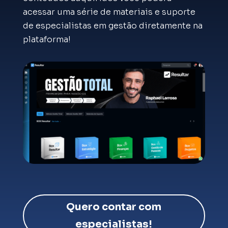
acessar uma série de materiais e suporte
de especialistas em gestão diretamente na
plataforma!
Quero contar com
especialistas!