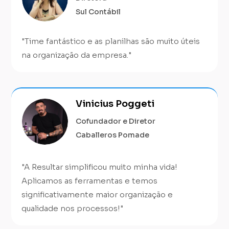
Sul Contábil
"
Time fantástico e as planilhas são muito úteis
na organização da empresa.
"
Vinicius Poggeti
Cofundador e Diretor
Caballeros Pomade
"A Resultar simplificou muito minha vida!
Aplicamos as ferramentas e temos
significativamente maior organização e
qualidade nos processos!"