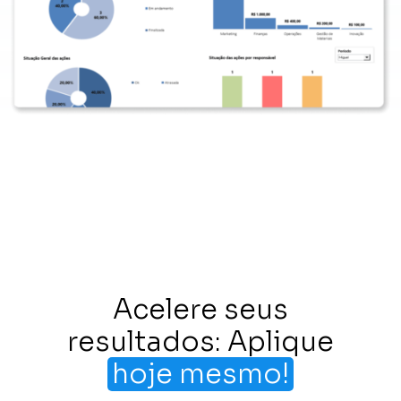
Acelere seus
resultados: Aplique
hoje mesmo!