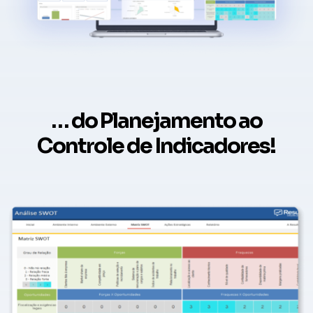
… do Planejamento ao
Controle de Indicadores!