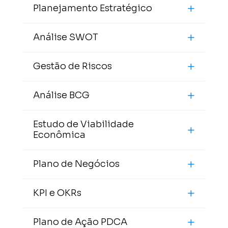
Planejamento Estratégico
Análise SWOT
Gestão de Riscos
Análise BCG
Estudo de Viabilidade
Econômica
Plano de Negócios
KPI e OKRs
Plano de Ação PDCA