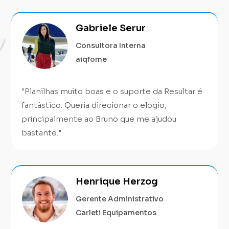
Gabriele Serur
Consultora Interna
aiqfome
"
Planilhas muito boas e o suporte da Resultar é
fantástico. Queria direcionar o elogio,
principalmente ao Bruno que me ajudou
bastante.
"
Henrique Herzog
Gerente Administrativo
Carleti Equipamentos