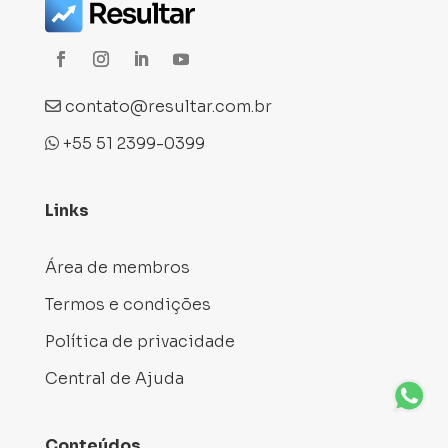
contato@resultar.com.br
+55 51 2399-0399
Links
Área de membros
Termos e condições
Política de privacidade
Central de Ajuda
Conteúdos