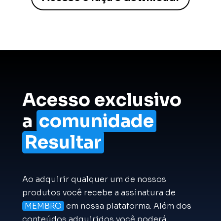
Acesso exclusivo
a
comunidade
Resultar
Ao adquirir qualquer um de nossos
produtos você recebe a assinatura de
MEMBRO
em nossa plataforma. Além dos
conteúdos adquiridos você poderá