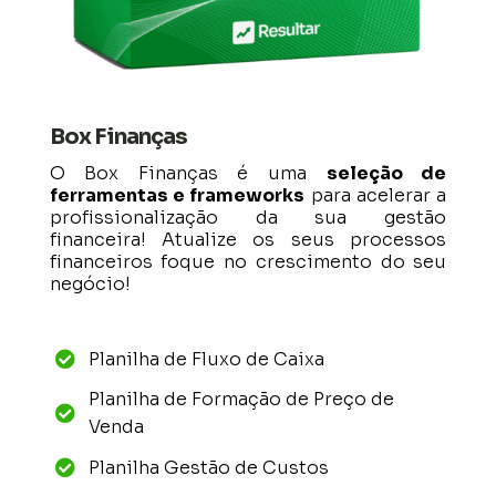
Box Finanças
O Box Finanças é uma
seleção de
ferramentas e frameworks
para acelerar a
profissionalização da sua gestão
financeira! Atualize os seus processos
financeiros foque no crescimento do seu
negócio!
Planilha de Fluxo de Caixa

Planilha de Formação de Preço de

Venda
Planilha Gestão de Custos
