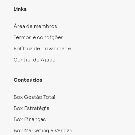
Links
Área de membros
Termos e condições
Política de privacidade
Central de Ajuda
Conteúdos
Box Gestão Total
Box Estratégia
Box Finanças
Box Marketing e Vendas