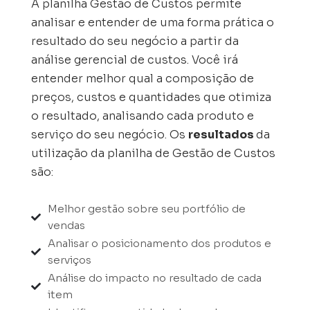
A planilha Gestão de Custos permite
analisar e entender de uma forma prática o
resultado do seu negócio a partir da
análise gerencial de custos. Você irá
entender melhor qual a composição de
preços, custos e quantidades que otimiza
o resultado, analisando cada produto e
serviço do seu negócio. Os
resultados
da
utilização da planilha de Gestão de Custos
são:
Melhor gestão sobre seu portfólio de

vendas
Analisar o posicionamento dos produtos e

serviços
Análise do impacto no resultado de cada

item