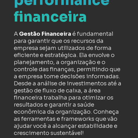
performance
financeira
A
Gestão Financeira
é fundamental
para garantir que os recursos da
empresa sejam utilizados de forma
eficiente e estratégica. Ela envolve o
planejamento, a organização e o
controle das finanças, permitindo que
a empresa tome decisões informadas.
Desde a análise de investimentos até a
gestão de fluxo de caixa, a área
financeira trabalha para otimizar os
resultados e garantir a saúde
econômica da organização. Conheça
as ferramentas e frameworks que vão
ajudar você a alcançar estabilidade e
crescimento sustentável!