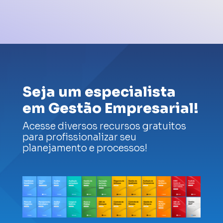
Seja um especialista
em Gestão Empresarial!
Acesse diversos recursos gratuitos
para profissionalizar seu
planejamento e processos!