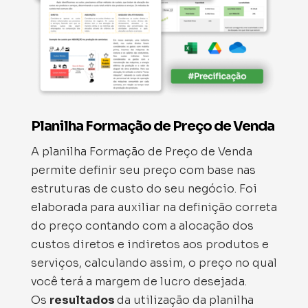
Planilha Formação de Preço de Venda
A planilha Formação de Preço de Venda
permite definir seu preço com base nas
estruturas de custo do seu negócio. Foi
elaborada para auxiliar na definição correta
do preço contando com a alocação dos
custos diretos e indiretos aos produtos e
serviços, calculando assim, o preço no qual
você terá a margem de lucro desejada.
Os
resultados
da utilização da planilha