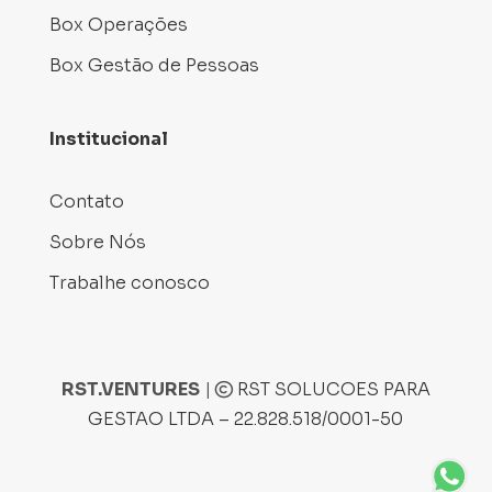
Box Operações
Box Gestão de Pessoas
Institucional
Contato
Sobre Nós
Trabalhe conosco
RST.VENTURES
|
RST SOLUCOES PARA
GESTAO LTDA – 22.828.518/0001-50