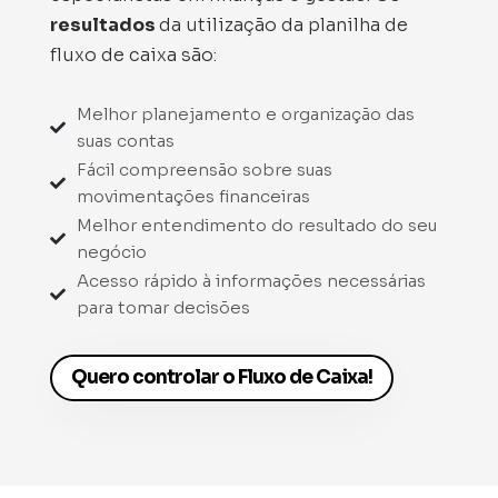
resultados
da utilização da planilha de
fluxo de caixa são:
Melhor planejamento e organização das

suas contas
Fácil compreensão sobre suas

movimentações financeiras
Melhor entendimento do resultado do seu

negócio
Acesso rápido à informações necessárias

para tomar decisões
Quero controlar o Fluxo de Caixa!