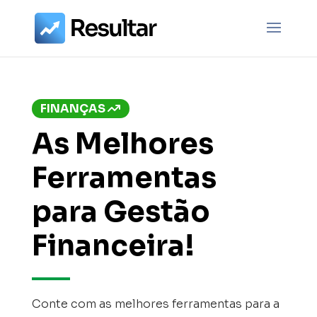
FINANÇAS
As Melhores
Ferramentas
para Gestão
Financeira!
Conte com as melhores ferramentas para a