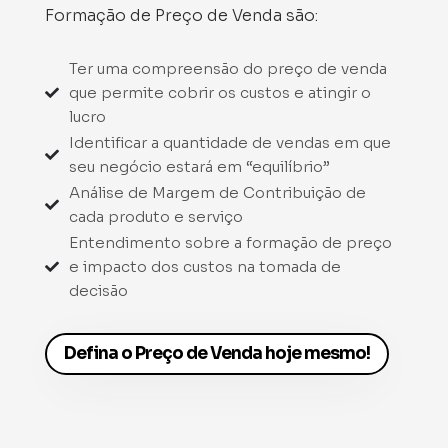
Formação de Preço de Venda são:
Ter uma compreensão do preço de venda
que permite cobrir os custos e atingir o

lucro
Identificar a quantidade de vendas em que

seu negócio estará em “equilíbrio”
Análise de Margem de Contribuição de

cada produto e serviço
Entendimento sobre a formação de preço
e impacto dos custos na tomada de

decisão
Defina o Preço de Venda hoje mesmo!