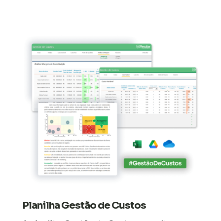
Planilha Gestão de Custos