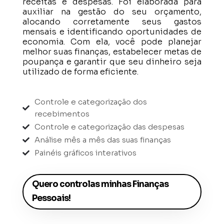
receitas e despesas. Foi elaborada para
auxiliar na gestão do seu orçamento,
alocando corretamente seus gastos
mensais e identificando oportunidades de
economia. Com ela, você pode planejar
melhor suas finanças, estabelecer metas de
poupança e garantir que seu dinheiro seja
utilizado de forma eficiente.
Controle e categorização dos

recebimentos
Controle e categorização das despesas

Análise mês a mês das suas finanças

Painéis gráficos interativos

Quero controlas minhas Finanças
Pessoais!