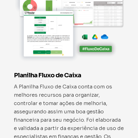
Planilha Fluxo de Caixa
A Planilha Fluxo de Caixa conta com os
melhores recursos para organizar,
controlar e tomar ações de melhoria,
assegurando assim uma boa gestão
financeira para seu negócio. Foi elaborada
e validada a partir da experiência de uso de
especialistas em finanças e gestão. Os