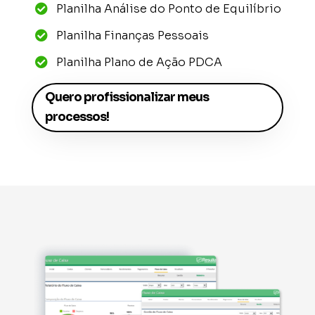
Planilha Análise do Ponto de Equilíbrio

Planilha Finanças Pessoais

Planilha Plano de Ação PDCA

Quero profissionalizar meus
processos!