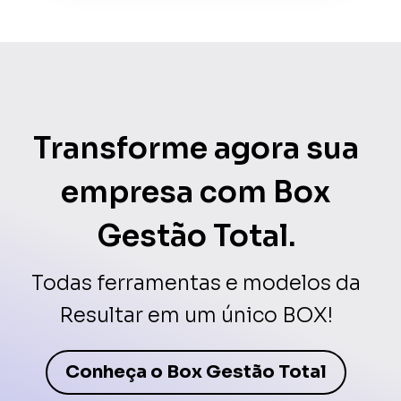
Transforme agora sua
empresa com Box
Gestão Total.
Todas ferramentas e modelos da
Resultar em um único BOX!
Conheça o Box Gestão Total