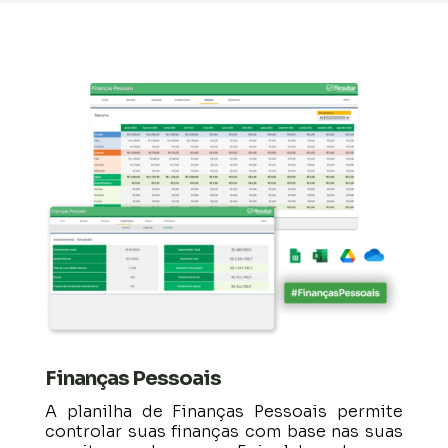
Finanças Pessoais
A planilha de Finanças Pessoais permite
controlar suas finanças com base nas suas