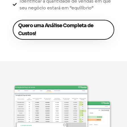
Identificar a quantidade de vendas em que

seu negócio estará em “equilíbrio”
Quero uma Análise Completa de
Custos!