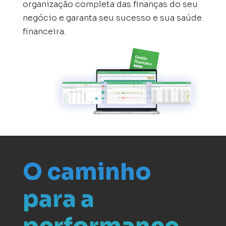
organização completa das finanças do seu
negócio e garanta seu sucesso e sua saúde
financeira.
O caminho
para a