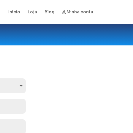
Início
Loja
Blog
Minha conta