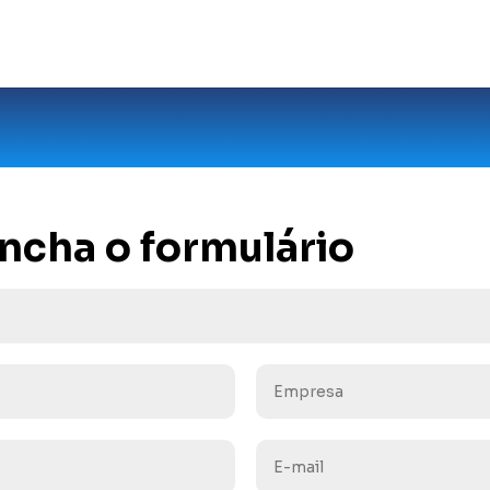
ncha o formulário