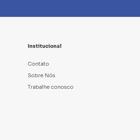
Institucional
Contato
Sobre Nós
Trabalhe conosco
s