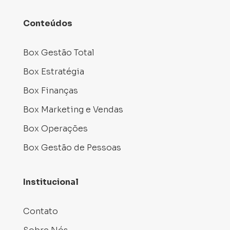
Conteúdos
Box Gestão Total
Box Estratégia
Box Finanças
Box Marketing e Vendas
Box Operações
Box Gestão de Pessoas
Institucional
Contato