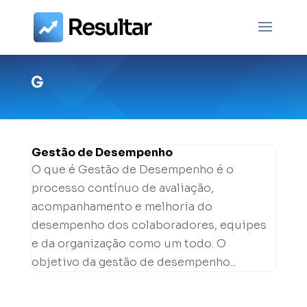
G
Gestão de Desempenho
O que é Gestão de Desempenho é o
processo contínuo de avaliação,
acompanhamento e melhoria do
desempenho dos colaboradores, equipes
e da organização como um todo. O
objetivo da gestão de desempenho...