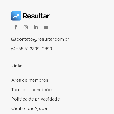
contato@resultar.com.br
+55 51 2399-0399
Links
Área de membros
Termos e condições
Política de privacidade
Central de Ajuda