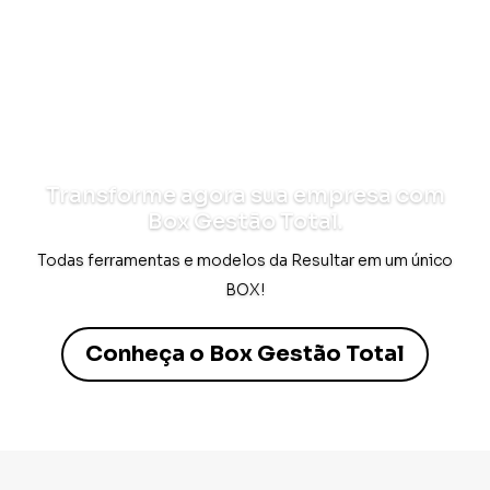
Transforme agora sua empresa com
Box Gestão Total.
Todas ferramentas e modelos da Resultar em um único
BOX!
Conheça o Box Gestão Total