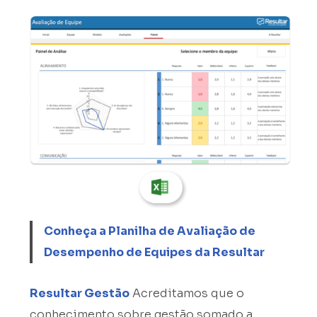
Conheça a Planilha de Avaliação de
Desempenho de Equipes da Resultar
Resultar Gestão
Acreditamos que o
conhecimento sobre gestão somado a