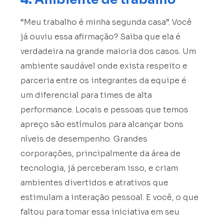
“Meu trabalho é minha segunda casa”. Você
já ouviu essa afirmação? Saiba que ela é
verdadeira na grande maioria dos casos. Um
ambiente saudável onde exista respeito e
parceria entre os integrantes da equipe é
um diferencial para times de alta
performance. Locais e pessoas que temos
apreço são estímulos para alcançar bons
níveis de desempenho. Grandes
corporações, principalmente da área de
tecnologia, já perceberam isso, e criam
ambientes divertidos e atrativos que
estimulam a interação pessoal. E você, o que
faltou para tomar essa iniciativa em seu