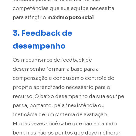
competências que sua equipe necessita
para atingir o
máximo potencial
.
3.
Feedback de
desempenho
Os mecanismos de feedback de
desempenho formam a base para a
compensação e conduzem o controle do
próprio aprendizado necessário para o
recurso. O baixo desempenho da sua equipe
passa, portanto, pela inexistência ou
ineficácia de um sistema de avaliação.
Muitas vezes você sabe que não está indo
bem, mas não os pontos que deve melhorar