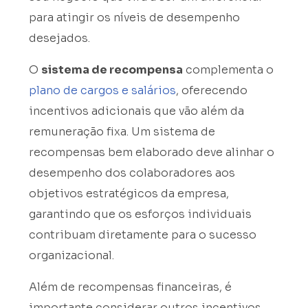
para atingir os níveis de desempenho
desejados.
O
sistema de recompensa
complementa o
plano de cargos e salários
, oferecendo
incentivos adicionais que vão além da
remuneração fixa. Um sistema de
recompensas bem elaborado deve alinhar o
desempenho dos colaboradores aos
objetivos estratégicos da empresa,
garantindo que os esforços individuais
contribuam diretamente para o sucesso
organizacional.
Além de recompensas financeiras, é
importante considerar outros incentivos