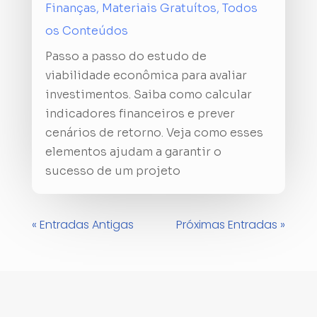
Finanças
,
Materiais Gratuítos
,
Todos
os Conteúdos
Passo a passo do estudo de
viabilidade econômica para avaliar
investimentos. Saiba como calcular
indicadores financeiros e prever
cenários de retorno. Veja como esses
elementos ajudam a garantir o
sucesso de um projeto
« Entradas Antigas
Próximas Entradas »