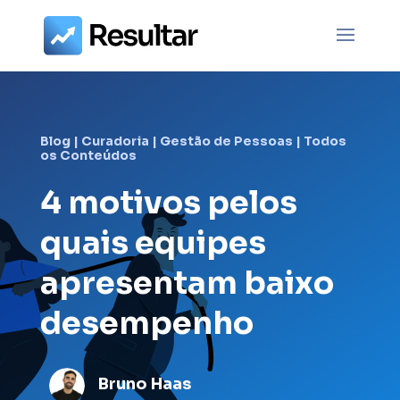
Blog
|
Curadoria
|
Gestão de Pessoas
|
Todos
os Conteúdos
4 motivos pelos
quais equipes
apresentam baixo
desempenho
Bruno Haas