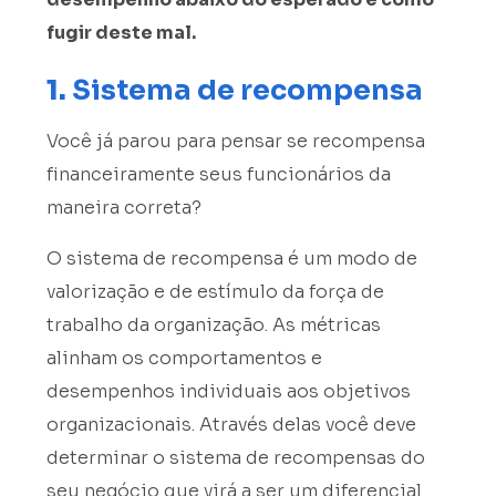
fugir deste mal.
1.
Sistema de recompensa
Você já parou para pensar se recompensa
financeiramente seus funcionários da
maneira correta?
O sistema de recompensa é um modo de
valorização e de estímulo da força de
trabalho da organização. As métricas
alinham os comportamentos e
desempenhos individuais aos objetivos
organizacionais. Através delas você deve
determinar o sistema de recompensas do
seu negócio que virá a ser um diferencial