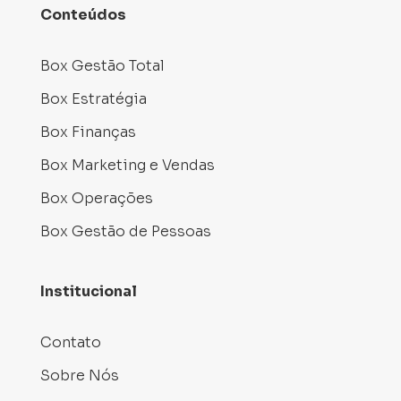
Conteúdos
Box Gestão Total
Box Estratégia
Box Finanças
Box Marketing e Vendas
Box Operações
Box Gestão de Pessoas
Institucional
Contato
Sobre Nós