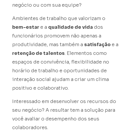
negócio ou com sua equipe?
Ambientes de trabalho que valorizam o
bem-estar
e a
qualidade de vida
dos
funcionários promovem não apenas a
produtividade, mas também a
satisfação
e a
retenção de talentos
. Elementos como
espaços de convivência, flexibilidade no
horário de trabalho e oportunidades de
interação social ajudam a criar um clima
positivo e colaborativo.
Interessado em desenvolver os recursos do
seu negócio? A resultar tem a solução para
você avaliar o desempenho dos seus
colaboradores.