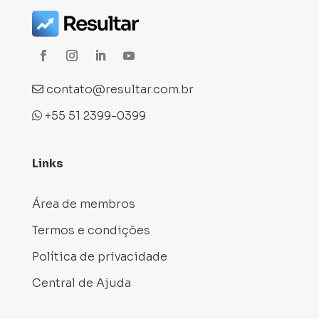
contato@resultar.com.br
+55 51 2399-0399
Links
Área de membros
Termos e condições
Política de privacidade
Central de Ajuda