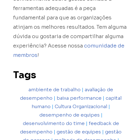
ferramentas adequadas é a peça
fundamental para que as organizações
atinjam os melhores resultados. Tem alguma
dúvida ou gostaria de compartilhar alguma
experiência? Acesse nossa
comunidade de
membros
!
Tags
ambiente de trabalho
|
avaliação de
desempenho
|
baixa performance
|
capital
humano
|
Cultura Organizacional
|
desempenho de equipes
|
desenvolvimento do time
|
feedback de
desempenho
|
gestão de equipes
|
gestão