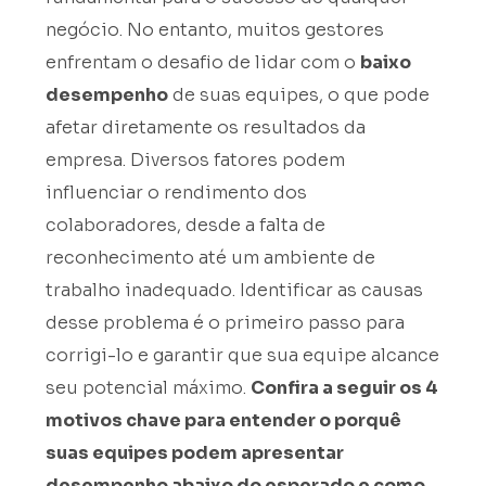
negócio. No entanto, muitos gestores
enfrentam o desafio de lidar com o
baixo
desempenho
de suas equipes, o que pode
afetar diretamente os resultados da
empresa. Diversos fatores podem
influenciar o rendimento dos
colaboradores, desde a falta de
reconhecimento até um ambiente de
trabalho inadequado. Identificar as causas
desse problema é o primeiro passo para
corrigi-lo e garantir que sua equipe alcance
seu potencial máximo.
Confira a seguir os 4
motivos chave para entender o porquê
suas equipes podem apresentar
desempenho abaixo do esperado e como