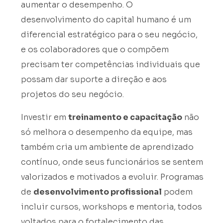
aumentar o desempenho. O
desenvolvimento do capital humano é um
diferencial estratégico para o seu negócio,
e os colaboradores que o compõem
precisam ter competências individuais que
possam dar suporte a direção e aos
projetos do seu negócio.
Investir em
treinamento e capacitação
não
só melhora o desempenho da equipe, mas
também cria um ambiente de aprendizado
contínuo, onde seus funcionários se sentem
valorizados e motivados a evoluir. Programas
de
desenvolvimento profissional
podem
incluir cursos, workshops e mentoria, todos
voltados para o fortalecimento das