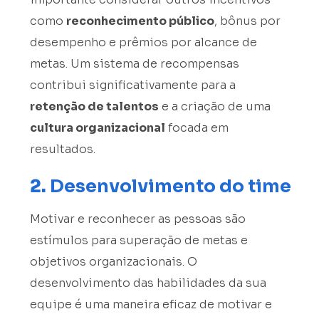
como
reconhecimento público
, bônus por
desempenho e prêmios por alcance de
metas. Um sistema de recompensas
contribui significativamente para a
retenção de talentos
e a criação de uma
cultura organizacional
focada em
resultados.
2.
Desenvolvimento do time
Motivar e reconhecer as pessoas são
estímulos para superação de metas e
objetivos organizacionais. O
desenvolvimento das habilidades da sua
equipe é uma maneira eficaz de motivar e